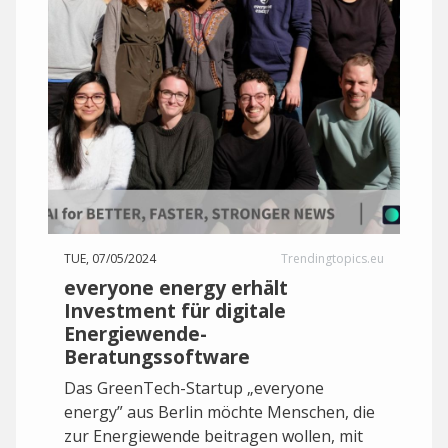
TUE, 07/05/2024
Trendingtopics.eu
everyone energy erhält
Investment für digitale
Energiewende-
Beratungssoftware
Das GreenTech-Startup „everyone
energy” aus Berlin möchte Menschen, die
zur Energiewende beitragen wollen, mit