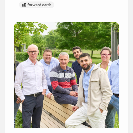
forward earth