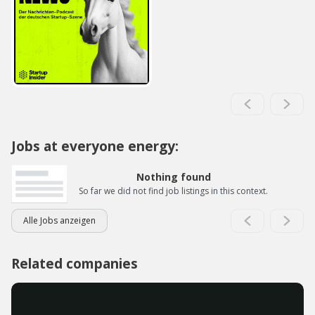
Jobs at everyone energy:
Nothing found
So far we did not find job listings in this context.
Alle Jobs anzeigen
Related companies