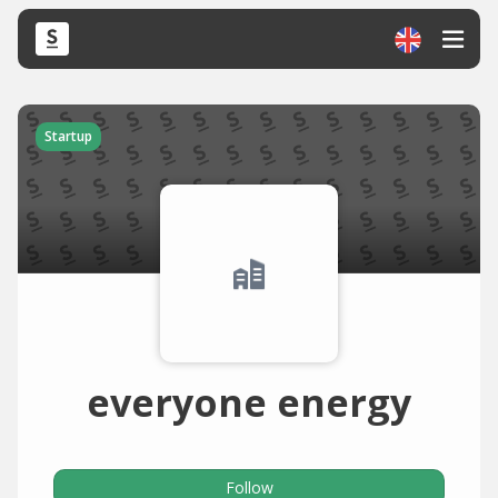
Startup
everyone energy
Follow