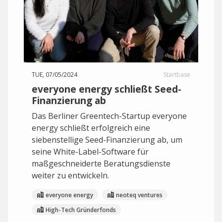
TUE, 07/05/2024
Startbase
everyone energy schließt Seed-
Finanzierung ab
Das Berliner Greentech-Startup everyone
energy schließt erfolgreich eine
siebenstellige Seed-Finanzierung ab, um
seine White-Label-Software für
maßgeschneiderte Beratungsdienste
weiter zu entwickeln.
everyone energy
neoteq ventures
High-Tech Gründerfonds