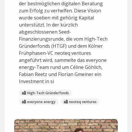
der bestmöglichen digitalen Beratung
zum Erfolg zu verhelfen. Diese Vision
wurde soeben mit gehörig Kapital
unterstützt. In der kürzlich
abgeschlossenen Seed-
Finanzierungsrunde, die vom High-Tech
Gründerfonds (HTGF) und dem Kölner
Frühphasen-VC neoteq ventures
angeführt wird, sammelte das everyone
energy-Team rund um Céline Göhlich,
Fabian Reetz und Florian Gmeiner ein
Investment in si
High-Tech Gründerfonds
everyone energy
neoteq ventures