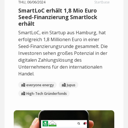
THU, 06/06/2024
Startbase
SmartLoC erhält 1,8 Mio Euro
Seed-Finanzierung Smartlock
erhält
SmartLoC, ein Startup aus Hamburg, hat
erfolgreich 1,8 Millionen Euro in einer
Seed-Finanzierungsrunde gesammelt. Die
Investoren sehen großes Potenzial in der
digitalen Zahlungslösung des
Unternehmens für den internationalen
Handel.
everyone energy
Jupus
High-Tech Gründerfonds