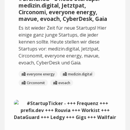
medizin.digital, Jetztpat,
Circonomi, everyone energy,
mavue, evoach, CyberDesk, Gaia
Es ist wieder Zeit für neue Startups! Hier
einige ganz junge Startups, die jeder
kennen sollte. Heute stellen wir diese
Startups vor: medizin.digital, Jetztpat,
Circonomit, everyone energy, mavue,
evoach, CyberDesk und Gaia.
everyone energy
medizin.digital
Circonomit
evoach