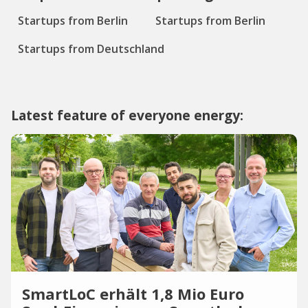
Startups from Berlin
Startups from Berlin
Startups from Deutschland
Latest feature of everyone energy:
SmartLoC erhält 1,8 Mio Euro