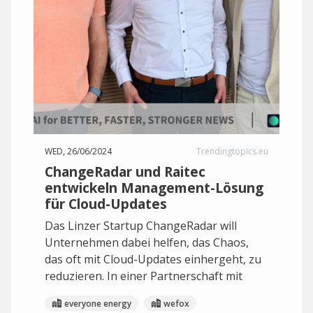
WED, 26/06/2024
Trendingtopics.eu
ChangeRadar und Raitec
entwickeln Management-Lösung
für Cloud-Updates
Das Linzer Startup ChangeRadar will
Unternehmen dabei helfen, das Chaos,
das oft mit Cloud-Updates einhergeht, zu
reduzieren. In einer Partnerschaft mit
everyone energy
wefox