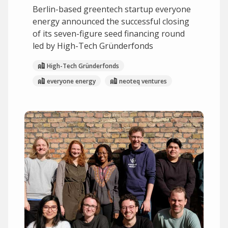
Berlin-based greentech startup everyone
energy announced the successful closing
of its seven-figure seed financing round
led by High-Tech Gründerfonds
High-Tech Gründerfonds
everyone energy
neoteq ventures