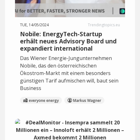
TUE, 14/05/2024
Trendingtopics.eu
Nobile: EnergyTech-Startup
erhält neues Advisory Board und
expandiert international
Das Wiener Energie-Jungunternehmen
Nobile, das den österreichischen
Ökostrom-Markt mit einem besonders
günstigen Tarif aufmischen will, baut sein
Business
everyone energy
Markus Wagner