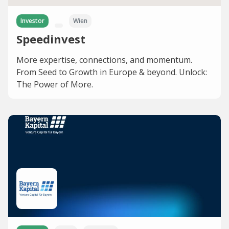
Investor
Wien
Speedinvest
More expertise, connections, and momentum.
From Seed to Growth in Europe & beyond. Unlock:
The Power of More.