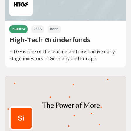
Investor
2005
Bonn
High-Tech Gründerfonds
HTGF is one of the leading and most active early-
stage investors in Germany and Europe.