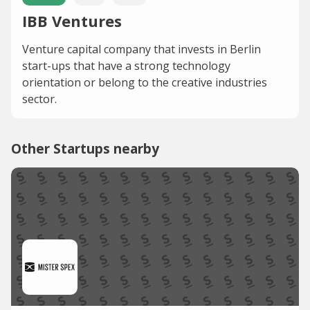
IBB Ventures
Venture capital company that invests in Berlin
start-ups that have a strong technology
orientation or belong to the creative industries
sector.
Other Startups nearby