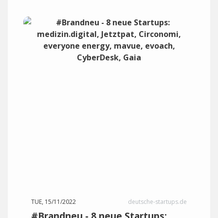
TUE, 15/11/2022
deutsche-startups.de
#Brandneu - 8 neue Startups: