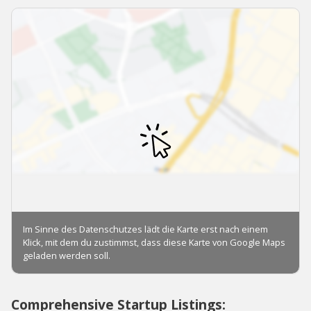
Comprehensive Startup Listings: