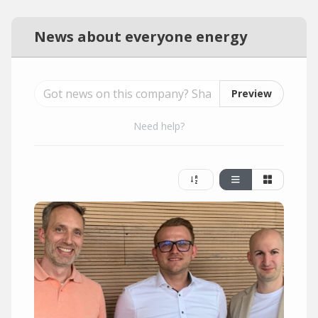
News about everyone energy
Preview
Need help?