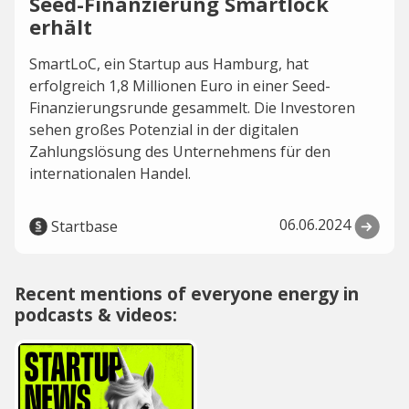
Seed-Finanzierung Smartlock
erhält
SmartLoC, ein Startup aus Hamburg, hat
erfolgreich 1,8 Millionen Euro in einer Seed-
Finanzierungsrunde gesammelt. Die Investoren
sehen großes Potenzial in der digitalen
Zahlungslösung des Unternehmens für den
internationalen Handel.
06.06.2024
Startbase
Recent mentions of everyone energy in
podcasts & videos: