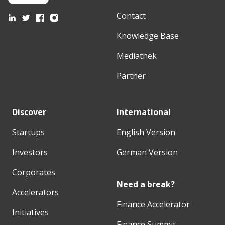
Contact
Knowledge Base
Mediathek
Partner
Discover
International
Startups
English Version
Investors
German Version
Corporates
Need a break?
Accelerators
Finance Accelerator
Initiatives
Finance Summit