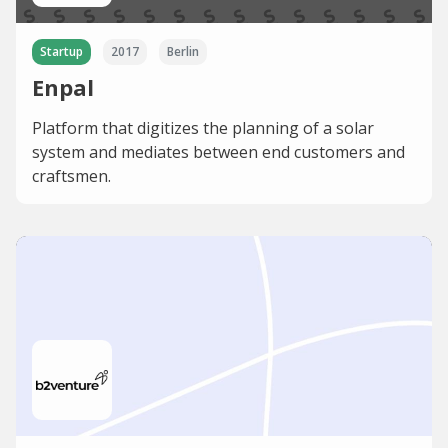
Startup
2017
Berlin
Enpal
Platform that digitizes the planning of a solar
system and mediates between end customers and
craftsmen.