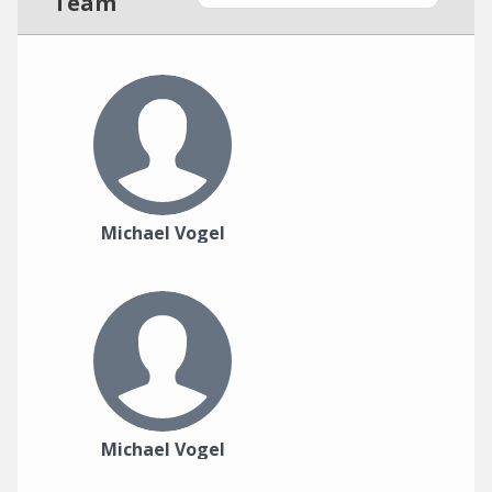
Team
Michael Vogel
Michael Vogel