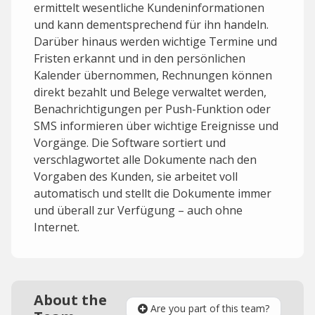
ermittelt wesentliche Kundeninformationen
und kann dementsprechend für ihn handeln.
Darüber hinaus werden wichtige Termine und
Fristen erkannt und in den persönlichen
Kalender übernommen, Rechnungen können
direkt bezahlt und Belege verwaltet werden,
Benachrichtigungen per Push-Funktion oder
SMS informieren über wichtige Ereignisse und
Vorgänge. Die Software sortiert und
verschlagwortet alle Dokumente nach den
Vorgaben des Kunden, sie arbeitet voll
automatisch und stellt die Dokumente immer
und überall zur Verfügung – auch ohne
Internet.
About the
Are you part of this team?