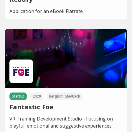
Application for an eBook Flatrate.
Startup
2020
Bergisch Gladbach
Fantastic Foe
VR Training Development Studio - Focusing on
playful, emotional and suggestive experiences.