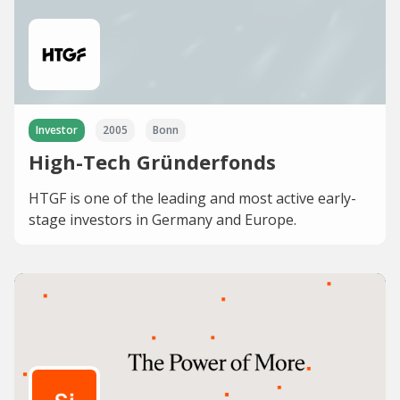
Investor
2005
Bonn
High-Tech Gründerfonds
HTGF is one of the leading and most active early-
stage investors in Germany and Europe.