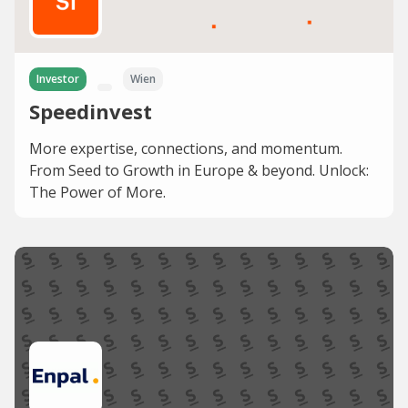
Investor
Wien
Speedinvest
More expertise, connections, and momentum.
From Seed to Growth in Europe & beyond. Unlock:
The Power of More.