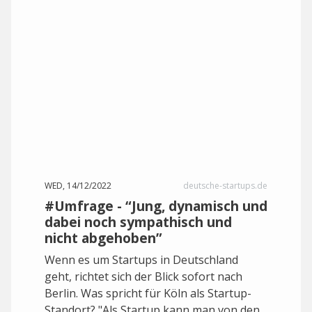
WED, 14/12/2022
deutsche-startups.de
#Umfrage - “Jung, dynamisch und
dabei noch sympathisch und
nicht abgehoben”
Wenn es um Startups in Deutschland
geht, richtet sich der Blick sofort nach
Berlin. Was spricht für Köln als Startup-
Standort? "Als Startup kann man von den