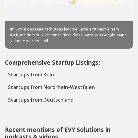
Comprehensive Startup Listings:
Startups from Köln
Startups from Nordrhein-Westfalen
Startups from Deutschland
Recent mentions of EVY Solutions in
podcasts & videos: