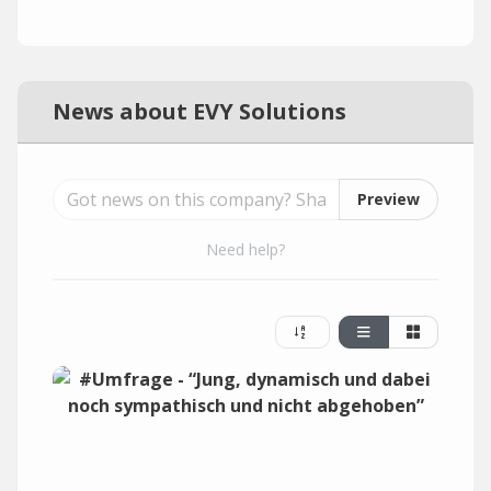
News about EVY Solutions
Preview
Need help?