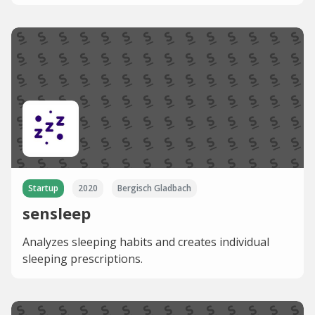
Startup
2020
Bergisch Gladbach
sensleep
Analyzes sleeping habits and creates individual
sleeping prescriptions.