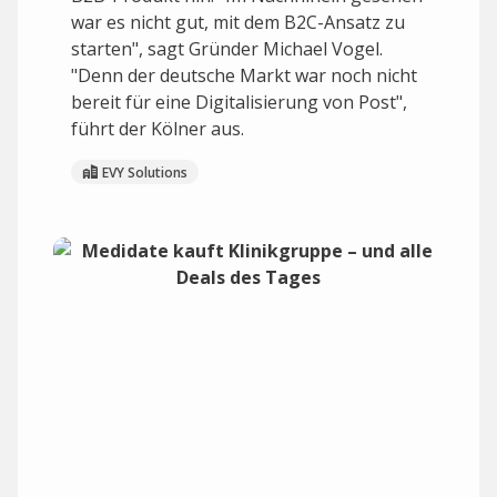
war es nicht gut, mit dem B2C-Ansatz zu
starten", sagt Gründer Michael Vogel.
"Denn der deutsche Markt war noch nicht
bereit für eine Digitalisierung von Post",
führt der Kölner aus.
EVY Solutions