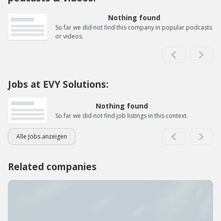
Nothing found
So far we did not find this company in popular podcasts
or videos.
Jobs at EVY Solutions:
Nothing found
So far we did not find job listings in this context.
Alle Jobs anzeigen
Related companies