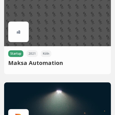
Startup
2021
Köln
Maksa Automation