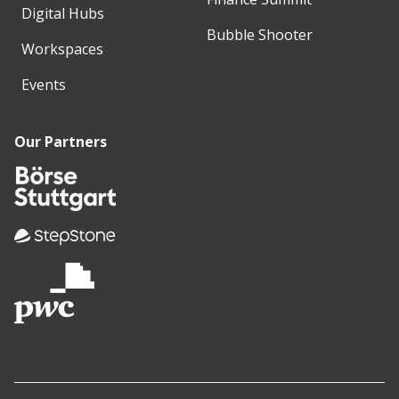
Digital Hubs
Bubble Shooter
Workspaces
Events
Our Partners