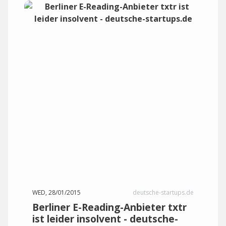
WED, 28/01/2015
deutsche-startups.de
Berliner E-Reading-Anbieter txtr
ist leider insolvent - deutsche-