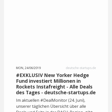
MON, 24/06/2019
deutsche-startups.de
#EXKLUSIV New Yorker Hedge
Fund investiert Millionen in
Rockets Instafreight - Alle Deals
des Tages - deutsche-startups.de
Im aktuellen #DealMonitor (24. Juni),
unserer täglichen Übersicht über alle