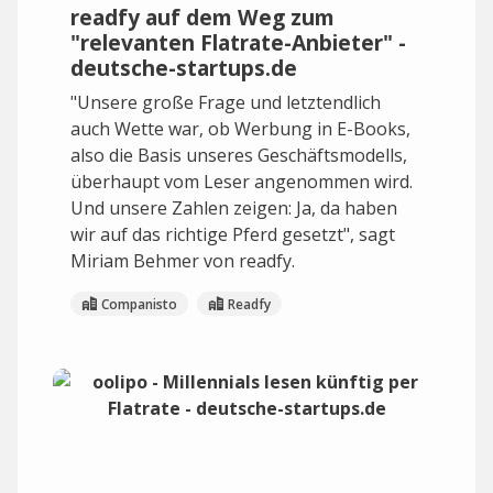
readfy auf dem Weg zum
"relevanten Flatrate-Anbieter" -
deutsche-startups.de
"Unsere große Frage und letztendlich
auch Wette war, ob Werbung in E-Books,
also die Basis unseres Geschäftsmodells,
überhaupt vom Leser angenommen wird.
Und unsere Zahlen zeigen: Ja, da haben
wir auf das richtige Pferd gesetzt", sagt
Miriam Behmer von readfy.
Companisto
Readfy