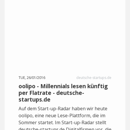
TUE, 26/01/2016
deutsche-startups.de
oolipo - Millennials lesen künftig
per Flatrate - deutsche-
startups.de
Auf dem Start-up-Radar haben wir heute
oolipo, eine neue Lese-Plattform, die im
Sommer startet. Im Start-up-Radar stellt
deutsche-startups.de Digitalfirmen vor, die