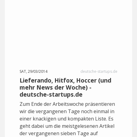
SAT, 29/03/2014
deutsche-startups.de
Lieferando, Hitfox, Hoccer (und
mehr News der Woche) -
deutsche-startups.de
Zum Ende der Arbeitswoche präsentieren
wir die vergangenen Tage noch einmal in
einer knackigen und kompakten Liste. Es
geht dabei um die meistgelesenen Artikel
der vergangenen sieben Tage auf