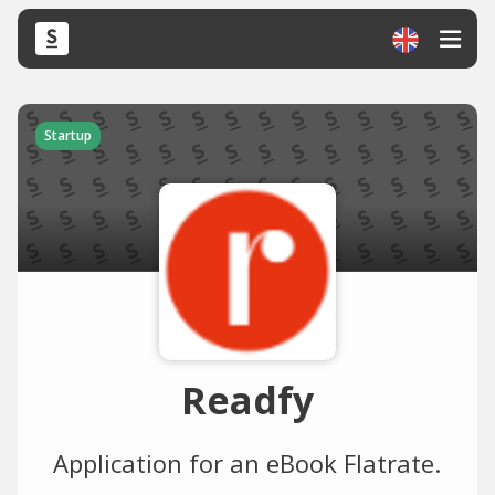
Startup
Readfy
Application for an eBook Flatrate.