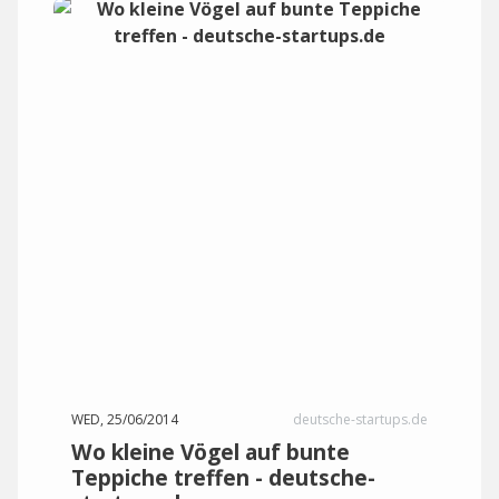
WED, 25/06/2014
deutsche-startups.de
Wo kleine Vögel auf bunte
Teppiche treffen - deutsche-