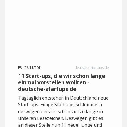
FRI, 28/11/2014
deutsche-startups.de
11 Start-ups, die wir schon lange
einmal vorstellen wollten -
deutsche-startups.de
Tagtäglich entstehen in Deutschland neue
Start-ups. Einige Start-ups schlummern
deswegen einfach schon viel zu lange in
unseren Lesezeichen. Deswegen gibt es
an dieser Stelle nun 11 neue, junge und