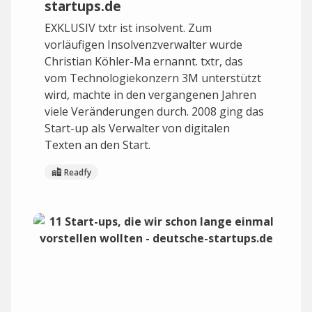
startups.de
EXKLUSIV txtr ist insolvent. Zum
vorläufigen Insolvenzverwalter wurde
Christian Köhler-Ma ernannt. txtr, das
vom Technologiekonzern 3M unterstützt
wird, machte in den vergangenen Jahren
viele Veränderungen durch. 2008 ging das
Start-up als Verwalter von digitalen
Texten an den Start.
Readfy