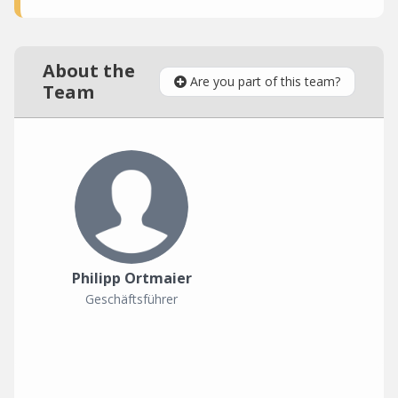
About the
Are you part of this team?
Team
Philipp Ortmaier
Geschäftsführer