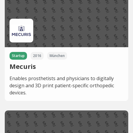
Startup
2016
München
Mecuris
Enables prosthetists and physicians to digitally
design and 3D print patient-specific orthopedic
devices.