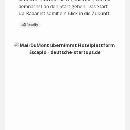
demnächst an den Start gehen. Das Start-
up-Radar ist somit ein Blick in die Zukunft.
Readfy