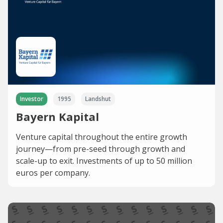
Investor
1995
Landshut
Bayern Kapital
Venture capital throughout the entire growth
journey—from pre-seed through growth and
scale-up to exit. Investments of up to 50 million
euros per company.