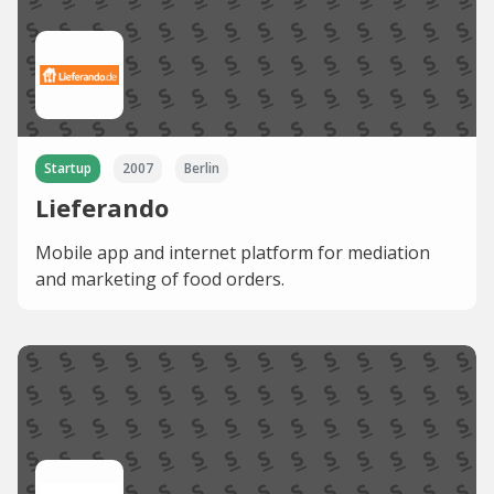
Startup
2007
Berlin
Lieferando
Mobile app and internet platform for mediation
and marketing of food orders.