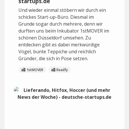
startups.de
Und wieder einmal stöbern wir durch ein
schickes Start-up-Büro. Diesmal im
Grunde sogar durch mehrere, denn wir
durften uns beim Inkubator 1stMOVER im
schönen Düsseldorf umsehen. Zu
entdecken gibt es dabei merkwürdige
Vögel, bunte Teppiche und reichlich
Gründer, die sich in Pose setzen.
1stMOVER
Readfy