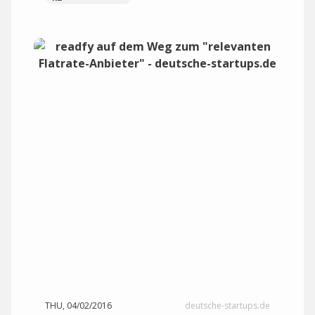
THU, 04/02/2016
deutsche-startups.de