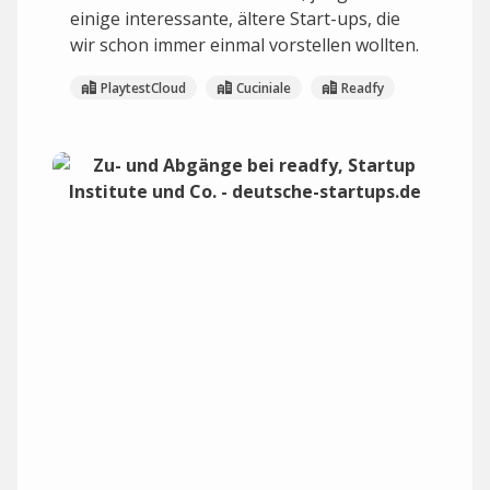
einige interessante, ältere Start-ups, die
wir schon immer einmal vorstellen wollten.
PlaytestCloud
Cuciniale
Readfy