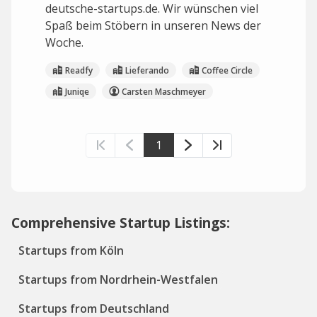
deutsche-startups.de. Wir wünschen viel
Spaß beim Stöbern in unseren News der
Woche.
Readfy
Lieferando
Coffee Circle
Juniqe
Carsten Maschmeyer
1
Comprehensive Startup Listings:
Startups from Köln
Startups from Nordrhein-Westfalen
Startups from Deutschland