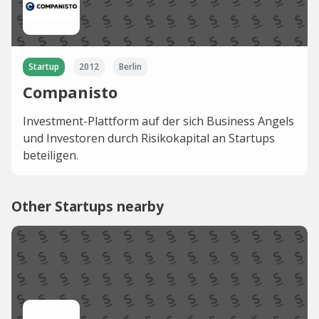
Startup
2012
Berlin
Companisto
Investment-Plattform auf der sich Business Angels
und Investoren durch Risikokapital an Startups
beteiligen.
Other Startups nearby