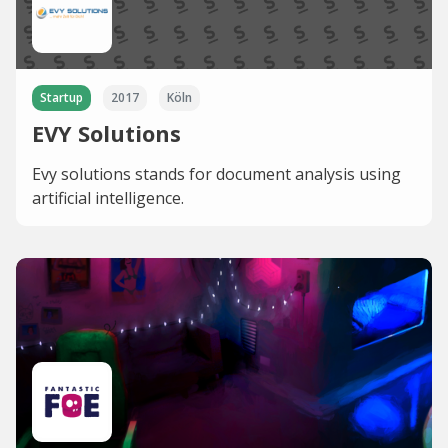
Startup
2017
Köln
EVY Solutions
Evy solutions stands for document analysis using
artificial intelligence.