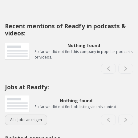
Recent mentions of Readfy in podcasts &
videos:
Nothing found
So far we did not find this company in popular podcasts
or videos.
Jobs at Readfy:
Nothing found
So far we did not find job listings in this context.
Alle Jobs anzeigen