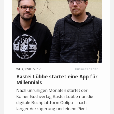
WED, 22/03/2017
BusinessInsider
Bastei Lübbe startet eine App für
Millennials
Nach unruhigen Monaten startet der
Kölner Buchverlag Bastei Lübbe nun die
digitale Buchplattform Oolipo – nach
langer Verzögerung und einem Pivot.