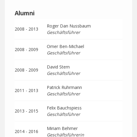
Alumni
Roger Dan Nussbaum
2008 - 2013
Geschäftsführer
Omer Ben-Michael
2008 - 2009
Geschäftsführer
David Stern
2008 - 2009
Geschäftsführer
Patrick Ruhrmann
2011 - 2013
Geschäftsführer
Felix Bauchspiess
2013 - 2015
Geschäftsführer
Miriam Behmer
2014 - 2016
Geschäftsführerin