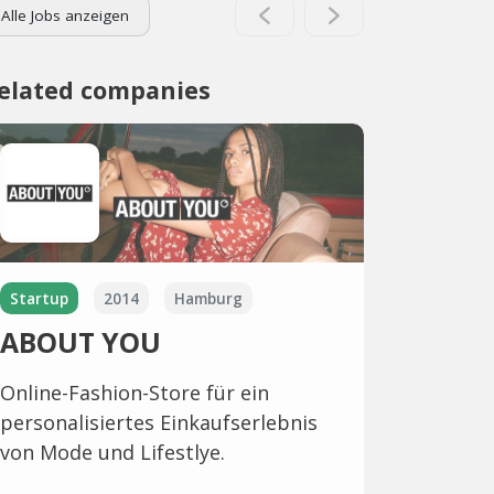
Alle Jobs anzeigen
elated companies
Startup
2014
Hamburg
ABOUT YOU
Online-Fashion-Store für ein
personalisiertes Einkaufserlebnis
von Mode und Lifestlye.