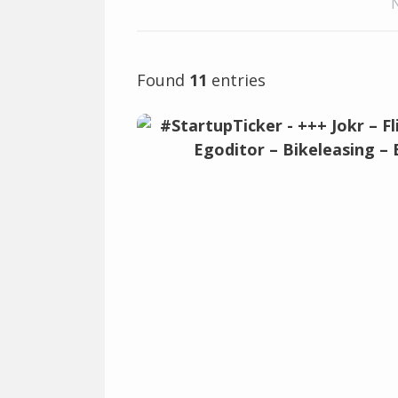
Found
11
entries