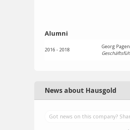
Alumni
Georg Pagen
2016 - 2018
Geschäftsfüh
News about Hausgold