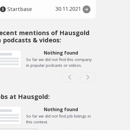
30.11.2021
Startbase
ecent mentions of Hausgold
n podcasts & videos:
Nothing found
So far we did not find this company
in popular podcasts or videos.
obs at Hausgold:
Nothing found
So far we did not find job listings in
this context.