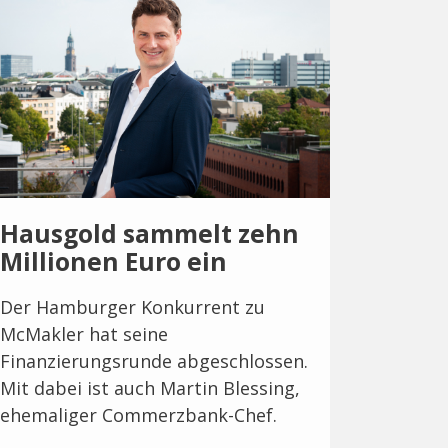
Hausgold sammelt zehn
Millionen Euro ein
Der Hamburger Konkurrent zu
McMakler hat seine
Finanzierungsrunde abgeschlossen.
Mit dabei ist auch Martin Blessing,
ehemaliger Commerzbank-Chef.