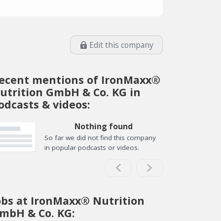
Edit this company
ecent mentions of IronMaxx®
utrition GmbH & Co. KG in
odcasts & videos:
Nothing found
So far we did not find this company
in popular podcasts or videos.
obs at IronMaxx® Nutrition
mbH & Co. KG: