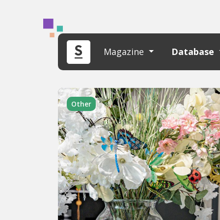
Magazine
Database
Other