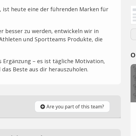
, ist heute eine der führenden Marken für
 besser zu werden, entwickeln wir in
Athleten und Sportteams Produkte, die
O
 Ergänzung – es ist tägliche Motivation,
 das Beste aus dir herauszuholen.
Are you part of this team?