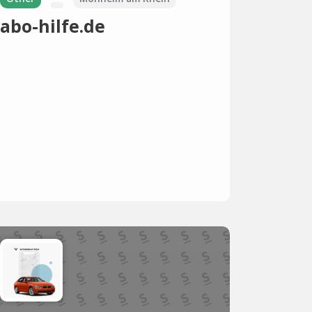
abo-hilfe.de