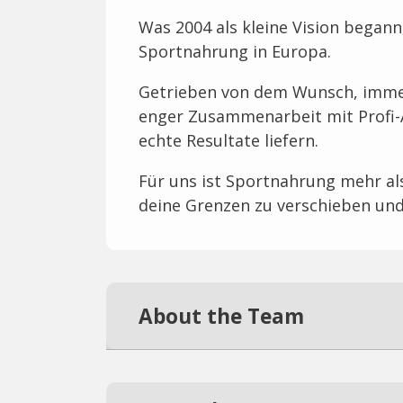
Was 2004 als kleine Vision begann
Sportnahrung in Europa.
Getrieben von dem Wunsch, immer
enger Zusammenarbeit mit Profi-
echte Resultate liefern.
Für uns ist Sportnahrung mehr als
deine Grenzen zu verschieben und
About the Team