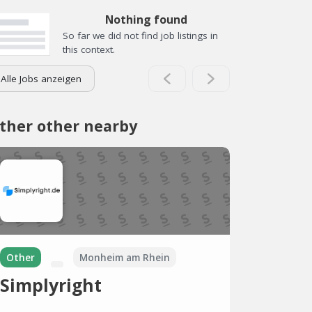
Nothing found
So far we did not find job listings in
this context.
Alle Jobs anzeigen
ther other nearby
Other
Monheim am Rhein
Simplyright