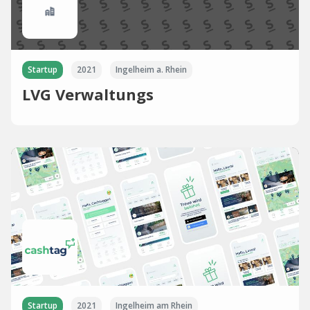
Startup
2021
Ingelheim a. Rhein
LVG Verwaltungs
Startup
2021
Ingelheim am Rhein