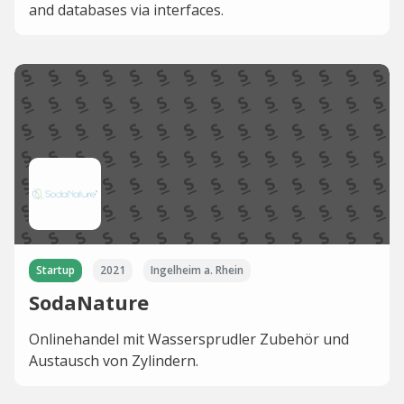
and databases via interfaces.
Startup
2021
Ingelheim a. Rhein
SodaNature
Onlinehandel mit Wassersprudler Zubehör und
Austausch von Zylindern.