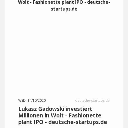
WED, 14/10/2020
deutsche-startups.de
Lukasz Gadowski investiert
Millionen in Wolt - Fashionette
plant IPO - deutsche-startups.de