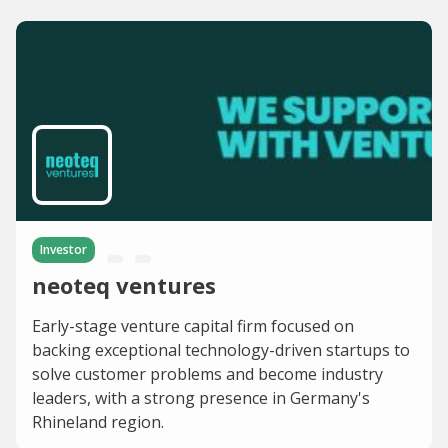
Investor
neoteq ventures
Early-stage venture capital firm focused on
backing exceptional technology-driven startups to
solve customer problems and become industry
leaders, with a strong presence in Germany's
Rhineland region.