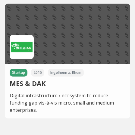
Startup
2015
Ingelheim a. Rhein
MES & DAK
Digital infrastructure / ecosystem to reduce
funding gap vis-à-vis micro, small and medium
enterprises.