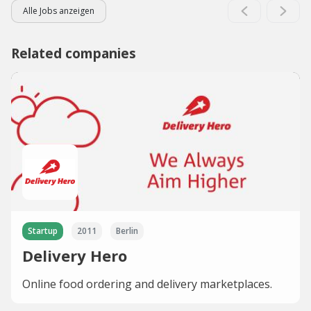
Alle Jobs anzeigen
Related companies
Startup
2011
Berlin
Delivery Hero
Online food ordering and delivery marketplaces.