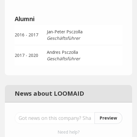
Alumni
Jan-Peter Psczolla
2016 - 2017
Geschäftsführer
Andres Psczolla
2017 - 2020
Geschäftsführer
News about LOOMAID
Preview
Need help?