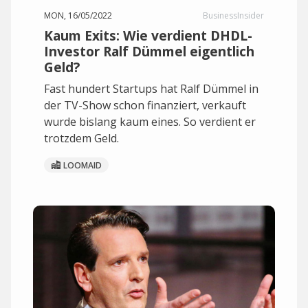
MON, 16/05/2022
BusinessInsider
Kaum Exits: Wie verdient DHDL-
Investor Ralf Dümmel eigentlich
Geld?
Fast hundert Startups hat Ralf Dümmel in
der TV-Show schon finanziert, verkauft
wurde bislang kaum eines. So verdient er
trotzdem Geld.
LOOMAID