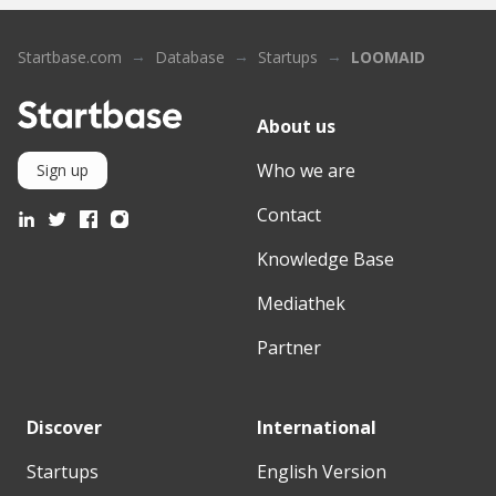
Startbase.com
Database
Startups
LOOMAID
About us
Who we are
Sign up
Contact
Knowledge Base
Mediathek
Partner
Discover
International
Startups
English Version