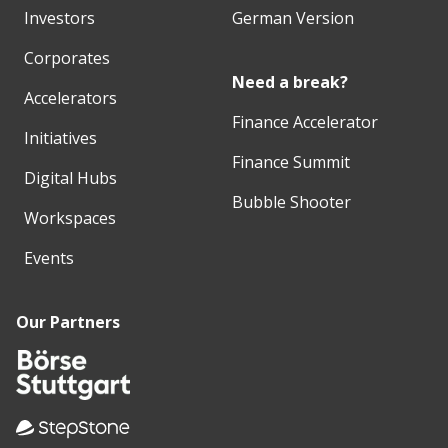
Investors
German Version
Corporates
Need a break?
Accelerators
Finance Accelerator
Initiatives
Finance Summit
Digital Hubs
Bubble Shooter
Workspaces
Events
Our Partners