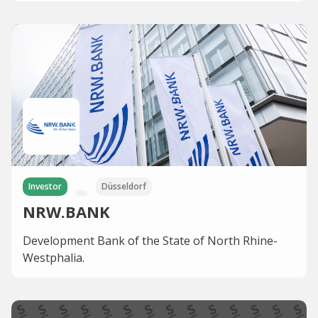
Investor
Düsseldorf
NRW.BANK
Development Bank of the State of North Rhine-
Westphalia.