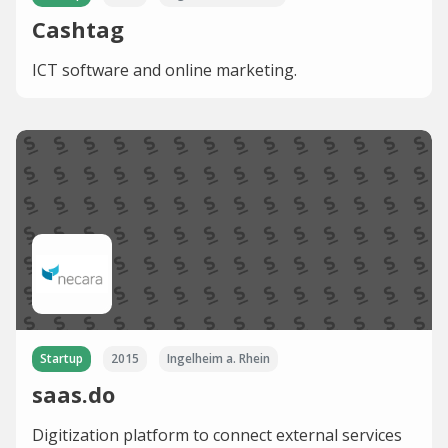
Cashtag
ICT software and online marketing.
Startup
2015
Ingelheim a. Rhein
saas.do
Digitization platform to connect external services