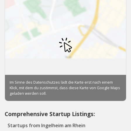
Comprehensive Startup Listings:
Startups from Ingelheim am Rhein