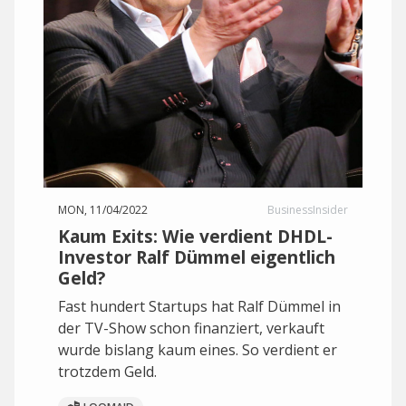
MON, 11/04/2022
BusinessInsider
Kaum Exits: Wie verdient DHDL-
Investor Ralf Dümmel eigentlich
Geld?
Fast hundert Startups hat Ralf Dümmel in
der TV-Show schon finanziert, verkauft
wurde bislang kaum eines. So verdient er
trotzdem Geld.