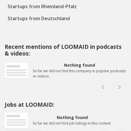
Startups from Rheinland-Pfalz
Startups from Deutschland
Recent mentions of LOOMAID in podcasts
& videos:
Nothing found
So far we did not find this company in popular podcasts
or videos.
Jobs at LOOMAID:
Nothing found
So far we did not find job listings in this context.