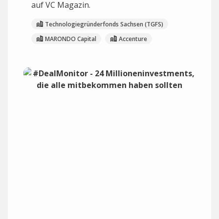
auf VC Magazin.
Technologiegründerfonds Sachsen (TGFS)
MARONDO Capital
Accenture