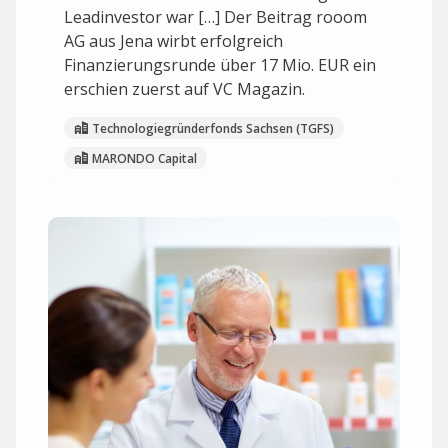
Leadinvestor war […] Der Beitrag rooom
AG aus Jena wirbt erfolgreich
Finanzierungsrunde über 17 Mio. EUR ein
erschien zuerst auf VC Magazin.
Technologiegründerfonds Sachsen (TGFS)
MARONDO Capital