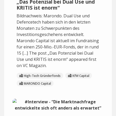
„Das Potenzial bei Dual Use und
KRITIS ist enorm“
Bildnachweis: Marondo. Dual Use und
Defencetech haben sich in den letzten
Monaten zu Schwerpunkten des
Investitionsgeschehens entwickelt.
Marondo Capital ist aktuell im Fundraising
für einen 250-Mio.-EUR-Fonds, der in rund
15 […] The post „Das Potenzial bei Dual
Use und KRITIS ist enorm“ appeared first
on VC Magazin.
High-Tech Gründerfonds
KfW Capital
MARONDO Capital