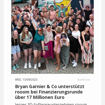
WED, 13/09/2023
Startbase
Bryan Garnier & Co unterstützt
rooom bei Finanzierungsrunde
über 17 Millionen Euro
Jenaer 3D-Softwareunternehmen rooom