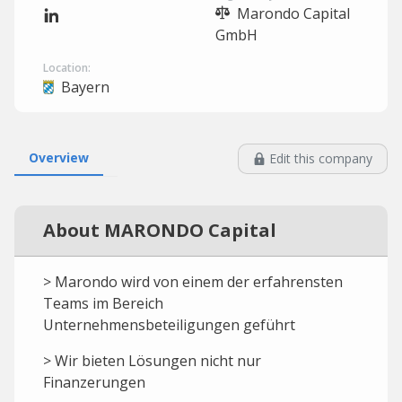
Marondo Capital
GmbH
Location:
Bayern
Overview
Edit this company
About MARONDO Capital
> Marondo wird von einem der erfahrensten
Teams im Bereich
Unternehmensbeteiligungen geführt
> Wir bieten Lösungen nicht nur
Finanzerungen