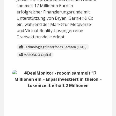
sammelt 17 Millionen Euro in
erfolgreicher Finanzierungsrunde mit
Unterstützung von Bryan, Garnier & Co
ein, während der Markt für Metaverse-
und Virtual-Reality-Lösungen eine
Transaktionsdelle erlebt.
Technologiegründerfonds Sachsen (TGFS)
MARONDO Capital