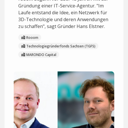
Gründung einer IT-Service-Agentur. "Im
Laufe entstand die Idee, ein Netzwerk für
3D-Technologie und deren Anwendungen
zu schaffen", sagt Gründer Hans Elstner.
Rooom
Technologiegründerfonds Sachsen (TGFS)
MARONDO Capital