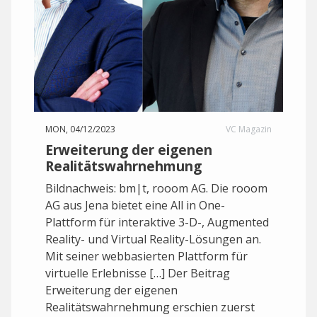
MON, 04/12/2023
VC Magazin
Erweiterung der eigenen
Realitätswahrnehmung
Bildnachweis: bm|t, rooom AG. Die rooom
AG aus Jena bietet eine All in One-
Plattform für interaktive 3-D-, Augmented
Reality- und Virtual Reality-Lösungen an.
Mit seiner webbasierten Plattform für
virtuelle Erlebnisse […] Der Beitrag
Erweiterung der eigenen
Realitätswahrnehmung erschien zuerst