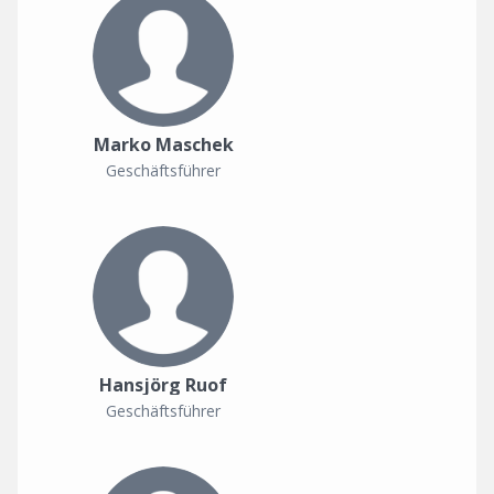
Marko Maschek
Geschäftsführer
Hansjörg Ruof
Geschäftsführer