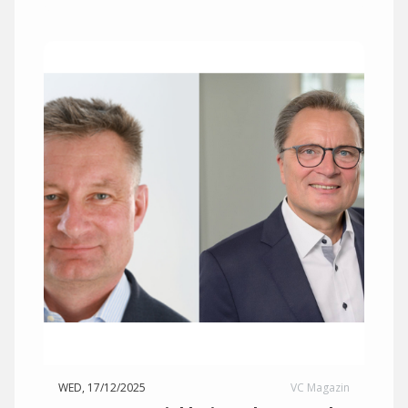
WED, 17/12/2025
VC Magazin