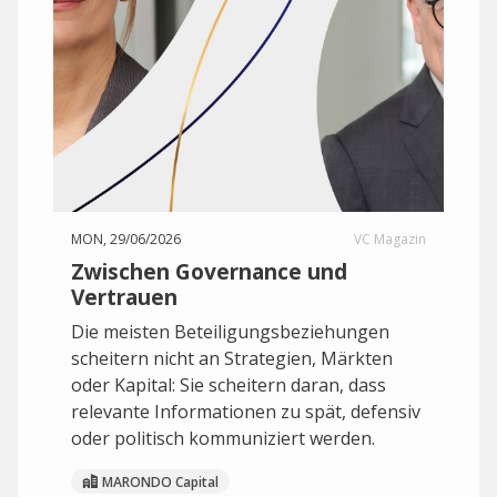
MON, 29/06/2026
VC Magazin
Zwischen Governance und
Vertrauen
Die meisten Beteiligungsbeziehungen
scheitern nicht an Strategien, Märkten
oder Kapital: Sie scheitern daran, dass
relevante Informationen zu spät, defensiv
oder politisch kommuniziert werden.
MARONDO Capital