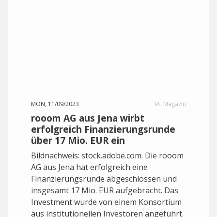
MON, 11/09/2023
VC Magazin
rooom AG aus Jena wirbt
erfolgreich Finanzierungsrunde
über 17 Mio. EUR ein
Bildnachweis: stock.adobe.com. Die rooom
AG aus Jena hat erfolgreich eine
Finanzierungsrunde abgeschlossen und
insgesamt 17 Mio. EUR aufgebracht. Das
Investment wurde von einem Konsortium
aus institutionellen Investoren angeführt.