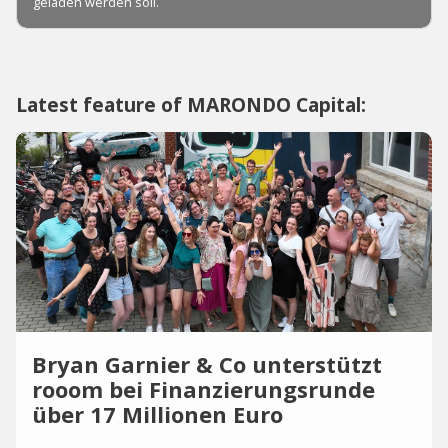
Latest feature of MARONDO Capital:
Bryan Garnier & Co unterstützt
rooom bei Finanzierungsrunde
über 17 Millionen Euro