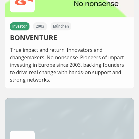
Investor
2003
München
BONVENTURE
True impact and return. Innovators and
changemakers. No nonsense. Pioneers of impact
investing in Europe since 2003, backing founders
to drive real change with hands-on support and
strong networks.