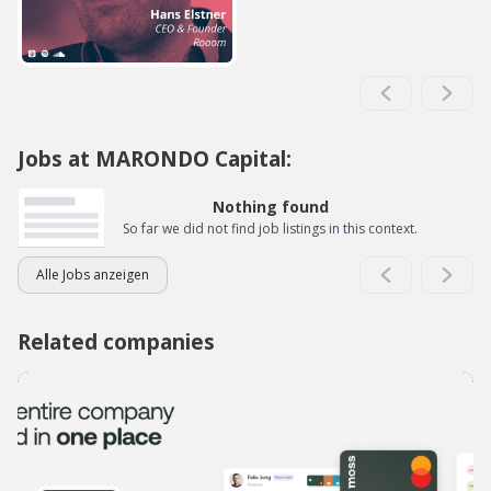
Jobs at MARONDO Capital:
Nothing found
So far we did not find job listings in this context.
Alle Jobs anzeigen
Related companies