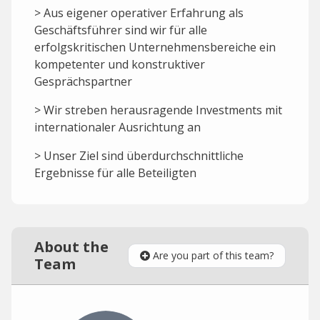
> Aus eigener operativer Erfahrung als
Geschäftsführer sind wir für alle
erfolgskritischen Unternehmensbereiche ein
kompetenter und konstruktiver
Gesprächspartner
> Wir streben herausragende Investments mit
internationaler Ausrichtung an
> Unser Ziel sind überdurchschnittliche
Ergebnisse für alle Beteiligten
About the
Are you part of this team?
Team