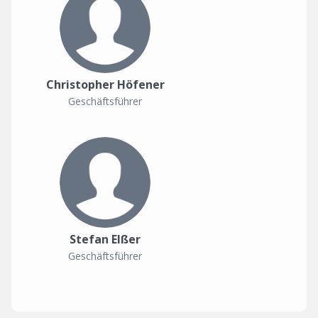
Christopher Höfener
Geschäftsführer
Stefan Elßer
Geschäftsführer