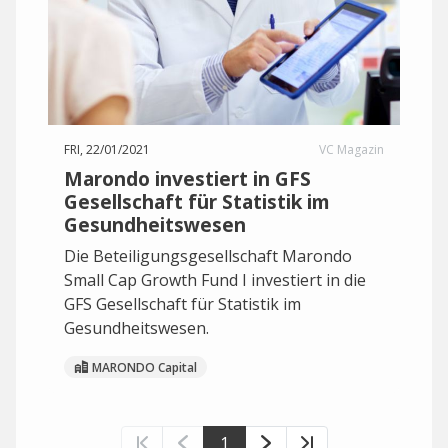
FRI, 22/01/2021
VC Magazin
Marondo investiert in GFS
Gesellschaft für Statistik im
Gesundheitswesen
Die Beteiligungsgesellschaft Marondo
Small Cap Growth Fund I investiert in die
GFS Gesellschaft für Statistik im
Gesundheitswesen.
MARONDO Capital
1