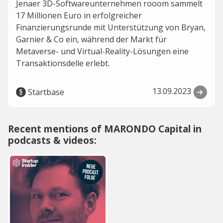
Jenaer 3D-Softwareunternehmen rooom sammelt
17 Millionen Euro in erfolgreicher
Finanzierungsrunde mit Unterstützung von Bryan,
Garnier & Co ein, während der Markt für
Metaverse- und Virtual-Reality-Lösungen eine
Transaktionsdelle erlebt.
13.09.2023
Startbase
Recent mentions of MARONDO Capital in
podcasts & videos: