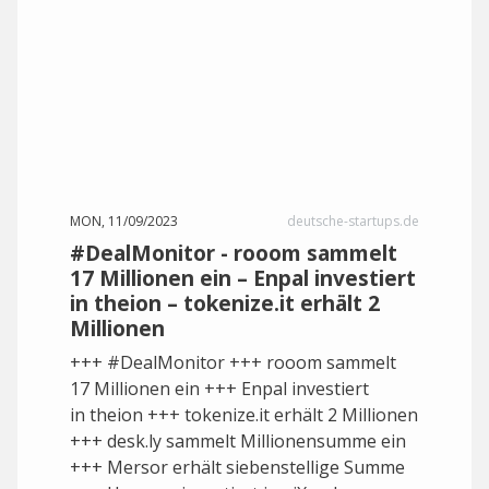
MON, 11/09/2023
deutsche-startups.de
#DealMonitor - rooom sammelt
17 Millionen ein – Enpal investiert
in theion – tokenize.it erhält 2
Millionen
+++ #DealMonitor +++ rooom sammelt
17 Millionen ein +++ Enpal investiert
in theion +++ tokenize.it erhält 2 Millionen
+++ desk.ly sammelt Millionensumme ein
+++ Mersor erhält siebenstellige Summe