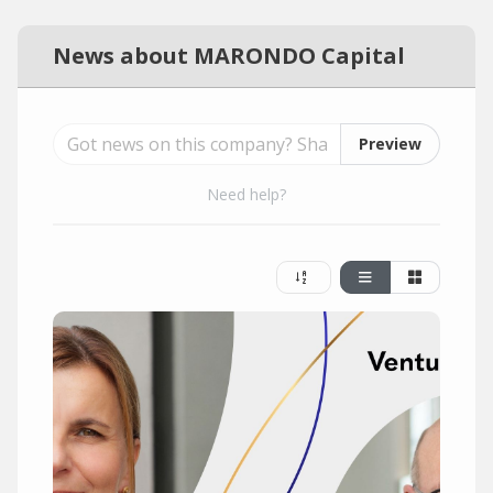
News about MARONDO Capital
Preview
Need help?