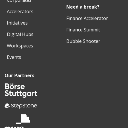
Need a break?
Accelerators
Finance Accelerator
Initiatives
Finance Summit
Digital Hubs
Bubble Shooter
Workspaces
Events
Our Partners