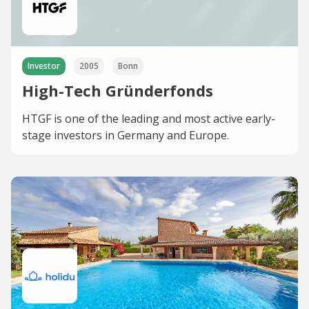
Investor
2005
Bonn
High-Tech Gründerfonds
HTGF is one of the leading and most active early-
stage investors in Germany and Europe.