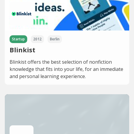
Startup
2012
Berlin
Blinkist
Blinkist offers the best selection of nonfiction
knowledge that fits into your life, for an immediate
and personal learning experience.