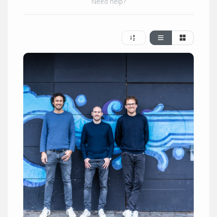
Need help?