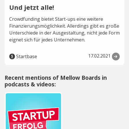
Und jetzt alle!
Crowdfunding bietet Start-ups eine weitere
Finanzierungsmöglichkeit. Allerdings gibt es große
Unterschiede in der Ausgestaltung, nicht jede Form
eignet sich für jedes Unternehmen.
17.02.2021
Startbase
Recent mentions of Mellow Boards in
podcasts & videos: