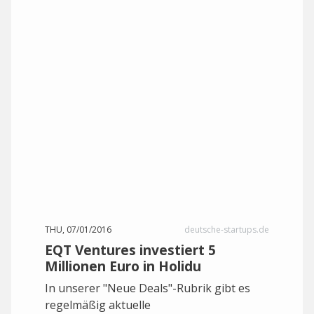
THU, 07/01/2016
deutsche-startups.de
EQT Ventures investiert 5
Millionen Euro in Holidu
In unserer "Neue Deals"-Rubrik gibt es
regelmäßig aktuelle