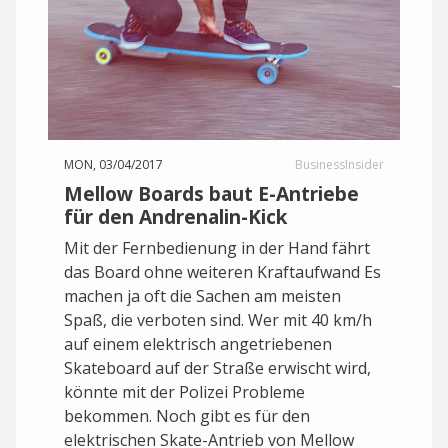
MON, 03/04/2017
BusinessInsider
Mellow Boards baut E-Antriebe
für den Andrenalin-Kick
Mit der Fernbedienung in der Hand fährt
das Board ohne weiteren Kraftaufwand Es
machen ja oft die Sachen am meisten
Spaß, die verboten sind. Wer mit 40 km/h
auf einem elektrisch angetriebenen
Skateboard auf der Straße erwischt wird,
könnte mit der Polizei Probleme
bekommen. Noch gibt es für den
elektrischen Skate-Antrieb von Mellow