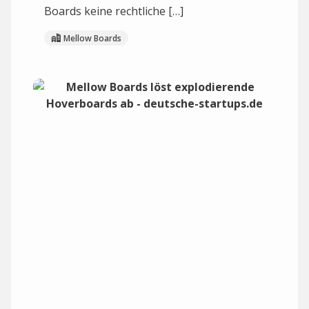
Boards keine rechtliche […]
Mellow Boards