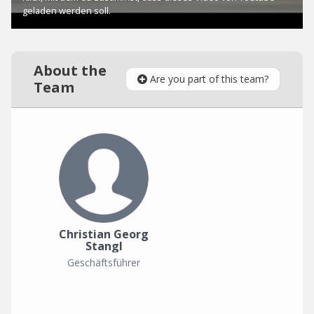
About the
Are you part of this team?
Team
Christian Georg
Stangl
Geschäftsführer