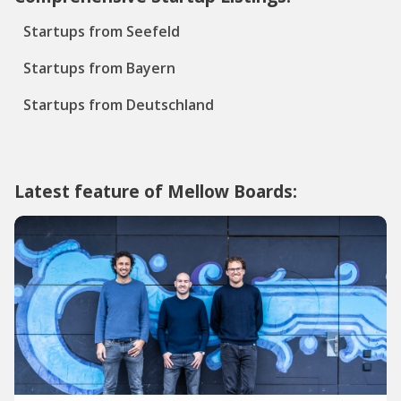
Startups from Seefeld
Startups from Bayern
Startups from Deutschland
Latest feature of Mellow Boards: