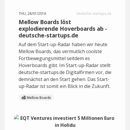
THU, 28/01/2016
deutsche-startups.de
Mellow Boards löst
explodierende Hoverboards ab -
deutsche-startups.de
Auf dem Start-up-Radar haben wir heute
Mellow Boards, das vermutlich coolste
Fortbewegungsmittel seitdem es
Hoverboards gibt. Im Start-up-Radar stellt
deutsche-startups.de Digitalfirmen vor, die
demnächst an den Start gehen. Das Start-
up-Radar ist somit ein Blick in die Zukunft.
Mellow Boards