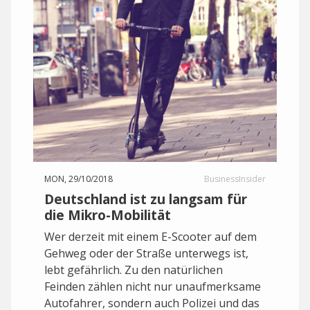
MON, 29/10/2018
BusinessInsider
Deutschland ist zu langsam für
die Mikro-Mobilität
Wer derzeit mit einem E-Scooter auf dem
Gehweg oder der Straße unterwegs ist,
lebt gefährlich. Zu den natürlichen
Feinden zählen nicht nur unaufmerksame
Autofahrer, sondern auch Polizei und das