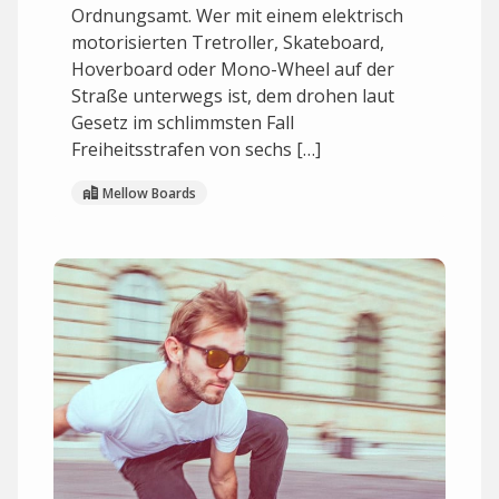
Ordnungsamt. Wer mit einem elektrisch
motorisierten Tretroller, Skateboard,
Hoverboard oder Mono-Wheel auf der
Straße unterwegs ist, dem drohen laut
Gesetz im schlimmsten Fall
Freiheitsstrafen von sechs […]
Mellow Boards