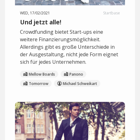
WED, 17/02/2021
Startbase
Und jetzt alle!
Crowdfunding bietet Start-ups eine
weitere Finanzierungsmöglichkeit.
Allerdings gibt es große Unterschiede in
der Ausgestaltung, nicht jede Form eignet
sich für jedes Unternehmen.
Mellow Boards
Panono
Tomorrow
Michael Schweikart