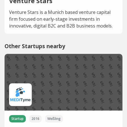
Venture Stars
Venture Stars is a Munich based venture capital
firm focused on early-stage investments in
innovative, digital B2C and B2B business models.
Other Startups nearby
Startup
2016
Weßling