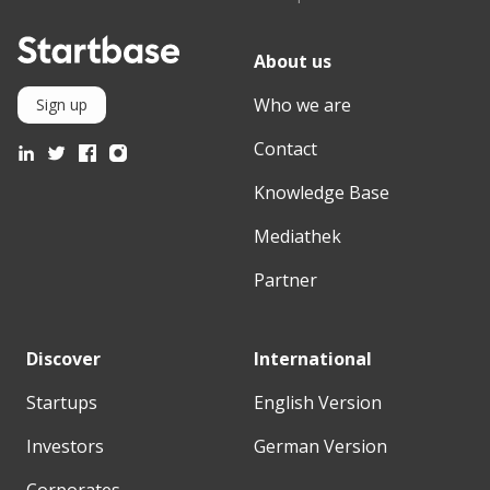
About us
Who we are
Sign up
Contact
Knowledge Base
Mediathek
Partner
Discover
International
Startups
English Version
Investors
German Version
Corporates