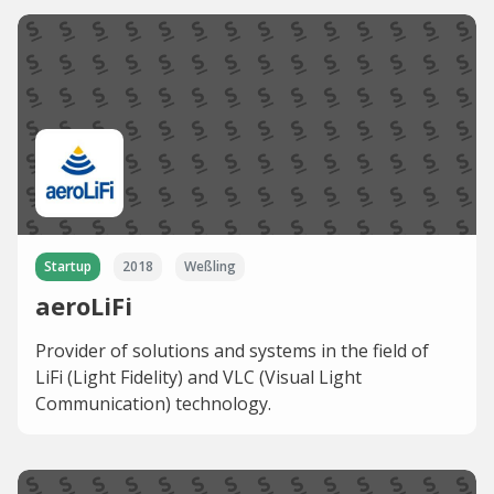
Startup
2018
Weßling
aeroLiFi
Provider of solutions and systems in the field of
LiFi (Light Fidelity) and VLC (Visual Light
Communication) technology.