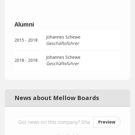
Alumni
Johannes Schewe
2015 - 2018
Geschäftsführer
Johannes Schewe
2018 - 2018
Geschäftsführer
News about Mellow Boards
Preview