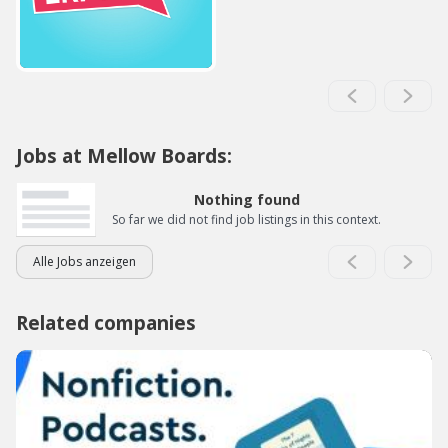
Jobs at Mellow Boards:
Nothing found
So far we did not find job listings in this context.
Alle Jobs anzeigen
Related companies