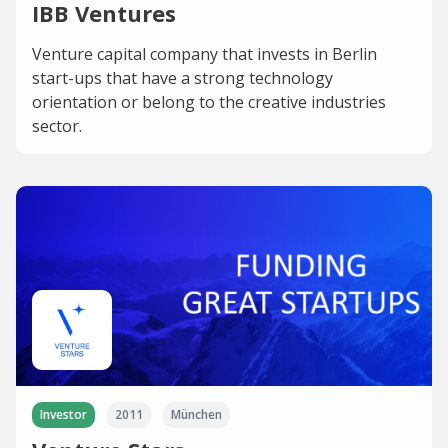
IBB Ventures
Venture capital company that invests in Berlin
start-ups that have a strong technology
orientation or belong to the creative industries
sector.
Investor
2011
München