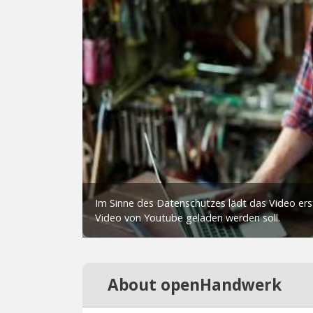
About openHandwerk