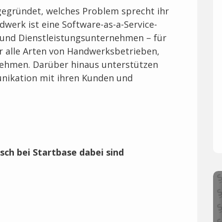
gegründet, welches Problem sprecht ihr
dwerk ist eine Software-as-a-Service-
und Dienstleistungsunternehmen – für
für alle Arten von Handwerksbetrieben,
rnehmen. Darüber hinaus unterstützen
nikation mit ihren Kunden und