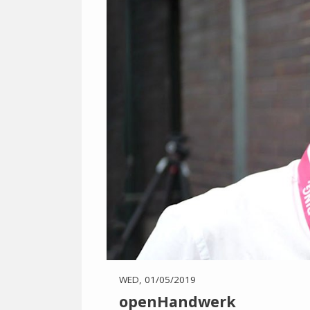
WED, 01/05/2019
openHandwerk