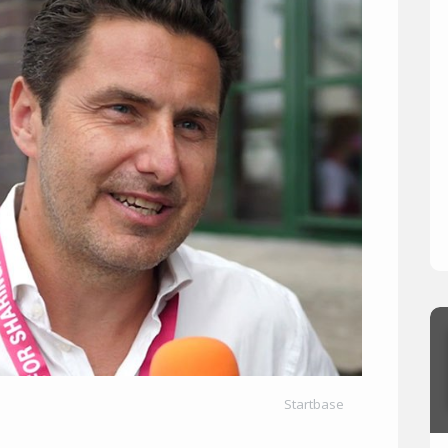
Startbase