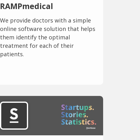
RAMPmedical
We provide doctors with a simple
online software solution that helps
them identify the optimal
treatment for each of their
patients.