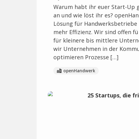
Warum habt ihr euer Start-Up 
an und wie löst ihr es? openHan
Lösung für Handwerksbetriebe 
mehr Effizienz. Wir sind offen 
für kleinere bis mittlere Unte
wir Unternehmen in der Kommu
optimieren Prozesse […]
openHandwerk