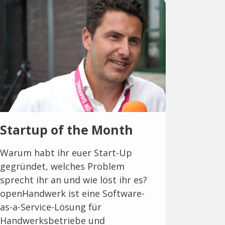
Startup of the Month
Warum habt ihr euer Start-Up
gegründet, welches Problem
sprecht ihr an und wie löst ihr es?
openHandwerk ist eine Software-
as-a-Service-Lösung für
Handwerksbetriebe und