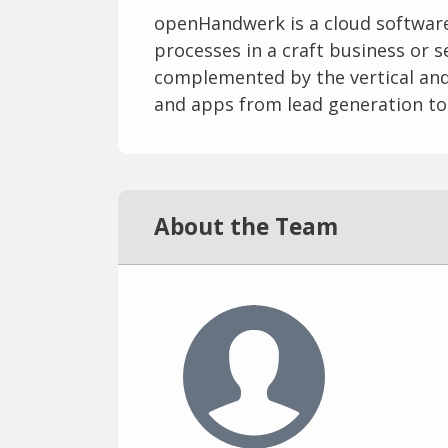
openHandwerk is a cloud software 
processes in a craft business or s
complemented by the vertical and 
and apps from lead generation t
About the Team