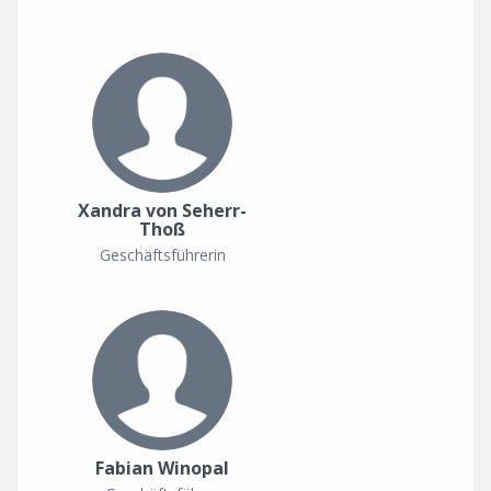
Xandra von Seherr-
Thoß
Geschäftsführerin
Fabian Winopal