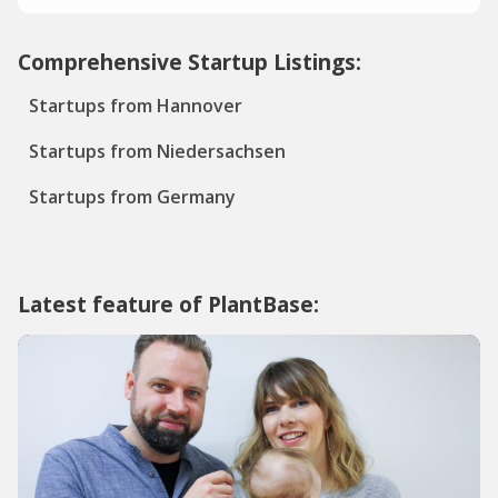
Comprehensive Startup Listings:
Startups from Hannover
Startups from Niedersachsen
Startups from Germany
Latest feature of PlantBase: