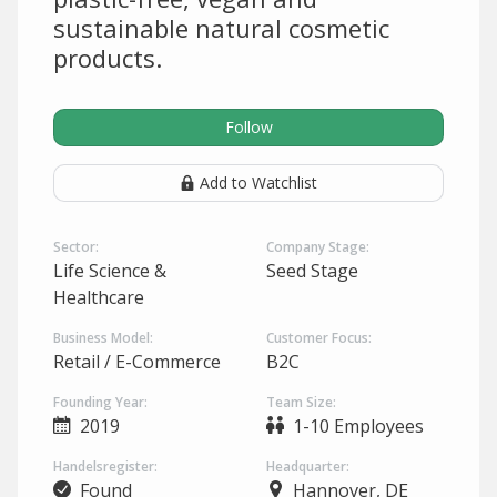
sustainable natural cosmetic
products.
Follow
Add to Watchlist
Sector:
Company Stage:
Life Science &
Seed Stage
Healthcare
Business Model:
Customer Focus:
Retail / E-Commerce
B2C
Founding Year:
Team Size:
2019
1-10 Employees
Handelsregister:
Headquarter:
Found
Hannover, DE