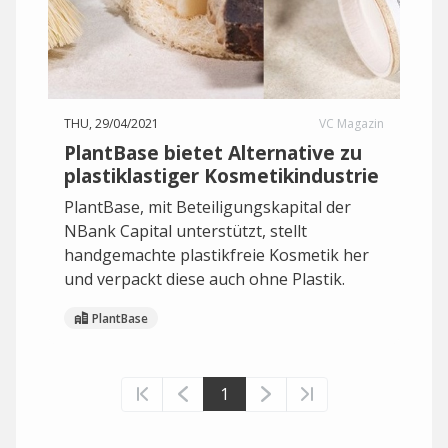
THU, 29/04/2021
VC Magazin
PlantBase bietet Alternative zu
plastiklastiger Kosmetikindustrie
PlantBase, mit Beteiligungskapital der
NBank Capital unterstützt, stellt
handgemachte plastikfreie Kosmetik her
und verpackt diese auch ohne Plastik.
PlantBase
1