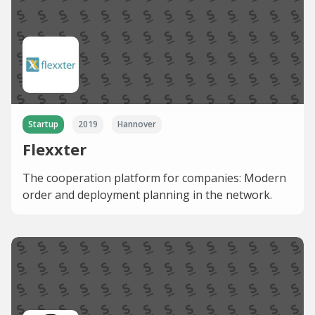
Startup
2019
Hannover
Flexxter
The cooperation platform for companies: Modern
order and deployment planning in the network.