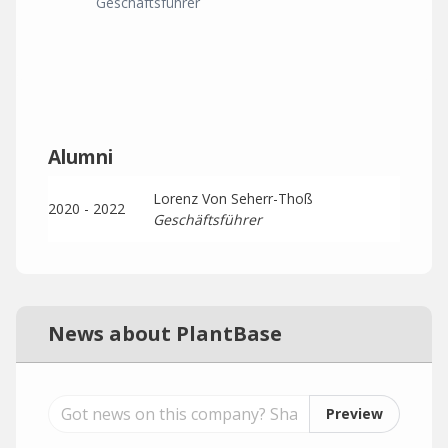
Geschäftsführer
Alumni
Lorenz Von Seherr-Thoß
2020 - 2022
Geschäftsführer
News about PlantBase
Preview