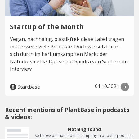
Startup of the Month
Vegan, nachhaltig, plastikfrei- diese Label tragen
mittlerweile viele Produkte. Doch wie setzt man
sich durch im hart umkämpften Markt der
Naturkosmetik? Das verrät Sandra von Seeherr im
Interview.
01.10.2021
Startbase
Recent mentions of PlantBase in podcasts
& videos:
Nothing found
So far we did not find this company in popular podcasts