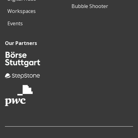
Bubble Shooter
Workspaces
Events
Our Partners