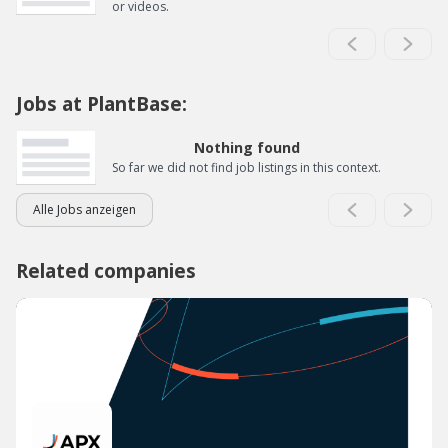
or videos.
Jobs at PlantBase:
Nothing found
So far we did not find job listings in this context.
Alle Jobs anzeigen
Related companies