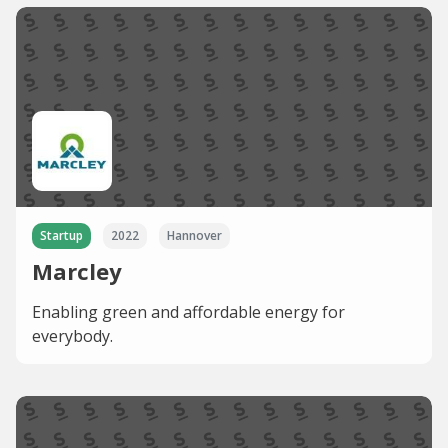
Startup
2022
Hannover
Marcley
Enabling green and affordable energy for
everybody.