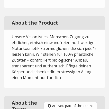
About the Product
Unsere Vision ist es, Menschen Zugang zu
ehrlicher, ethisch einwandfreier, hochwertiger
Naturkosmetik zu ermöglichen, die sich jede*r
leisten kann. Wir stehen für 100% pflanzliche
Zutaten - kontrolliert biologischer Anbau,
transparent und authentisch. Pflege deinen
Körper und schenke dir im stressigen Alltag
einen Moment nur für dich.
About the
Are you part of this team?
Team