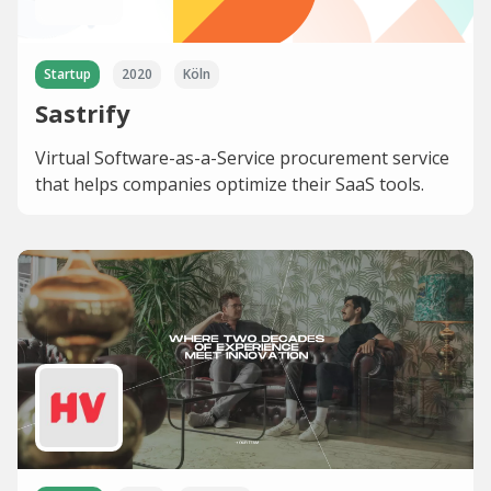
Startup
2020
Köln
Sastrify
Virtual Software-as-a-Service procurement service
that helps companies optimize their SaaS tools.