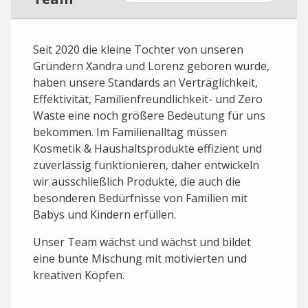
Seit 2020 die kleine Tochter von unseren
Gründern Xandra und Lorenz geboren wurde,
haben unsere Standards an Verträglichkeit,
Effektivität, Familienfreundlichkeit- und Zero
Waste eine noch größere Bedeutung für uns
bekommen. Im Familienalltag müssen
Kosmetik & Haushaltsprodukte effizient und
zuverlässig funktionieren, daher entwickeln
wir ausschließlich Produkte, die auch die
besonderen Bedürfnisse von Familien mit
Babys und Kindern erfüllen.
Unser Team wächst und wächst und bildet
eine bunte Mischung mit motivierten und
kreativen Köpfen.