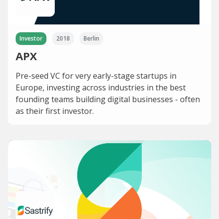
Investor
2018
Berlin
APX
Pre-seed VC for very early-stage startups in
Europe, investing across industries in the best
founding teams building digital businesses - often
as their first investor.