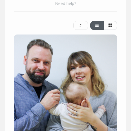
Need help?