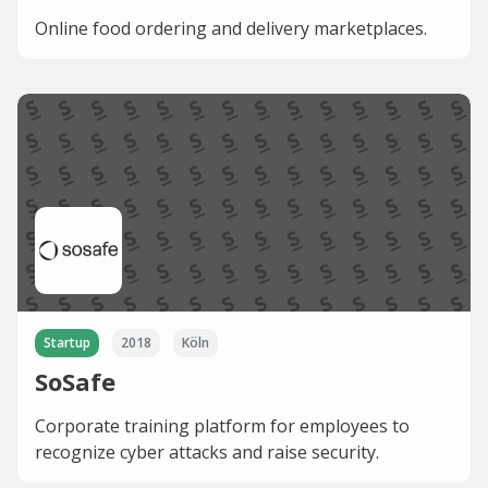
Online food ordering and delivery marketplaces.
Startup
2018
Köln
SoSafe
Corporate training platform for employees to
recognize cyber attacks and raise security.