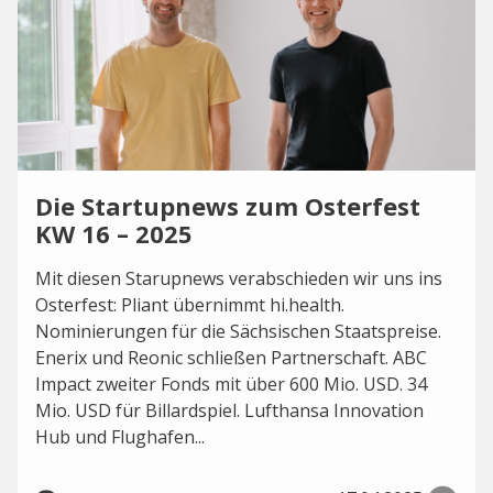
Die Startupnews zum Osterfest
KW 16 – 2025
Mit diesen Starupnews verabschieden wir uns ins
Osterfest: Pliant übernimmt hi.health.
Nominierungen für die Sächsischen Staatspreise.
Enerix und Reonic schließen Partnerschaft. ABC
Impact zweiter Fonds mit über 600 Mio. USD. 34
Mio. USD für Billardspiel. Lufthansa Innovation
Hub und Flughafen...