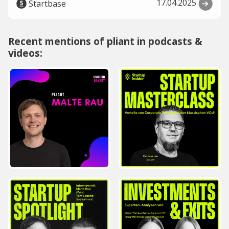
17.04.2025
Startbase
Recent mentions of pliant in podcasts &
videos: