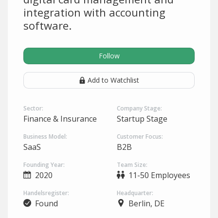
integration with accounting
software.
Follow
Add to Watchlist
Sector:
Company Stage:
Finance & Insurance
Startup Stage
Business Model:
Customer Focus:
SaaS
B2B
Founding Year:
Team Size:
2020
11-50 Employees
Handelsregister:
Headquarter:
Found
Berlin, DE