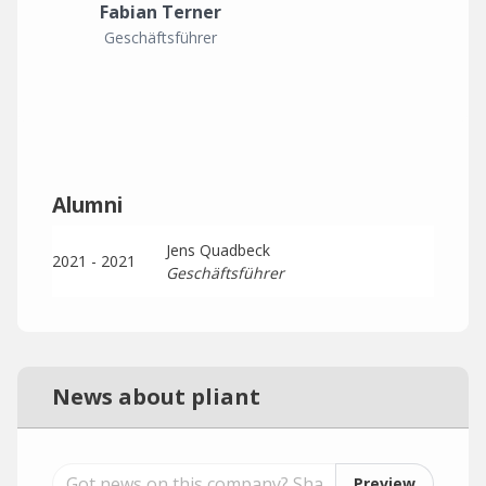
Fabian Terner
Geschäftsführer
Alumni
Jens Quadbeck
2021 - 2021
Geschäftsführer
News about pliant
Preview