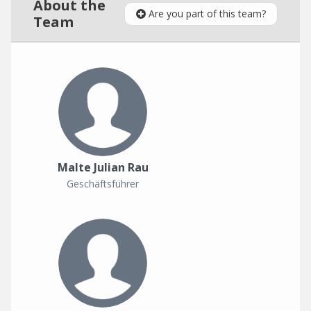
About the
Are you part of this team?
Team
Malte Julian Rau
Geschäftsführer