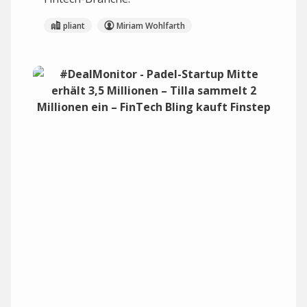
pliant
Miriam Wohlfarth