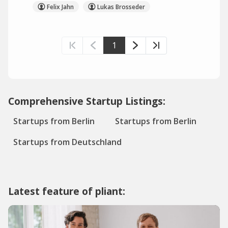
Felix Jahn
Lukas Brosseder
1
Comprehensive Startup Listings:
Startups from Berlin
Startups from Berlin
Startups from Deutschland
Latest feature of pliant: