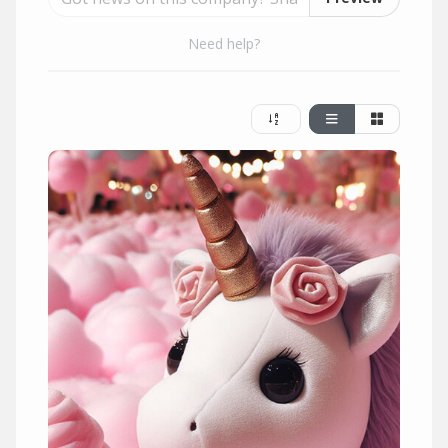
Need help?