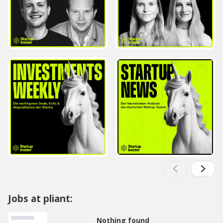
Jobs at pliant:
Nothing found