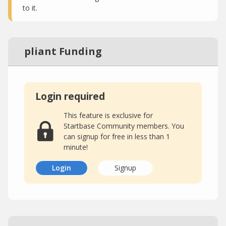
to it.
pliant Funding
Login required
This feature is exclusive for
Startbase Community members. You
can signup for free in less than 1
minute!
Login
Signup