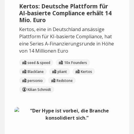
Kertos: Deutsche Plattform für
AI-basierte Compliance erhält 14
Mio. Euro
Kertos, eine in Deutschland ansässige
Plattform für KI-basierte Compliance, hat
eine Series A-Finanzierungsrunde in Höhe
von 14 Millionen Euro
seed & speed
10x Founders
Blacklane
pliant
Kertos
personio
Redstone
Kilian Schmidt