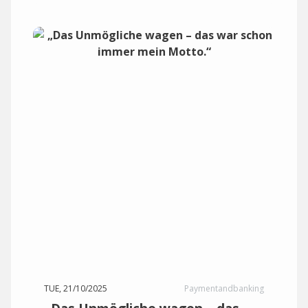
TUE, 21/10/2025
Paymentandbanking