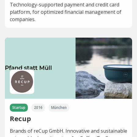
Technology-supported payment and credit card
platform, for optimized financial management of
companies.
Startup
2016
München
Recup
Brands of reCup GmbH. Innovative and sustainable