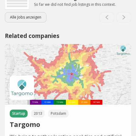
So far we did not find job listings in this context.
Alle Jobs anzeigen
Related companies
Startup
2013
Potsdam
Targomo