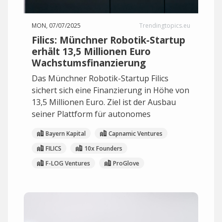
MON, 07/07/2025
Trendingtopics.eu
Filics: Münchner Robotik-Startup
erhält 13,5 Millionen Euro
Wachstumsfinanzierung
Das Münchner Robotik-Startup Filics
sichert sich eine Finanzierung in Höhe von
13,5 Millionen Euro. Ziel ist der Ausbau
seiner Plattform für autonomes
Bayern Kapital
Capnamic Ventures
FILICS
10x Founders
F-LOG Ventures
ProGlove