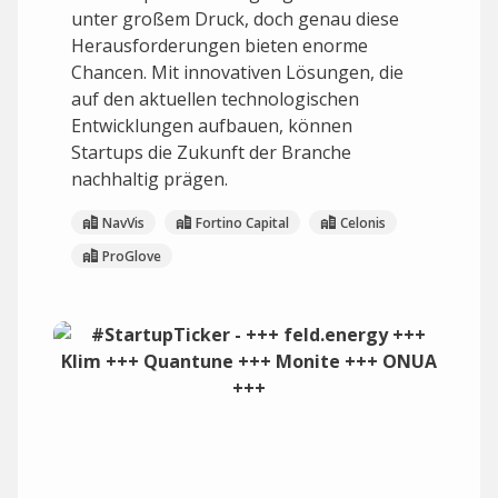
unter großem Druck, doch genau diese
Herausforderungen bieten enorme
Chancen. Mit innovativen Lösungen, die
auf den aktuellen technologischen
Entwicklungen aufbauen, können
Startups die Zukunft der Branche
nachhaltig prägen.
NavVis
Fortino Capital
Celonis
ProGlove