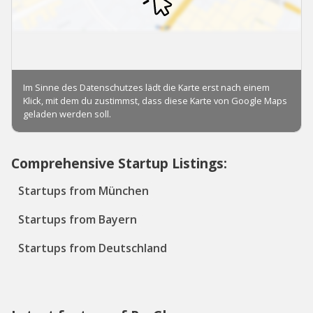
Comprehensive Startup Listings:
Startups from München
Startups from Bayern
Startups from Deutschland