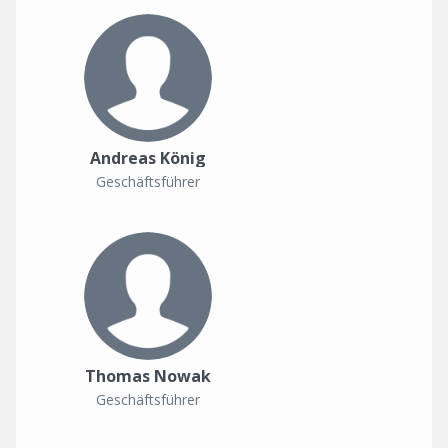
Andreas König
Geschäftsführer
Thomas Nowak
Geschäftsführer