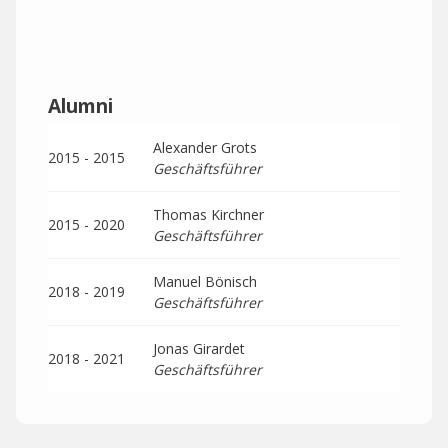
Alumni
Alexander Grots
2015 - 2015
Geschäftsführer
Thomas Kirchner
2015 - 2020
Geschäftsführer
Manuel Bönisch
2018 - 2019
Geschäftsführer
Jonas Girardet
2018 - 2021
Geschäftsführer