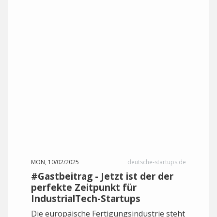
MON, 10/02/2025
deutsche-startups.de
#Gastbeitrag - Jetzt ist der der
perfekte Zeitpunkt für
IndustrialTech-Startups
Die europäische Fertigungsindustrie steht