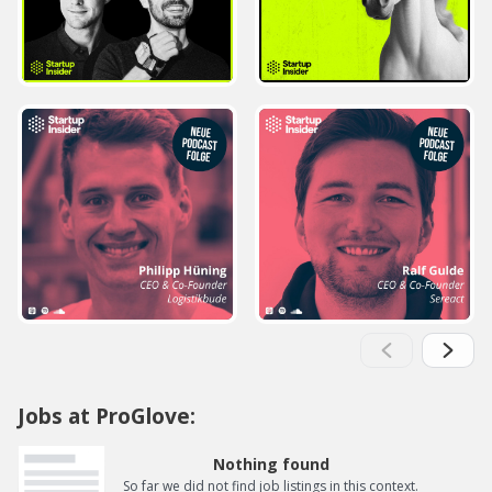
Jobs at ProGlove:
Nothing found
So far we did not find job listings in this context.