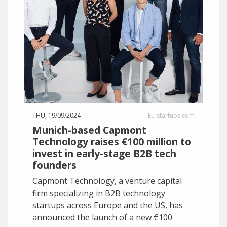
THU, 19/09/2024
Eu-startups.com
Munich-based Capmont
Technology raises €100 million to
invest in early-stage B2B tech
founders
Capmont Technology, a venture capital
firm specializing in B2B technology
startups across Europe and the US, has
announced the launch of a new €100