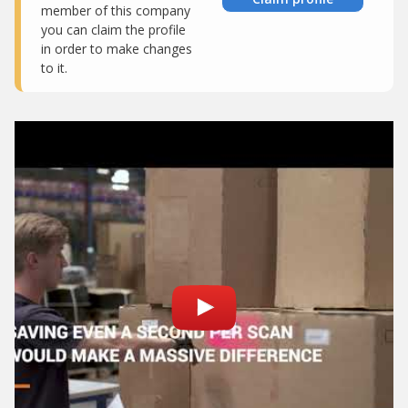
member of this company
you can claim the profile
in order to make changes
to it.