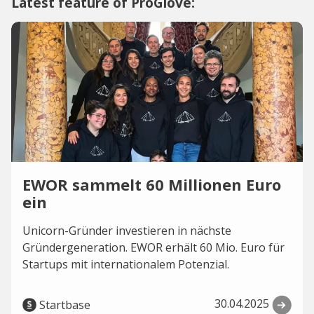
Latest feature of ProGlove:
EWOR sammelt 60 Millionen Euro
ein
Unicorn-Gründer investieren in nächste
Gründergeneration. EWOR erhält 60 Mio. Euro für
Startups mit internationalem Potenzial.
30.04.2025
Startbase