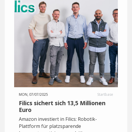
MON, 07/07/2025
Startbase
Filics sichert sich 13,5 Millionen
Euro
Amazon investiert in Filics: Robotik-
Plattform für platzsparende