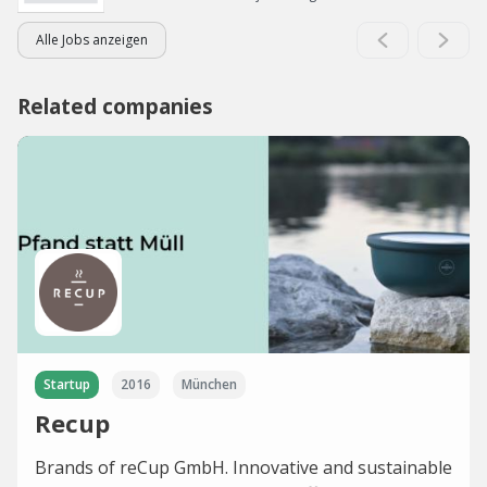
Alle Jobs anzeigen
Related companies
Startup
2016
München
Recup
Brands of reCup GmbH. Innovative and sustainable