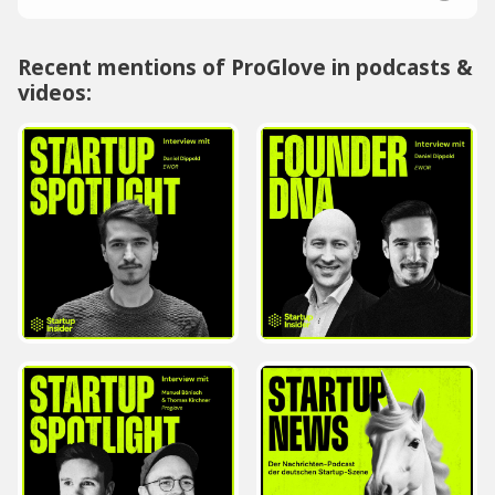
Recent mentions of ProGlove in podcasts &
videos: