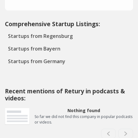
Comprehensive Startup Listings:
Startups from Regensburg
Startups from Bayern
Startups from Germany
Recent mentions of Retury in podcasts &
videos:
Nothing found
So far we did not find this company in popular podcasts
or videos.