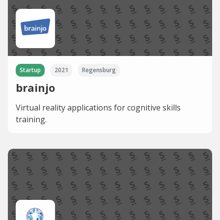
Startup
2021
Regensburg
brainjo
Virtual reality applications for cognitive skills
training.