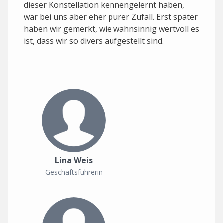
dieser Konstellation kennengelernt haben,
war bei uns aber eher purer Zufall. Erst später
haben wir gemerkt, wie wahnsinnig wertvoll es
ist, dass wir so divers aufgestellt sind.
Lina Weis
Geschäftsführerin