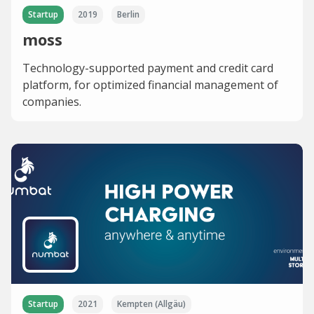
Startup
2019
Berlin
moss
Technology-supported payment and credit card
platform, for optimized financial management of
companies.
Startup
2021
Kempten (Allgäu)