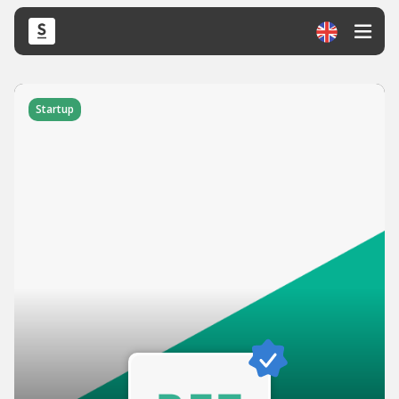
Startup