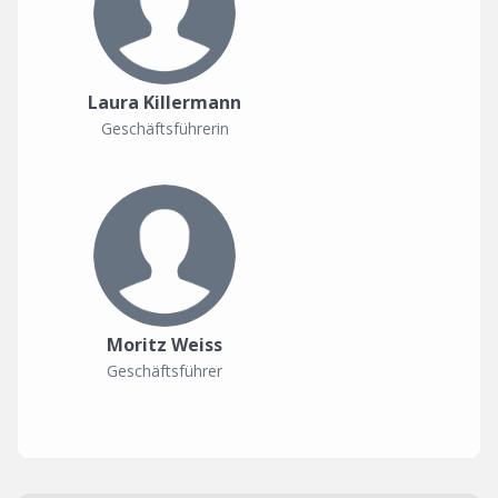
Laura Killermann
Geschäftsführerin
Moritz Weiss
Geschäftsführer