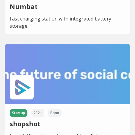
Numbat
Fast charging station with integrated battery
storage.
Startup
2021
Bonn
shopshot