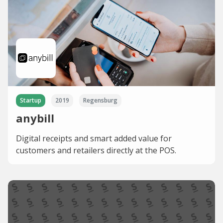
Startup
2019
Regensburg
anybill
Digital receipts and smart added value for
customers and retailers directly at the POS.