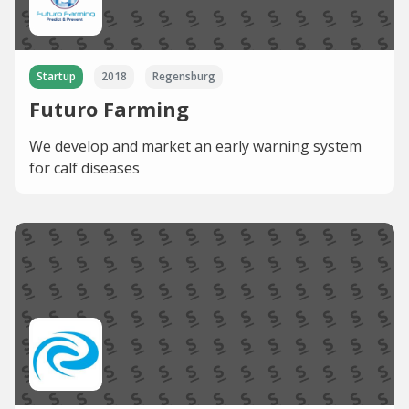
Startup
2018
Regensburg
Futuro Farming
We develop and market an early warning system
for calf diseases