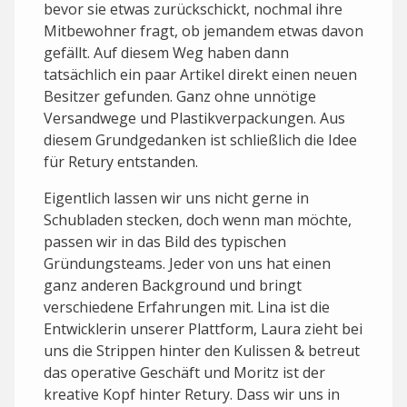
bevor sie etwas zurückschickt, nochmal ihre
Mitbewohner fragt, ob jemandem etwas davon
gefällt. Auf diesem Weg haben dann
tatsächlich ein paar Artikel direkt einen neuen
Besitzer gefunden. Ganz ohne unnötige
Versandwege und Plastikverpackungen. Aus
diesem Grundgedanken ist schließlich die Idee
für Retury entstanden.
Eigentlich lassen wir uns nicht gerne in
Schubladen stecken, doch wenn man möchte,
passen wir in das Bild des typischen
Gründungsteams. Jeder von uns hat einen
ganz anderen Background und bringt
verschiedene Erfahrungen mit. Lina ist die
Entwicklerin unserer Plattform, Laura zieht bei
uns die Strippen hinter den Kulissen & betreut
das operative Geschäft und Moritz ist der
kreative Kopf hinter Retury. Dass wir uns in