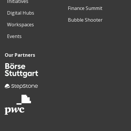
Initiatives
Finance Summit
Digital Hubs
Bubble Shooter
Workspaces
Events
Our Partners