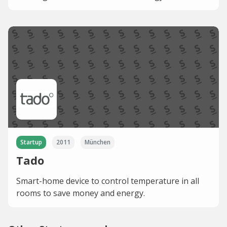
Startup
2011
München
Tado
Smart-home device to control temperature in all
rooms to save money and energy.