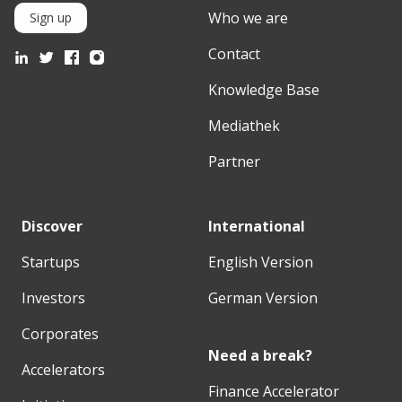
Who we are
Sign up
Contact
Knowledge Base
Mediathek
Partner
Discover
International
Startups
English Version
Investors
German Version
Corporates
Need a break?
Accelerators
Finance Accelerator