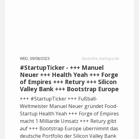
WED, 09/08/2023
deutsche-startups.de
#StartupTicker - +++ Manuel
Neuer +++ Health Yeah +++ Forge
of Empires +++ Retury +++ Silicon
Valley Bank +++ Bootstrap Europe
+++ #StartupTicker +++ Fußball-
Weltmeister Manuel Neuer gründet Food-
Startup Health Yeah +++ Forge of Empires
macht 1 Milliarde Umsatz +++ Retury gibt
auf +++ Bootstrap Europe übernimmt das
deutsche Portfolio der Silicon Valley Bank