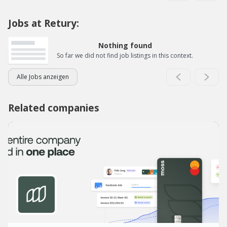
Jobs at Retury:
Nothing found
So far we did not find job listings in this context.
Alle Jobs anzeigen
Related companies