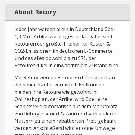
About Retury
Jedes Jahr werden allein in Deutschland über
1,3 Mrd. Artikel zurückgeschickt. Dabei sind
Retouren der größte Treiber für Kosten &
CO2-Emissionen im deutschen E-Commerce.
Und das alles obwohl bis zu 97% der
Retoureartikel in einwandfreiem Zustand sind.
Mit Retury werden Retouren daher direkt an
die neuen Käufer vermittelt: Endkunden
melden ihre Retoure wie gewohnt im
Onlineshop an, der Artikel wird über eine
Schnittstelle automatisch auf dem Marktplatz
von Retury inseriert & kann dort von anderen
Nutzern zu einem rabattierten Preis gekauft
werden. Anschließend wird er ohne Umwege