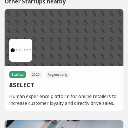
Other Startups nearby
Startup
2020
Regensburg
8SELECT
Human experience platform for online retailers to
increase customer loyalty and directly drive sales.