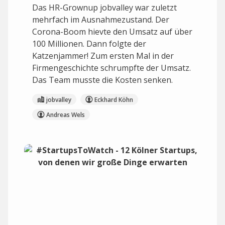
Das HR-Grownup jobvalley war zuletzt
mehrfach im Ausnahmezustand. Der
Corona-Boom hievte den Umsatz auf über
100 Millionen. Dann folgte der
Katzenjammer! Zum ersten Mal in der
Firmengeschichte schrumpfte der Umsatz.
Das Team musste die Kosten senken.
jobvalley
Eckhard Köhn
Andreas Wels