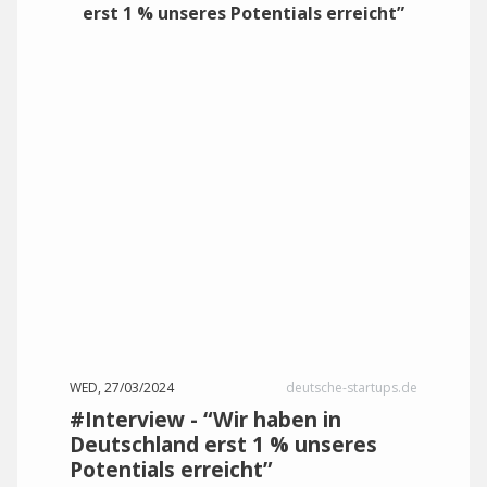
WED, 27/03/2024
deutsche-startups.de
#Interview - “Wir haben in
Deutschland erst 1 % unseres
Potentials erreicht”