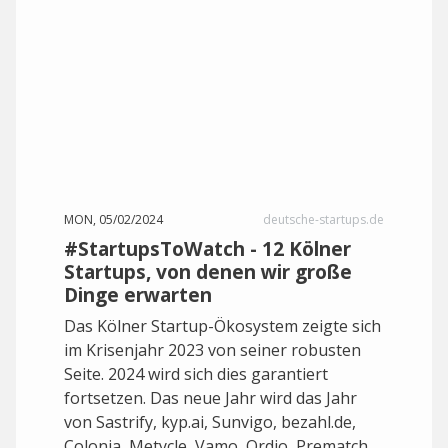
MON, 05/02/2024
deutsche-startups.de
#StartupsToWatch - 12 Kölner
Startups, von denen wir große
Dinge erwarten
Das Kölner Startup-Ökosystem zeigte sich
im Krisenjahr 2023 von seiner robusten
Seite. 2024 wird sich dies garantiert
fortsetzen. Das neue Jahr wird das Jahr
von Sastrify, kyp.ai, Sunvigo, bezahl.de,
Colonia, Metycle, Vamo, Ordio, Prematch,