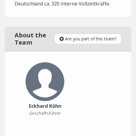
Deutschland ca. 320 interne Vollzeitkräfte.
About the
Are you part of this team?
Team
Eckhard Köhn
Geschäftsführer