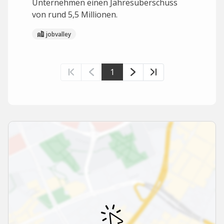
Unternehmen einen Jahresüberschuss
von rund 5,5 Millionen.
jobvalley
1