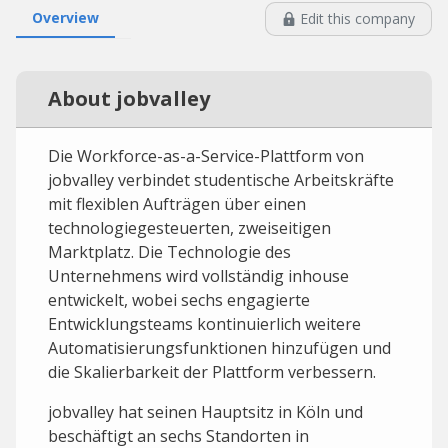
Overview
Edit this company
About jobvalley
Die Workforce-as-a-Service-Plattform von
jobvalley verbindet studentische Arbeitskräfte
mit flexiblen Aufträgen über einen
technologiegesteuerten, zweiseitigen
Marktplatz. Die Technologie des
Unternehmens wird vollständig inhouse
entwickelt, wobei sechs engagierte
Entwicklungsteams kontinuierlich weitere
Automatisierungsfunktionen hinzufügen und
die Skalierbarkeit der Plattform verbessern.
jobvalley hat seinen Hauptsitz in Köln und
beschäftigt an sechs Standorten in