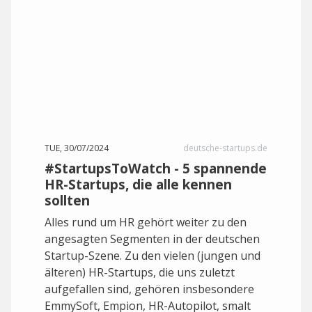
TUE, 30/07/2024
deutsche-startups.de
#StartupsToWatch - 5 spannende
HR-Startups, die alle kennen
sollten
Alles rund um HR gehört weiter zu den
angesagten Segmenten in der deutschen
Startup-Szene. Zu den vielen (jungen und
älteren) HR-Startups, die uns zuletzt
aufgefallen sind, gehören insbesondere
EmmySoft, Empion, HR-Autopilot, smalt