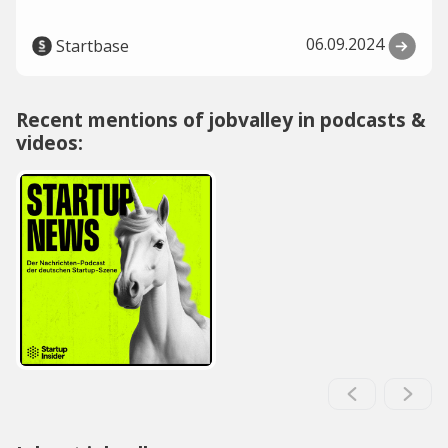
06.09.2024
Startbase
Recent mentions of jobvalley in podcasts &
videos: