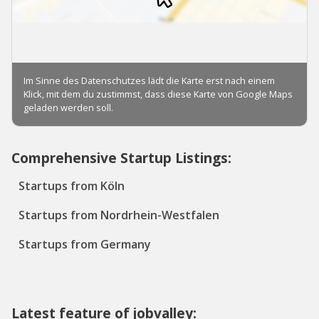
Comprehensive Startup Listings:
Startups from Köln
Startups from Nordrhein-Westfalen
Startups from Germany
Latest feature of jobvalley: