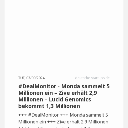
TUE, 03/09/2024
deutsche-startups.de
#DealMonitor - Monda sammelt 5
Millionen ein – Zive erhält 2,9
Millionen – Lucid Genomics
bekommt 1,3 Millionen
+++ #DealMonitor +++ Monda sammelt 5
Millionen ein +++ Zive erhält 2,9 Millionen