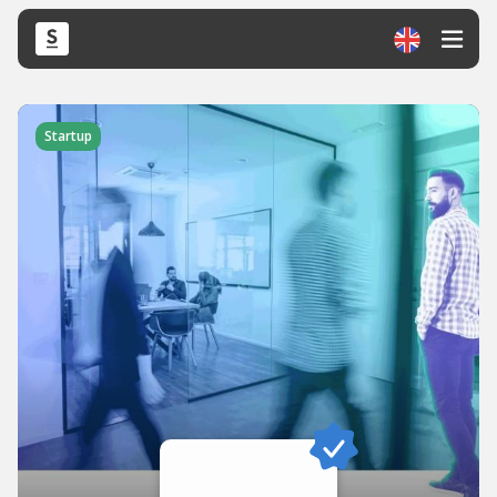
Startup