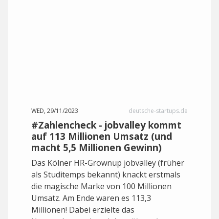
WED, 29/11/2023
deutsche-startups.de
#Zahlencheck - jobvalley kommt
auf 113 Millionen Umsatz (und
macht 5,5 Millionen Gewinn)
Das Kölner HR-Grownup jobvalley (früher
als Studitemps bekannt) knackt erstmals
die magische Marke von 100 Millionen
Umsatz. Am Ende waren es 113,3
Millionen! Dabei erzielte das