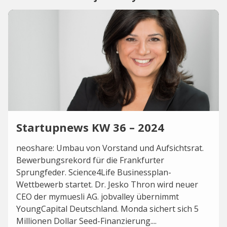
Startupnews KW 36 – 2024
neoshare: Umbau von Vorstand und Aufsichtsrat.
Bewerbungsrekord für die Frankfurter
Sprungfeder. Science4Life Businessplan-
Wettbewerb startet. Dr. Jesko Thron wird neuer
CEO der mymuesli AG. jobvalley übernimmt
YoungCapital Deutschland. Monda sichert sich 5
Millionen Dollar Seed-Finanzierung....