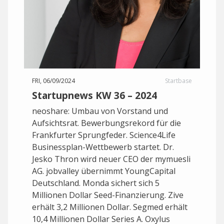
FRI, 06/09/2024
Startbase
Startupnews KW 36 – 2024
neoshare: Umbau von Vorstand und
Aufsichtsrat. Bewerbungsrekord für die
Frankfurter Sprungfeder. Science4Life
Businessplan-Wettbewerb startet. Dr.
Jesko Thron wird neuer CEO der mymuesli
AG. jobvalley übernimmt YoungCapital
Deutschland. Monda sichert sich 5
Millionen Dollar Seed-Finanzierung. Zive
erhält 3,2 Millionen Dollar. Segmed erhält
10,4 Millionen Dollar Series A. Oxylus