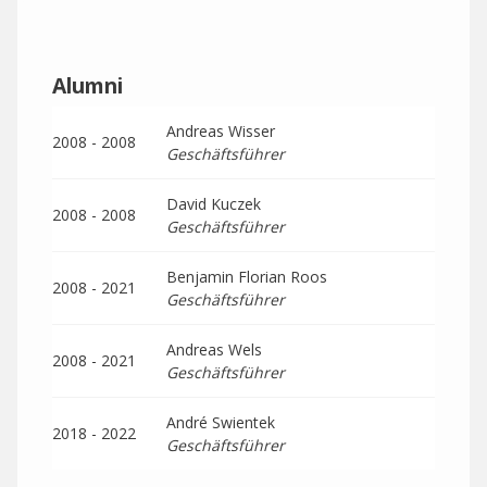
Alumni
Andreas Wisser
2008 - 2008
Geschäftsführer
David Kuczek
2008 - 2008
Geschäftsführer
Benjamin Florian Roos
2008 - 2021
Geschäftsführer
Andreas Wels
2008 - 2021
Geschäftsführer
André Swientek
2018 - 2022
Geschäftsführer