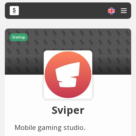
Startup
Sviper
Mobile gaming studio.