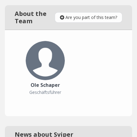
About the
Are you part of this team?
Team
Ole Schaper
Geschäftsführer
News about Sviper