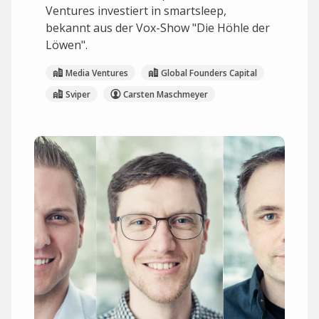
Ventures investiert in smartsleep,
bekannt aus der Vox-Show "Die Höhle der
Löwen".
Media Ventures
Global Founders Capital
Sviper
Carsten Maschmeyer