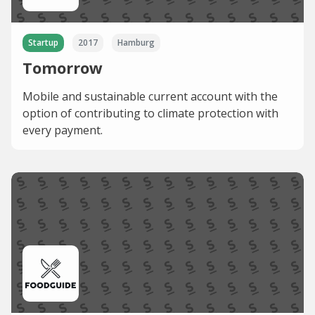
Startup
2017
Hamburg
Tomorrow
Mobile and sustainable current account with the
option of contributing to climate protection with
every payment.