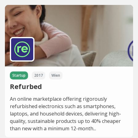
Startup
2017
Wien
Refurbed
An online marketplace offering rigorously
refurbished electronics such as smartphones,
laptops, and household devices, delivering high-
quality, sustainable products up to 40% cheaper
than new with a minimum 12-month...