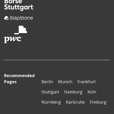
Recommended
Pages
Berlin
Munich
Frankfurt
Stuttgart
Hamburg
Köln
Nürnberg
Karlsruhe
Freiburg