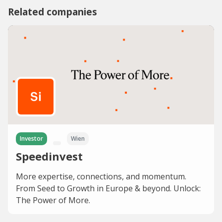
Related companies
Investor
Wien
Speedinvest
More expertise, connections, and momentum.
From Seed to Growth in Europe & beyond. Unlock:
The Power of More.