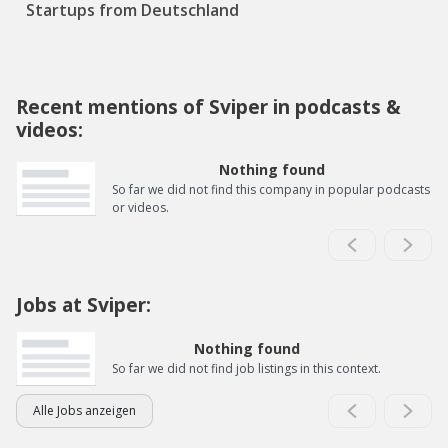
Startups from Deutschland
Recent mentions of Sviper in podcasts &
videos:
Nothing found
So far we did not find this company in popular podcasts
or videos.
Jobs at Sviper:
Nothing found
So far we did not find job listings in this context.
Alle Jobs anzeigen