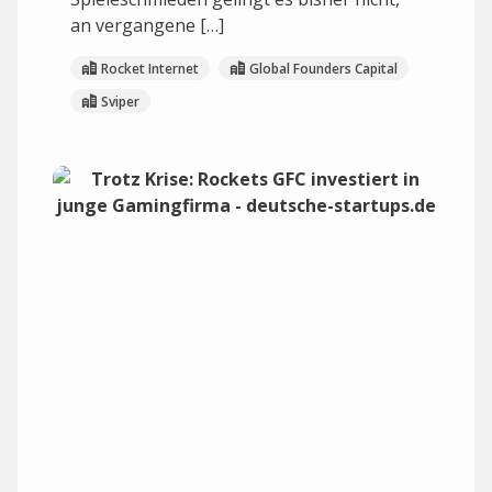
an vergangene […]
Rocket Internet
Global Founders Capital
Sviper