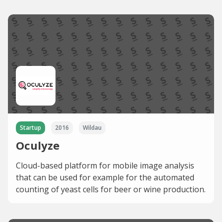
Startup
2016
Wildau
Oculyze
Cloud-based platform for mobile image analysis
that can be used for example for the automated
counting of yeast cells for beer or wine production.