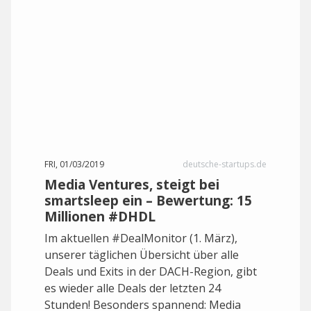
FRI, 01/03/2019
deutsche-startups.de
Media Ventures, steigt bei
smartsleep ein – Bewertung: 15
Millionen #DHDL
Im aktuellen #DealMonitor (1. März),
unserer täglichen Übersicht über alle
Deals und Exits in der DACH-Region, gibt
es wieder alle Deals der letzten 24
Stunden! Besonders spannend: Media