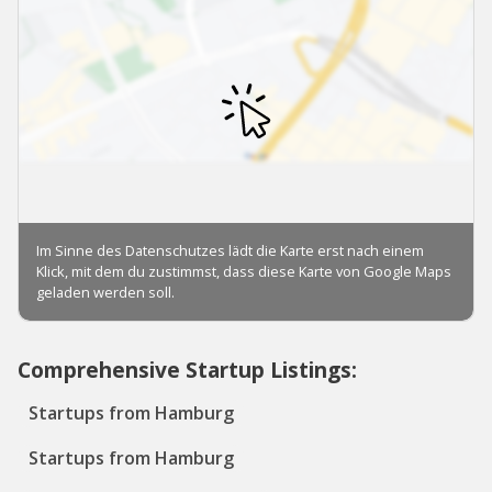
Comprehensive Startup Listings:
Startups from Hamburg
Startups from Hamburg