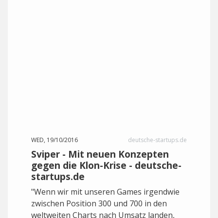
WED, 19/10/2016
deutsche-startups.de
Sviper - Mit neuen Konzepten
gegen die Klon-Krise - deutsche-
startups.de
"Wenn wir mit unseren Games irgendwie
zwischen Position 300 und 700 in den
weltweiten Charts nach Umsatz landen,