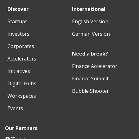
Discover
International
Startups
English Version
Investors
German Version
Corporates
Need a break?
Accelerators
Finance Accelerator
Initiatives
Finance Summit
Digital Hubs
Bubble Shooter
Workspaces
Events
Our Partners