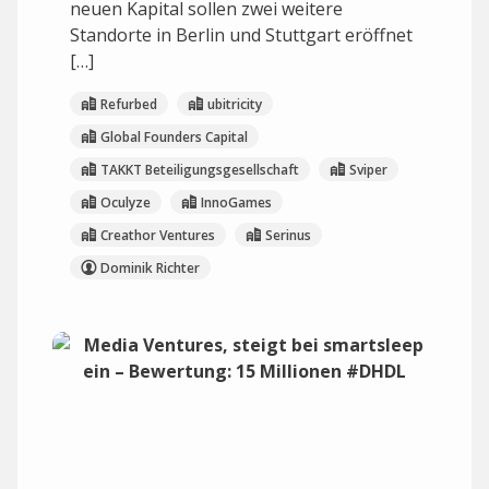
neuen Kapital sollen zwei weitere
Standorte in Berlin und Stuttgart eröffnet
[…]
Refurbed
ubitricity
Global Founders Capital
TAKKT Beteiligungsgesellschaft
Sviper
Oculyze
InnoGames
Creathor Ventures
Serinus
Dominik Richter