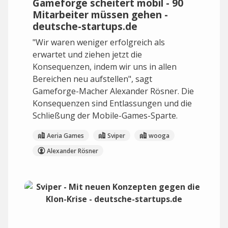
Gameforge scheitert mobil - 90
Mitarbeiter müssen gehen -
deutsche-startups.de
"Wir waren weniger erfolgreich als
erwartet und ziehen jetzt die
Konsequenzen, indem wir uns in allen
Bereichen neu aufstellen", sagt
Gameforge-Macher Alexander Rösner. Die
Konsequenzen sind Entlassungen und die
Schließung der Mobile-Games-Sparte.
Aeria Games
Sviper
wooga
Alexander Rösner