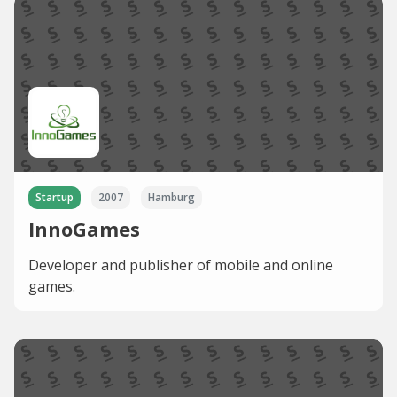
Startup
2007
Hamburg
InnoGames
Developer and publisher of mobile and online
games.