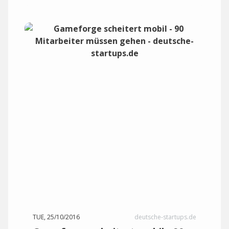
TUE, 25/10/2016
deutsche-startups.de