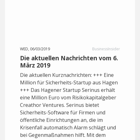
WED, 06/03/2019
BusinessInsider
Die aktuellen Nachrichten vom 6.
März 2019
Die aktuellen Kurznachrichten: +++ Eine
Million für Sicherheits-Startup aus Hagen
+++ Das Hagener Startup Serinus erhält
eine Million Euro vom Risikokapitalgeber
Creathor Ventures. Serinus bietet
Sicherheits-Software für Firmen und
öffentliche Einrichtungen an, die im
Krisenfall automatisch Alarm schlägt und
bei Gegenmaßnahmen hilft. Mit dem