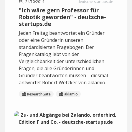
FRI, 24/10/2014
deutsche-startups.de
"Ich wäre gern Professor für
Robotik geworden" - deutsche-
startups.de
Jeden Freitag beantwortet ein Gründer
oder eine Gründerin unseren
standardisierten Fragebogen. Der
Fragenkatalog lebt von der
Vergleichbarkeit der unterschiedlichen
Fragen, die alle Gründerinnen und
Gründer beantworten müssen – diesmal
antwortet Robert Wetzker von aklamio.
ResearchGate
aklamio