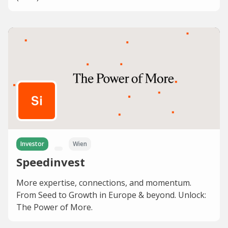
Investor
Wien
Speedinvest
More expertise, connections, and momentum.
From Seed to Growth in Europe & beyond. Unlock:
The Power of More.