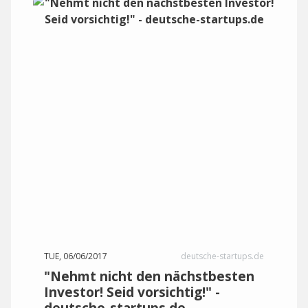
TUE, 06/06/2017
deutsche-startups.de
"Nehmt nicht den nächstbesten
Investor! Seid vorsichtig!" -
deutsche-startups.de