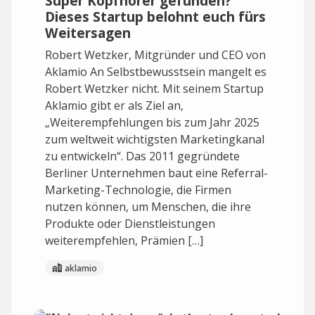
Super Kopfhörer gefunden?
Dieses Startup belohnt euch fürs
Weitersagen
Robert Wetzker, Mitgründer und CEO von
Aklamio An Selbstbewusstsein mangelt es
Robert Wetzker nicht. Mit seinem Startup
Aklamio gibt er als Ziel an,
„Weiterempfehlungen bis zum Jahr 2025
zum weltweit wichtigsten Marketingkanal
zu entwickeln“. Das 2011 gegründete
Berliner Unternehmen baut eine Referral-
Marketing-Technologie, die Firmen
nutzen können, um Menschen, die ihre
Produkte oder Dienstleistungen
weiterempfehlen, Prämien […]
aklamio