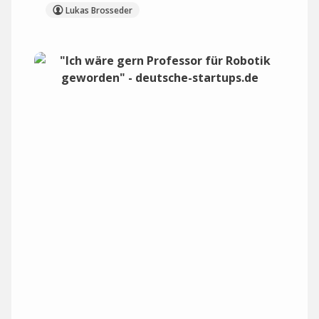
Lukas Brosseder