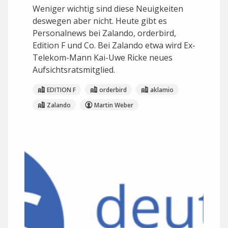
Weniger wichtig sind diese Neuigkeiten
deswegen aber nicht. Heute gibt es
Personalnews bei Zalando, orderbird,
Edition F und Co. Bei Zalando etwa wird Ex-
Telekom-Mann Kai-Uwe Ricke neues
Aufsichtsratsmitglied.
EDITION F
orderbird
aklamio
Zalando
Martin Weber