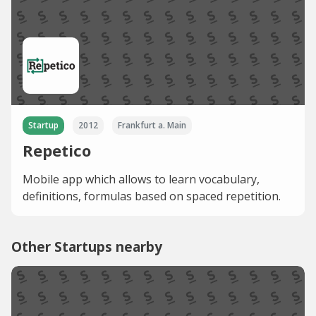
Startup
2012
Frankfurt a. Main
Repetico
Mobile app which allows to learn vocabulary,
definitions, formulas based on spaced repetition.
Other Startups nearby