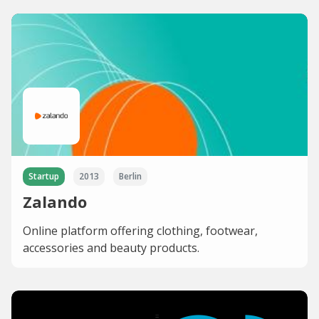
Startup
2013
Berlin
Zalando
Online platform offering clothing, footwear,
accessories and beauty products.