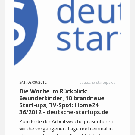
SAT, 08/09/2012
deutsche-startups.de
Die Woche im Rückblick:
6wunderkinder, 10 brandneue
Start-ups, TV-Spot: Home24
36/2012 - deutsche-startups.de
Zum Ende der Arbeitswoche präsentieren
wir die vergangenen Tage noch einmal in