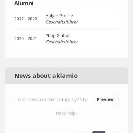
Alumni
Holger Grosse
2012 - 2020
Geschäftsführer
Philip Ginthör
2020 - 2021
Geschäftsführer
News about aklamio
Preview
Need help?