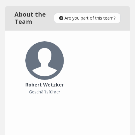
About the
Are you part of this team?
Team
Robert Wetzker
Geschäftsführer