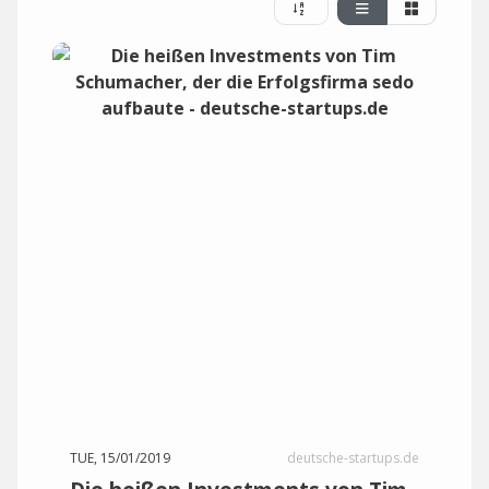
TUE, 15/01/2019
deutsche-startups.de