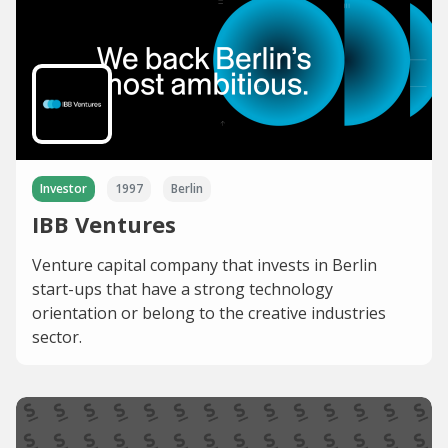
Investor
1997
Berlin
IBB Ventures
Venture capital company that invests in Berlin
start-ups that have a strong technology
orientation or belong to the creative industries
sector.