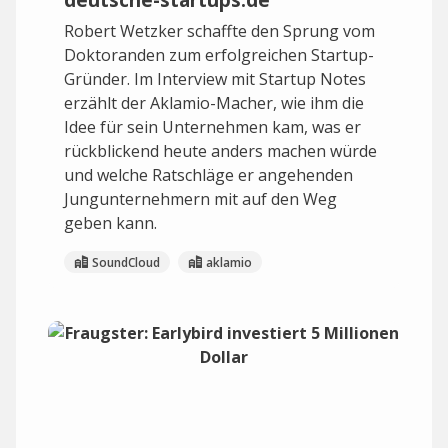
Robert Wetzker schaffte den Sprung vom
Doktoranden zum erfolgreichen Startup-
Gründer. Im Interview mit Startup Notes
erzählt der Aklamio-Macher, wie ihm die
Idee für sein Unternehmen kam, was er
rückblickend heute anders machen würde
und welche Ratschläge er angehenden
Jungunternehmern mit auf den Weg
geben kann.
SoundCloud
aklamio