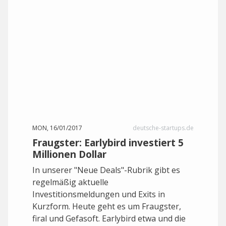
MON, 16/01/2017
deutsche-startups.de
Fraugster: Earlybird investiert 5
Millionen Dollar
In unserer "Neue Deals"-Rubrik gibt es
regelmäßig aktuelle
Investitionsmeldungen und Exits in
Kurzform. Heute geht es um Fraugster,
firal und Gefasoft. Earlybird etwa und die