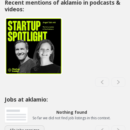
Recent mentions of aklamio in podcasts &
videos:
Jobs at aklamio:
Nothing found
So far we did not find job listings in this context.