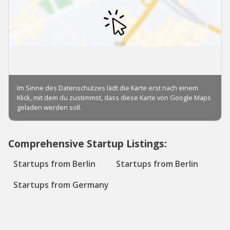
Comprehensive Startup Listings:
Startups from Berlin
Startups from Berlin
Startups from Germany