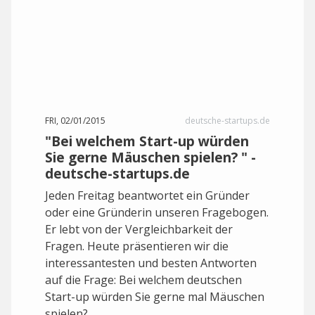
FRI, 02/01/2015
deutsche-startups.de
"Bei welchem Start-up würden
Sie gerne Mäuschen spielen? " -
deutsche-startups.de
Jeden Freitag beantwortet ein Gründer
oder eine Gründerin unseren Fragebogen.
Er lebt von der Vergleichbarkeit der
Fragen. Heute präsentieren wir die
interessantesten und besten Antworten
auf die Frage: Bei welchem deutschen
Start-up würden Sie gerne mal Mäuschen
spielen?