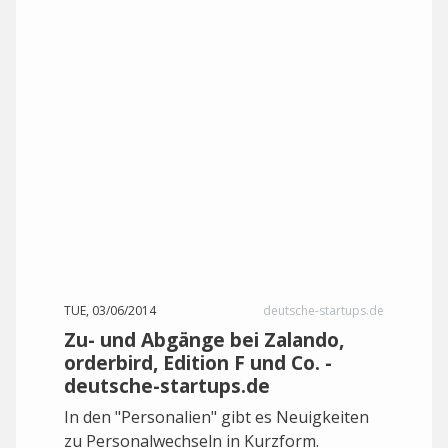
TUE, 03/06/2014
deutsche-startups.de
Zu- und Abgänge bei Zalando,
orderbird, Edition F und Co. -
deutsche-startups.de
In den "Personalien" gibt es Neuigkeiten
zu Personalwechseln in Kurzform.