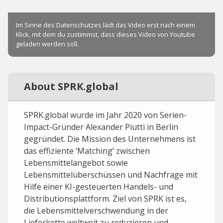
About SPRK.global
SPRK.global wurde im Jahr 2020 von Serien-
Impact-Gründer Alexander Piutti in Berlin
gegründet. Die Mission des Unternehmens ist
das effiziente ‘Matching’ zwischen
Lebensmittelangebot sowie
Lebensmittelüberschüssen und Nachfrage mit
Hilfe einer KI-gesteuerten Handels- und
Distributionsplattform. Ziel von SPRK ist es,
die Lebensmittelverschwendung in der
Lieferkette weltweit zu reduzieren und