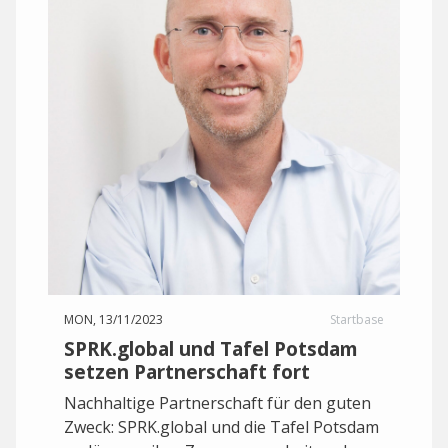
MON, 13/11/2023
Startbase
SPRK.global und Tafel Potsdam
setzen Partnerschaft fort
Nachhaltige Partnerschaft für den guten
Zweck: SPRK.global und die Tafel Potsdam