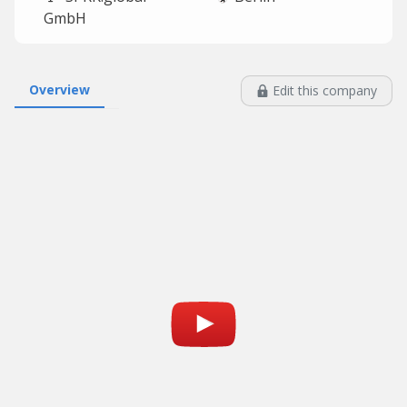
GmbH
Overview
Edit this company