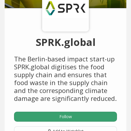
SPRK.global
The Berlin-based impact start-up
SPRK.global digitises the food
supply chain and ensures that
food waste in the supply chain
and the corresponding climate
damage are significantly reduced.
Follow