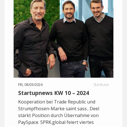
FRI, 08/03/2024
Startbase
Startupnews KW 10 – 2024
Kooperation bei Trade Republic und
Strumpfhosen-Marke saint sass.. Deel
stärkt Position durch Übernahme von
PaySpace. SPRK.global feiert viertes