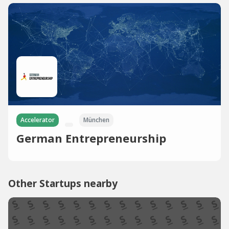
Accelerator
München
German Entrepreneurship
Other Startups nearby