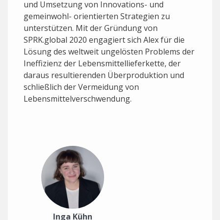
und Umsetzung von Innovations- und
gemeinwohl- orientierten Strategien zu
unterstützen. Mit der Gründung von
SPRK.global 2020 engagiert sich Alex für die
Lösung des weltweit ungelösten Problems der
Ineffizienz der Lebensmittellieferkette, der
daraus resultierenden Überproduktion und
schließlich der Vermeidung von
Lebensmittelverschwendung.
Inga Kühn