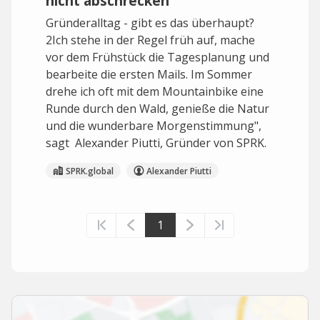
nicht abschrecken”
Gründeralltag - gibt es das überhaupt?
2Ich stehe in der Regel früh auf, mache
vor dem Frühstück die Tagesplanung und
bearbeite die ersten Mails. Im Sommer
drehe ich oft mit dem Mountainbike eine
Runde durch den Wald, genieße die Natur
und die wunderbare Morgenstimmung",
sagt Alexander Piutti, Gründer von SPRK.
SPRK.global
Alexander Piutti
1