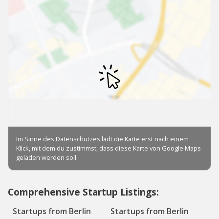
Comprehensive Startup Listings:
Startups from Berlin
Startups from Berlin