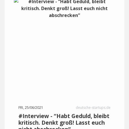
FRI, 25/06/2021
deutsche-startups.de
#Interview - “Habt Geduld, bleibt
kritisch. Denkt groß! Lasst euch