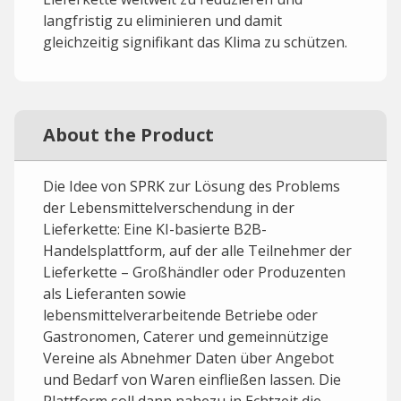
langfristig zu eliminieren und damit
gleichzeitig signifikant das Klima zu schützen.
About the Product
Die Idee von SPRK zur Lösung des Problems
der Lebensmittelverschendung in der
Lieferkette: Eine KI-basierte B2B-
Handelsplattform, auf der alle Teilnehmer der
Lieferkette – Großhändler oder Produzenten
als Lieferanten sowie
lebensmittelverarbeitende Betriebe oder
Gastronomen, Caterer und gemeinnützige
Vereine als Abnehmer Daten über Angebot
und Bedarf von Waren einfließen lassen. Die