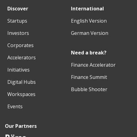
Discover
International
Startups
English Version
Investors
German Version
Corporates
Need a break?
Accelerators
Finance Accelerator
Initiatives
Finance Summit
Digital Hubs
Bubble Shooter
Workspaces
Events
Our Partners