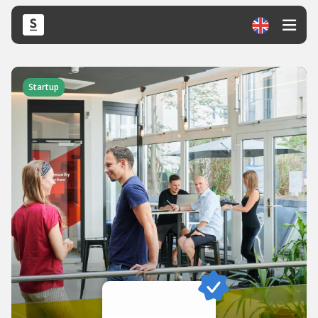
Startup