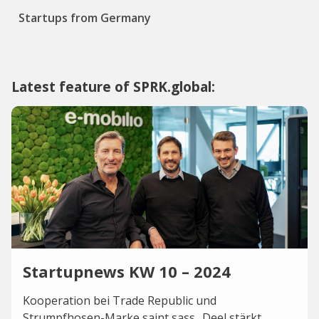
Startups from Germany
Latest feature of SPRK.global:
Startupnews KW 10 – 2024
Kooperation bei Trade Republic und
Strumpfhosen-Marke saint sass.. Deel stärkt