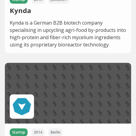
Kynda
Kynda is a German B2B biotech company
specialising in upcycling agri-food by-products into
high-protein and fiber-rich mycelium ingredients
using its proprietary bioreactor technology.
Startup
2014
Berlin