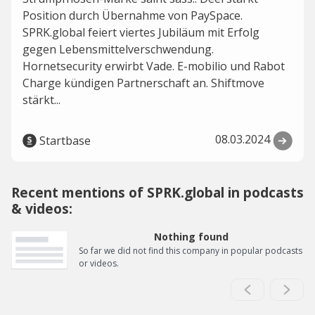
Position durch Übernahme von PaySpace.
SPRK.global feiert viertes Jubiläum mit Erfolg
gegen Lebensmittelverschwendung.
Hornetsecurity erwirbt Vade. E-mobilio und Rabot
Charge kündigen Partnerschaft an. Shiftmove
stärkt...
08.03.2024
Startbase
Recent mentions of SPRK.global in podcasts
& videos:
Nothing found
So far we did not find this company in popular podcasts
or videos.