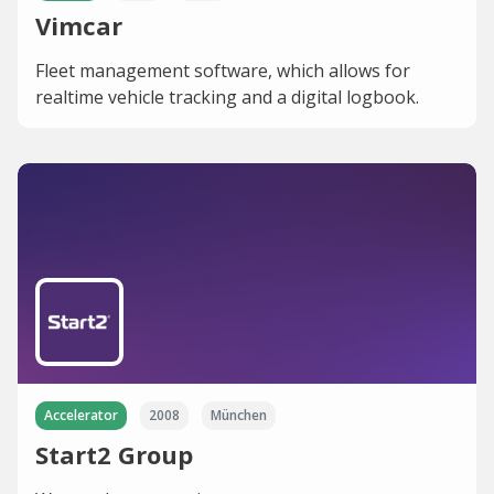
Vimcar
Fleet management software, which allows for
realtime vehicle tracking and a digital logbook.
Accelerator
2008
München
Start2 Group