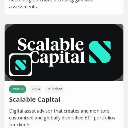
assessments.
Startup
2014
München
Scalable Capital
Digital asset advisor that creates and monitors
customized and globally diversified ETF portfolios
for clients.