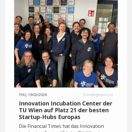
THU, 19/02/2026
Trendingtopics.eu
Innovation Incubation Center der
TU Wien auf Platz 21 der besten
Startup-Hubs Europas
Die Financial Times hat das Innovation