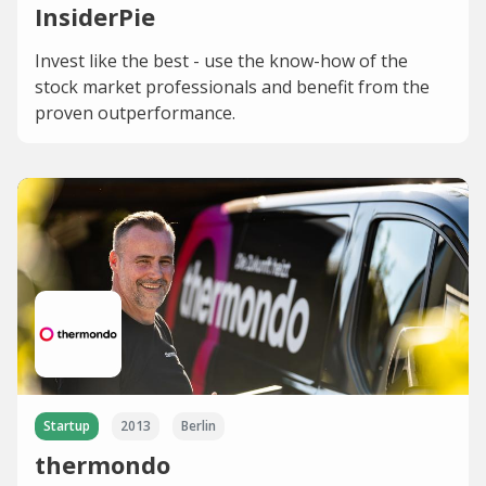
InsiderPie
Invest like the best - use the know-how of the
stock market professionals and benefit from the
proven outperformance.
Startup
2013
Berlin
thermondo