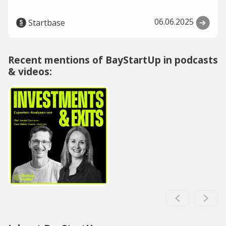
06.06.2025
Startbase
Recent mentions of BayStartUp in podcasts
& videos: