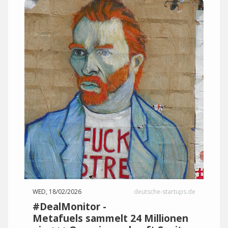
WED, 18/02/2026
deutsche-startups.de
#DealMonitor -
Metafuels sammelt 24 Millionen