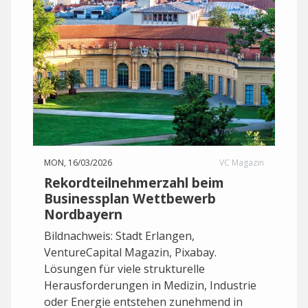
MON, 16/03/2026
VC Magazin
Rekordteilnehmerzahl beim
Businessplan Wettbewerb
Nordbayern
Bildnachweis: Stadt Erlangen,
VentureCapital Magazin, Pixabay.
Lösungen für viele strukturelle
Herausforderungen in Medizin, Industrie
oder Energie entstehen zunehmend in