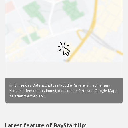
Latest feature of BayStartUp: