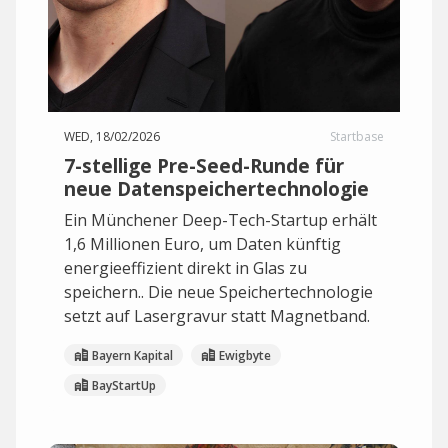
WED, 18/02/2026
Startbase
7-stellige Pre-Seed-Runde für
neue Datenspeichertechnologie
Ein Münchener Deep-Tech-Startup erhält
1,6 Millionen Euro, um Daten künftig
energieeffizient direkt in Glas zu
speichern.. Die neue Speichertechnologie
setzt auf Lasergravur statt Magnetband.
Bayern Kapital
Ewigbyte
BayStartUp