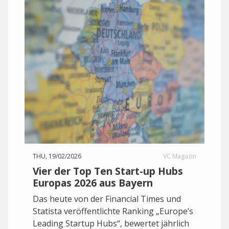
THU, 19/02/2026
VC Magazin
Vier der Top Ten Start-up Hubs
Europas 2026 aus Bayern
Das heute von der Financial Times und
Statista veröffentlichte Ranking „Europe’s
Leading Startup Hubs“, bewertet jährlich