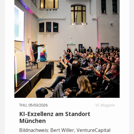
THU, 05/03/2026
VC Magazin
KI-Exzellenz am Standort
München
Bildnachweis: Bert Willer, VentureCapital