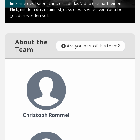
About the
Are you part of this team?
Team
Christoph Rommel