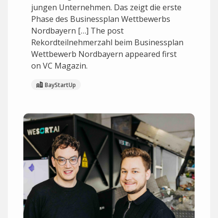
jungen Unternehmen. Das zeigt die erste
Phase des Businessplan Wettbewerbs
Nordbayern […] The post
Rekordteilnehmerzahl beim Businessplan
Wettbewerb Nordbayern appeared first
on VC Magazin.
BayStartUp