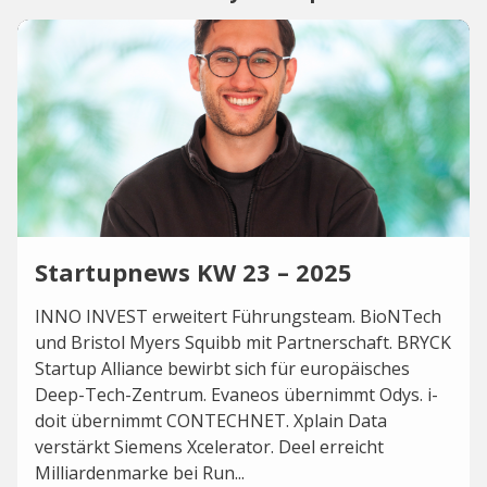
Startupnews KW 23 – 2025
INNO INVEST erweitert Führungsteam. BioNTech
und Bristol Myers Squibb mit Partnerschaft. BRYCK
Startup Alliance bewirbt sich für europäisches
Deep-Tech-Zentrum. Evaneos übernimmt Odys. i-
doit übernimmt CONTECHNET. Xplain Data
verstärkt Siemens Xcelerator. Deel erreicht
Milliardenmarke bei Run...