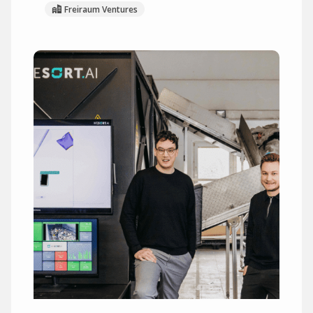
Freiraum Ventures