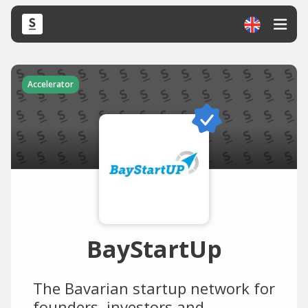
Accelerator
BayStartUp
The Bavarian startup network for
founders, investors and