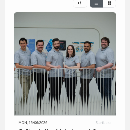
MON, 15/06/2026
Startbase