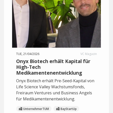
TUE, 21/04/2026
VC Magazin
Onyx Biotech erhält Kapital für
High-Tech
Medikamentenentwicklung
Onyx Biotech erhält Pre-Seed-Kapital von
Life Science Valley Wachstumsfonds,
Freiraum Ventures und Business Angels
für Medikamentenentwicklung.
UnternehmerTUM
BayStartUp