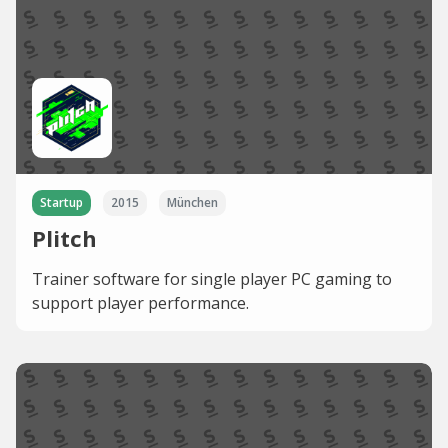
Startup
2015
München
Plitch
Trainer software for single player PC gaming to
support player performance.