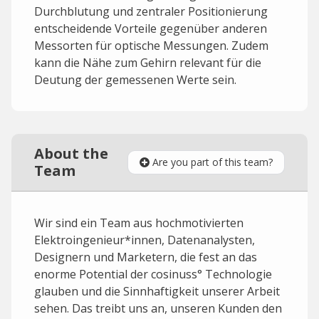
Durchblutung und zentraler Positionierung
entscheidende Vorteile gegenüber anderen
Messorten für optische Messungen. Zudem
kann die Nähe zum Gehirn relevant für die
Deutung der gemessenen Werte sein.
About the
Are you part of this team?
Team
Wir sind ein Team aus hochmotivierten
Elektroingenieur*innen, Datenanalysten,
Designern und Marketern, die fest an das
enorme Potential der cosinuss° Technologie
glauben und die Sinnhaftigkeit unserer Arbeit
sehen. Das treibt uns an, unseren Kunden den