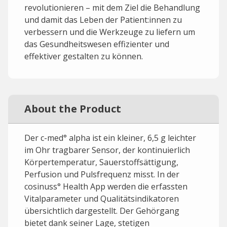
revolutionieren – mit dem Ziel die Behandlung
und damit das Leben der Patient:innen zu
verbessern und die Werkzeuge zu liefern um
das Gesundheitswesen effizienter und
effektiver gestalten zu können.
About the Product
Der c-med° alpha ist ein kleiner, 6,5 g leichter
im Ohr tragbarer Sensor, der kontinuierlich
Körpertemperatur, Sauerstoffsättigung,
Perfusion und Pulsfrequenz misst. In der
cosinuss° Health App werden die erfassten
Vitalparameter und Qualitätsindikatoren
übersichtlich dargestellt. Der Gehörgang
bietet dank seiner Lage, stetigen