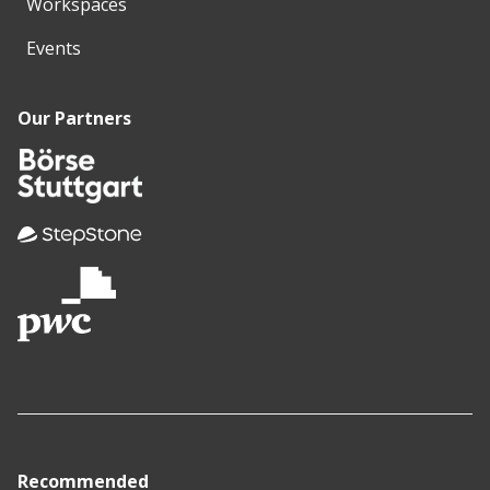
Workspaces
Events
Our Partners
Recommended