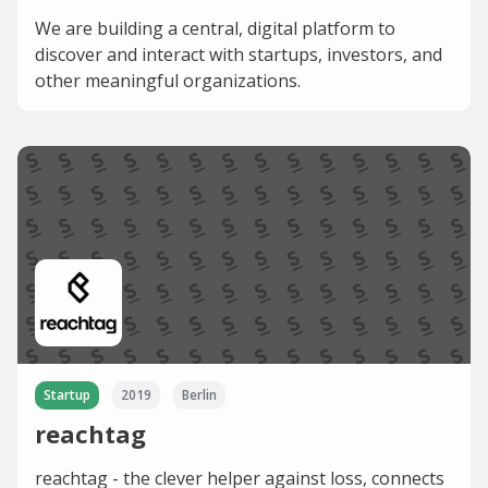
We are building a central, digital platform to
discover and interact with startups, investors, and
other meaningful organizations.
Startup
2019
Berlin
reachtag
reachtag - the clever helper against loss, connects