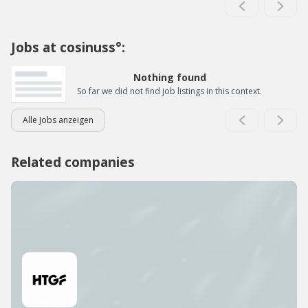
Jobs at cosinuss°:
Nothing found
So far we did not find job listings in this context.
Alle Jobs anzeigen
Related companies