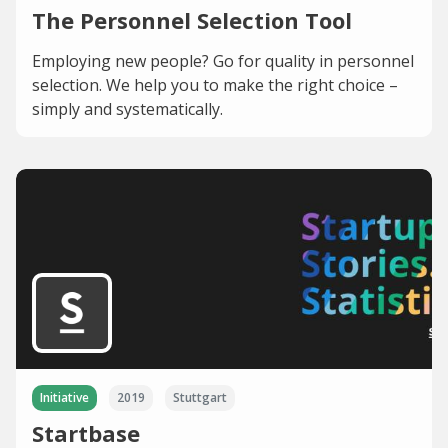
The Personnel Selection Tool
Employing new people? Go for quality in personnel
selection. We help you to make the right choice –
simply and systematically.
Initiative
2019
Stuttgart
Startbase