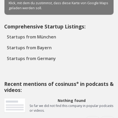
Comprehensive Startup Listings:
Startups from München
Startups from Bayern
Startups from Germany
Recent mentions of cosinuss° in podcasts &
videos:
Nothing found
So far we did not find this company in popular podcasts
or videos.