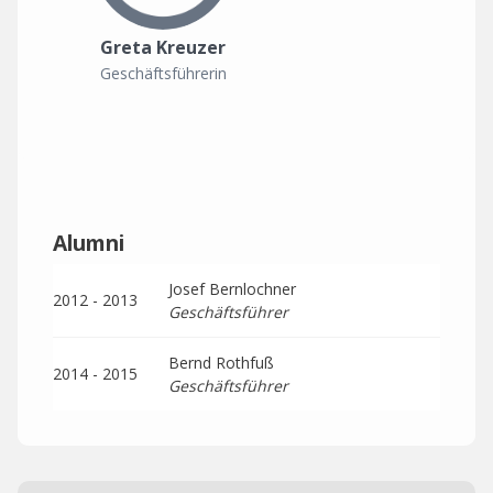
Greta Kreuzer
Geschäftsführerin
Alumni
Josef Bernlochner
2012 - 2013
Geschäftsführer
Bernd Rothfuß
2014 - 2015
Geschäftsführer