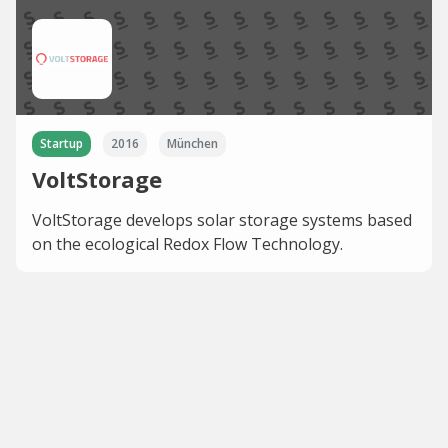
Startup
2016
München
VoltStorage
VoltStorage develops solar storage systems based
on the ecological Redox Flow Technology.