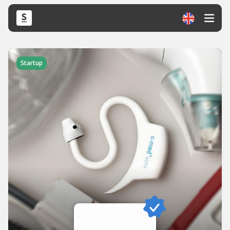
Startup