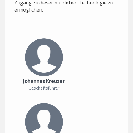
Zugang zu dieser nützlichen Technologie zu
ermöglichen.
Johannes Kreuzer
Geschäftsführer