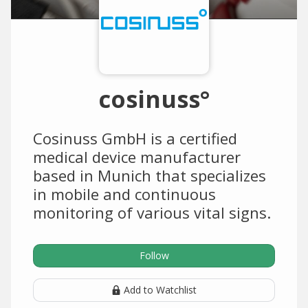
cosinuss°
Cosinuss GmbH is a certified
medical device manufacturer
based in Munich that specializes
in mobile and continuous
monitoring of various vital signs.
Follow
Add to Watchlist