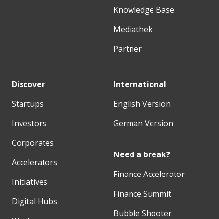
Knowledge Base
Mediathek
Partner
Discover
International
Startups
English Version
Investors
German Version
Corporates
Need a break?
Accelerators
Finance Accelerator
Initiatives
Finance Summit
Digital Hubs
Bubble Shooter