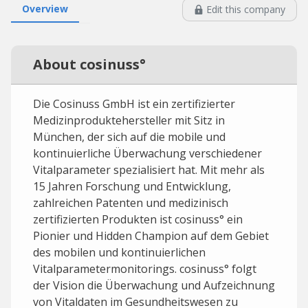
Overview
Edit this company
About cosinuss°
Die Cosinuss GmbH ist ein zertifizierter
Medizinproduktehersteller mit Sitz in
München, der sich auf die mobile und
kontinuierliche Überwachung verschiedener
Vitalparameter spezialisiert hat. Mit mehr als
15 Jahren Forschung und Entwicklung,
zahlreichen Patenten und medizinisch
zertifizierten Produkten ist cosinuss° ein
Pionier und Hidden Champion auf dem Gebiet
des mobilen und kontinuierlichen
Vitalparametermonitorings. cosinuss° folgt
der Vision die Überwachung und Aufzeichnung
von Vitaldaten im Gesundheitswesen zu