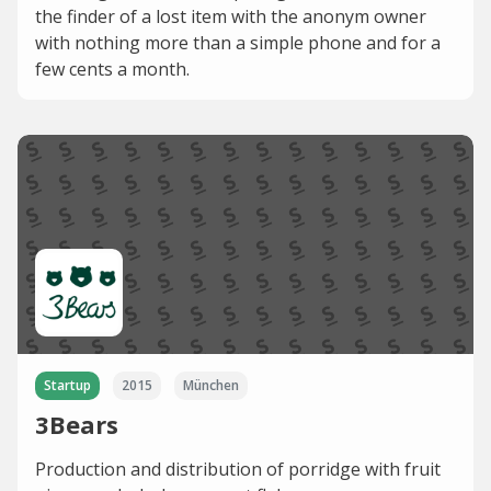
the finder of a lost item with the anonym owner
with nothing more than a simple phone and for a
few cents a month.
Startup
2015
München
3Bears
Production and distribution of porridge with fruit