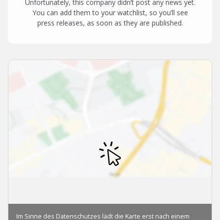
Unfortunately, this company didn’t post any news yet.
You can add them to your watchlist, so you’ll see
press releases, as soon as they are published.