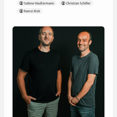
Sabine Häußermann
Christian Schiller
Ramzi Rizk