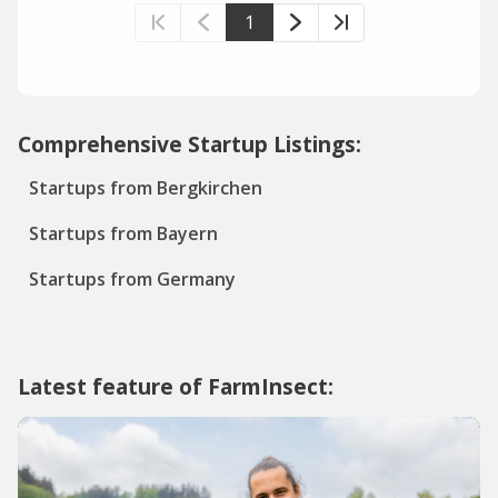
1
Comprehensive Startup Listings:
Startups from Bergkirchen
Startups from Bayern
Startups from Germany
Latest feature of FarmInsect: