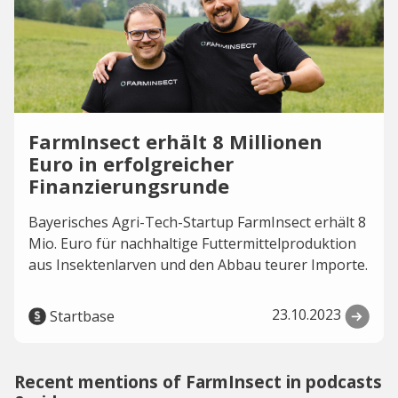
FarmInsect erhält 8 Millionen
Euro in erfolgreicher
Finanzierungsrunde
Bayerisches Agri-Tech-Startup FarmInsect erhält 8
Mio. Euro für nachhaltige Futtermittelproduktion
aus Insektenlarven und den Abbau teurer Importe.
23.10.2023
Startbase
Recent mentions of FarmInsect in podcasts