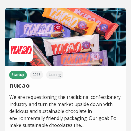
Startup
2016
Leipzig
nucao
We are requestioning the traditional confectionery
industry and turn the market upside down with
delicious and sustainable chocolate in
environmentally friendly packaging. Our goal: To
make sustainable chocolates the...