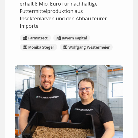
erhält 8 Mio. Euro für nachhaltige
Futtermittelproduktion aus
Insektenlarven und den Abbau teurer
Importe.
FarmInsect
Bayern Kapital
Monika Steger
Wolfgang Westermeier