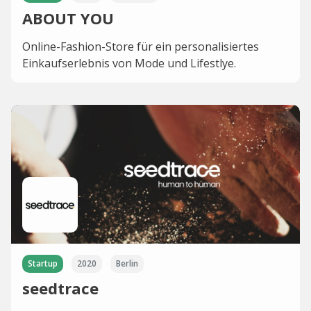
ABOUT YOU
Online-Fashion-Store für ein personalisiertes
Einkaufserlebnis von Mode und Lifestlye.
Startup
2020
Berlin
seedtrace