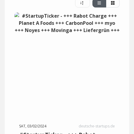
SAT, 03/02/2024
deutsche-startups.de