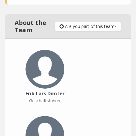
About the
Are you part of this team?
Team
Erik Lars Dimter
Geschäftsführer