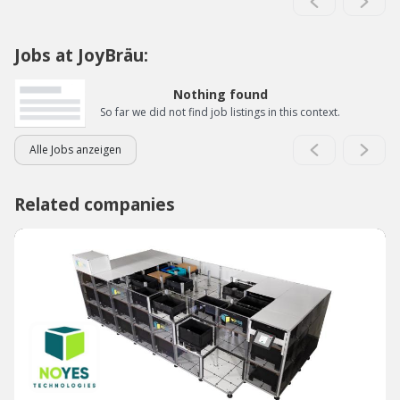
Jobs at JoyBräu:
Nothing found
So far we did not find job listings in this context.
Alle Jobs anzeigen
Related companies