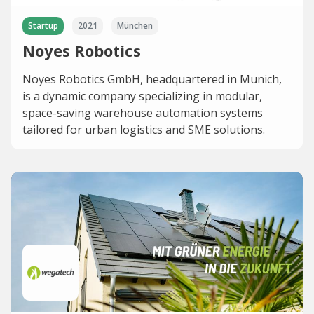
Startup
2021
München
Noyes Robotics
Noyes Robotics GmbH, headquartered in Munich,
is a dynamic company specializing in modular,
space-saving warehouse automation systems
tailored for urban logistics and SME solutions.