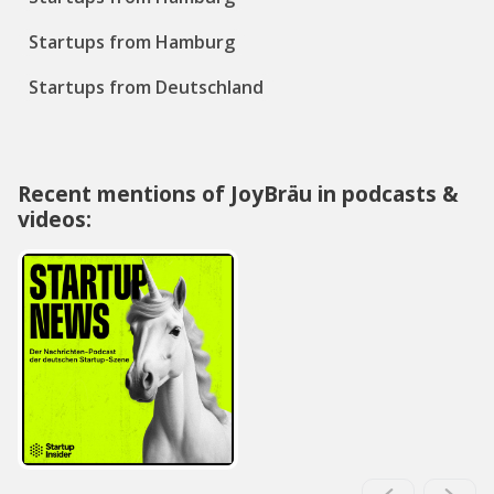
Startups from Hamburg
Startups from Deutschland
Recent mentions of JoyBräu in podcasts &
videos: