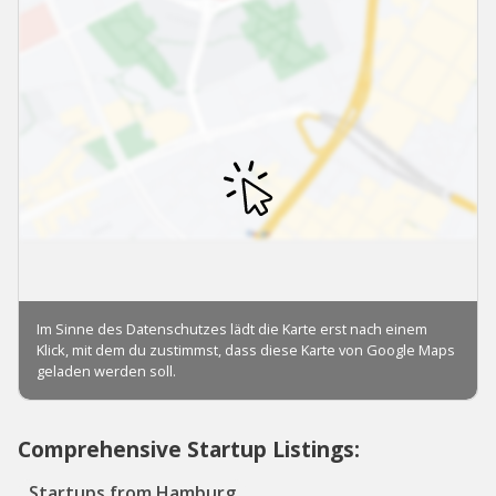
Comprehensive Startup Listings:
Startups from Hamburg