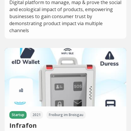
Digital platform to manage, map & prove the social
and ecological impact of products, empowering
businesses to gain consumer trust by
demonstrating product impact via multiple
channels
Startup
2021
Freiburg im Breisgau
Infrafon