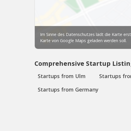
Comprehensive Startup Listin
Startups from Ulm
Startups f
Startups from Germany