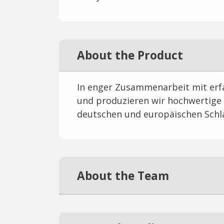
About the Product
In enger Zusammenarbeit mit erf
und produzieren wir hochwertige 
deutschen und europäischen Schl
About the Team