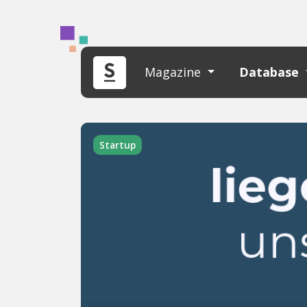
Magazine
Database
Startup