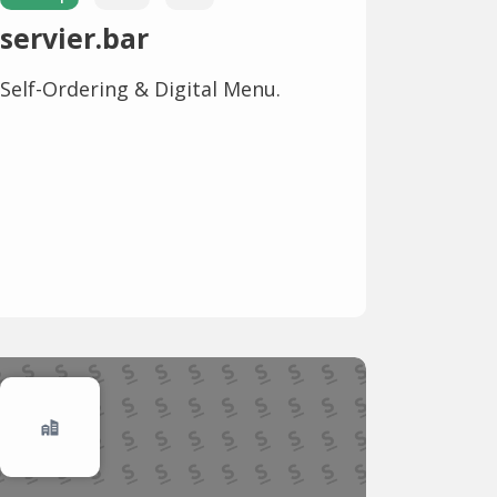
servier.bar
Self-Ordering & Digital Menu.