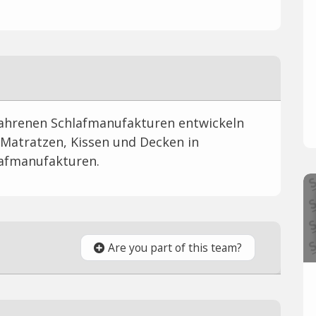
ahrenen Schlafmanufakturen entwickeln
Matratzen, Kissen und Decken in
afmanufakturen.
Are you part of this team?