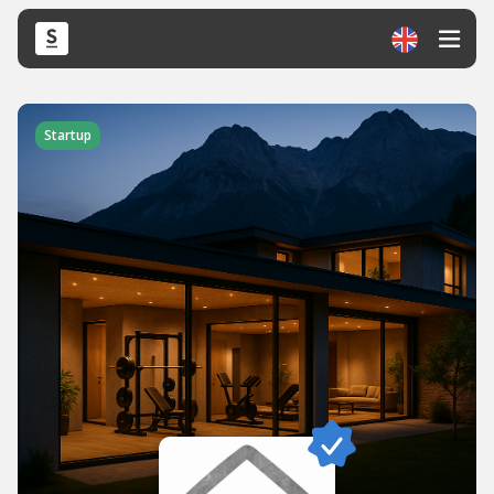
Startup