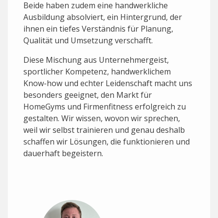
Beide haben zudem eine handwerkliche
Ausbildung absolviert, ein Hintergrund, der
ihnen ein tiefes Verständnis für Planung,
Qualität und Umsetzung verschafft.
Diese Mischung aus Unternehmergeist,
sportlicher Kompetenz, handwerklichem
Know-how und echter Leidenschaft macht uns
besonders geeignet, den Markt für
HomeGyms und Firmenfitness erfolgreich zu
gestalten. Wir wissen, wovon wir sprechen,
weil wir selbst trainieren und genau deshalb
schaffen wir Lösungen, die funktionieren und
dauerhaft begeistern.