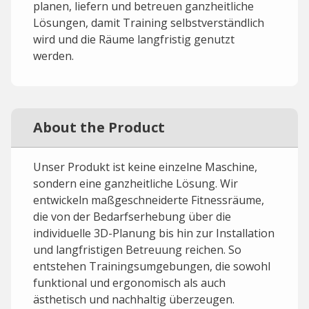
planen, liefern und betreuen ganzheitliche
Lösungen, damit Training selbstverständlich
wird und die Räume langfristig genutzt
werden.
About the Product
Unser Produkt ist keine einzelne Maschine,
sondern eine ganzheitliche Lösung. Wir
entwickeln maßgeschneiderte Fitnessräume,
die von der Bedarfserhebung über die
individuelle 3D-Planung bis hin zur Installation
und langfristigen Betreuung reichen. So
entstehen Trainingsumgebungen, die sowohl
funktional und ergonomisch als auch
ästhetisch und nachhaltig überzeugen.