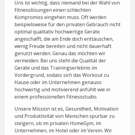
Uns ist wichtig, dass niemand bei der Wahl von
Fitnesslösungen einen schlechten
Kompromiss eingehen muss. Oft werden
beispielsweise für den privaten Gebrauch nicht
optimal qualitativ hochwertige Geräte
angeschafft, die am Ende doch enttäuschen,
wenig Freude bereiten und nicht dauerhaft
genutzt werden. Genau das möchten wir
vermeiden. Bei uns steht die Qualität der
Geräte und das Trainingserlebnis im
Vordergrund, sodass sich das Workout zu
Hause oder im Unternehmen genauso
hochwertig und motivierend anfühlt wie in
einem professionellen Fitnessstudio.
Unsere Mission ist es, Gesundheit, Motivation
und Produktivität von Menschen spürbar zu
steigern, ob im privaten HomeGym, im
Unternehmen, im Hotel oder im Verein. Wir