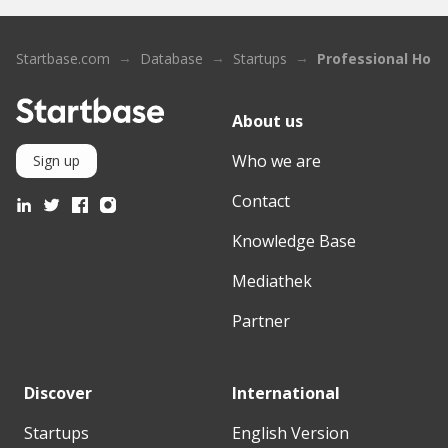
Startbase.com
Database
Startups
Professional Ho
About us
Who we are
Sign up
Contact
Knowledge Base
Mediathek
Partner
Discover
International
Startups
English Version