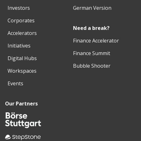
Investors
German Version
Corporates
Need a break?
Accelerators
Finance Accelerator
Initiatives
Finance Summit
Digital Hubs
Bubble Shooter
Workspaces
Events
Our Partners