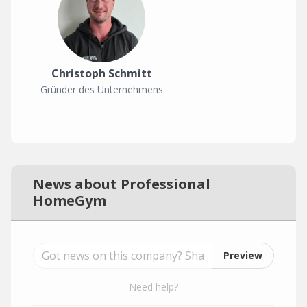
Christoph Schmitt
Gründer des Unternehmens
News about Professional
HomeGym
Preview
Need help?