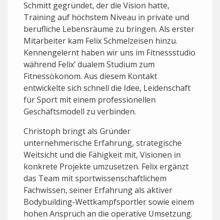
Schmitt gegründet, der die Vision hatte,
Training auf höchstem Niveau in private und
berufliche Lebensräume zu bringen. Als erster
Mitarbeiter kam Felix Schmelzeisen hinzu.
Kennengelernt haben wir uns im Fitnessstudio
während Felix’ dualem Studium zum
Fitnessökonom. Aus diesem Kontakt
entwickelte sich schnell die Idee, Leidenschaft
für Sport mit einem professionellen
Geschäftsmodell zu verbinden.
Christoph bringt als Gründer
unternehmerische Erfahrung, strategische
Weitsicht und die Fähigkeit mit, Visionen in
konkrete Projekte umzusetzen. Felix ergänzt
das Team mit sportwissenschaftlichem
Fachwissen, seiner Erfahrung als aktiver
Bodybuilding-Wettkampfsportler sowie einem
hohen Anspruch an die operative Umsetzung.