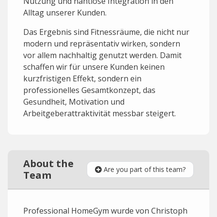
Nutzung und nahtlose Integration in den
Alltag unserer Kunden.
Das Ergebnis sind Fitnessräume, die nicht nur
modern und repräsentativ wirken, sondern
vor allem nachhaltig genutzt werden. Damit
schaffen wir für unsere Kunden keinen
kurzfristigen Effekt, sondern ein
professionelles Gesamtkonzept, das
Gesundheit, Motivation und
Arbeitgeberattraktivität messbar steigert.
About the
Are you part of this team?
Team
Professional HomeGym wurde von Christoph