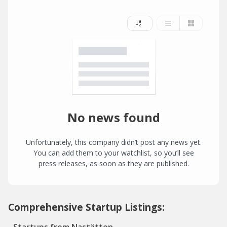
No news found
Unfortunately, this company didn’t post any news yet.
You can add them to your watchlist, so you’ll see
press releases, as soon as they are published.
Comprehensive Startup Listings: