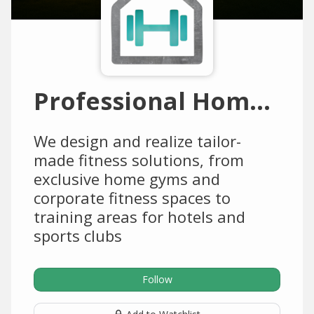
Professional HomeGym
We design and realize tailor-
made fitness solutions, from
exclusive home gyms and
corporate fitness spaces to
training areas for hotels and
sports clubs
Follow