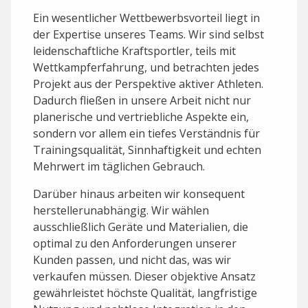
Ein wesentlicher Wettbewerbsvorteil liegt in
der Expertise unseres Teams. Wir sind selbst
leidenschaftliche Kraftsportler, teils mit
Wettkampferfahrung, und betrachten jedes
Projekt aus der Perspektive aktiver Athleten.
Dadurch fließen in unsere Arbeit nicht nur
planerische und vertriebliche Aspekte ein,
sondern vor allem ein tiefes Verständnis für
Trainingsqualität, Sinnhaftigkeit und echten
Mehrwert im täglichen Gebrauch.
Darüber hinaus arbeiten wir konsequent
herstellerunabhängig. Wir wählen
ausschließlich Geräte und Materialien, die
optimal zu den Anforderungen unserer
Kunden passen, und nicht das, was wir
verkaufen müssen. Dieser objektive Ansatz
gewährleistet höchste Qualität, langfristige