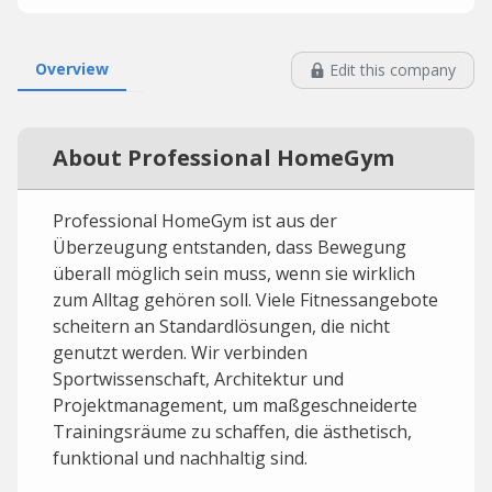
Overview
Edit this company
About Professional HomeGym
Professional HomeGym ist aus der
Überzeugung entstanden, dass Bewegung
überall möglich sein muss, wenn sie wirklich
zum Alltag gehören soll. Viele Fitnessangebote
scheitern an Standardlösungen, die nicht
genutzt werden. Wir verbinden
Sportwissenschaft, Architektur und
Projektmanagement, um maßgeschneiderte
Trainingsräume zu schaffen, die ästhetisch,
funktional und nachhaltig sind.