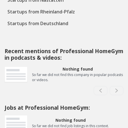
Startups from Nastätten
Startups from Rheinland-Pfalz
Startups from Deutschland
Recent mentions of Professional HomeGym
in podcasts & videos:
Nothing found
So far we did not find this company in popular podcasts
or videos.
Jobs at Professional HomeGym:
Nothing found
So far we did not find job listings in this context.