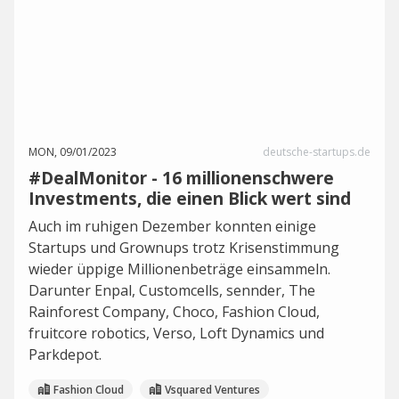
MON, 09/01/2023
deutsche-startups.de
#DealMonitor - 16 millionenschwere
Investments, die einen Blick wert sind
Auch im ruhigen Dezember konnten einige
Startups und Grownups trotz Krisenstimmung
wieder üppige Millionenbeträge einsammeln.
Darunter Enpal, Customcells, sennder, The
Rainforest Company, Choco, Fashion Cloud,
fruitcore robotics, Verso, Loft Dynamics und
Parkdepot.
Fashion Cloud
Vsquared Ventures