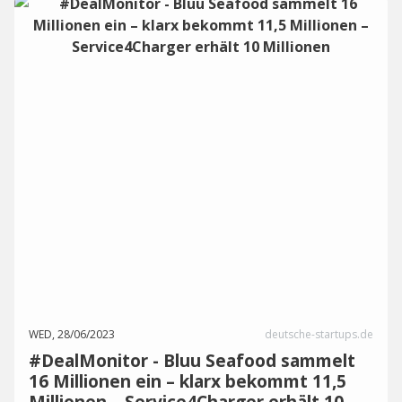
WED, 28/06/2023
deutsche-startups.de
#DealMonitor - Bluu Seafood sammelt
16 Millionen ein – klarx bekommt 11,5
Millionen – Service4Charger erhält 10