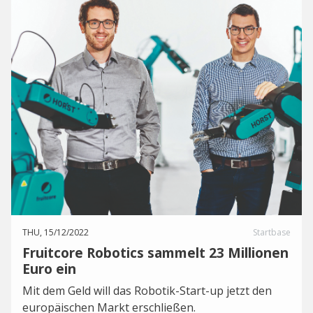
THU, 15/12/2022
Startbase
Fruitcore Robotics sammelt 23 Millionen
Euro ein
Mit dem Geld will das Robotik-Start-up jetzt den
europäischen Markt erschließen.