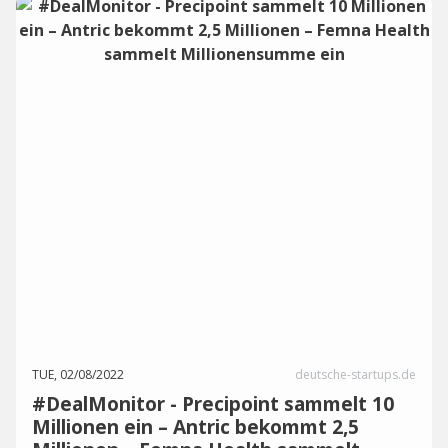
TUE, 02/08/2022
deutsche-startups.de
#DealMonitor - Precipoint sammelt 10
Millionen ein – Antric bekommt 2,5