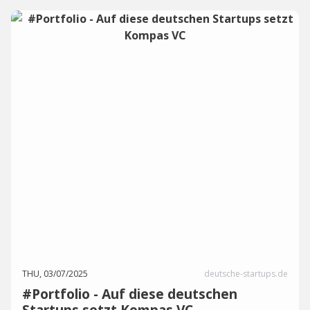
THU, 03/07/2025
deutsche-startups.de
#Portfolio - Auf diese deutschen
Startups setzt Kompas VC