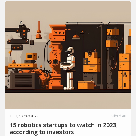
THU, 13/07/2023
Sifted.eu
15 robotics startups to watch in 2023,
according to investors