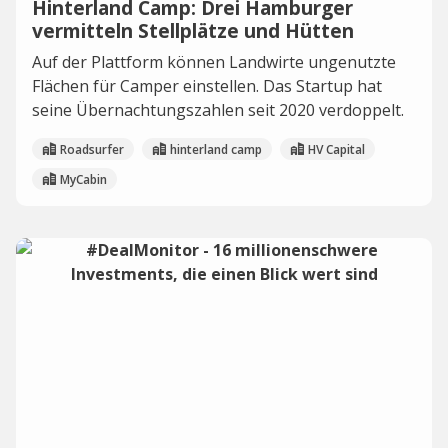
Hinterland Camp: Drei Hamburger
vermitteln Stellplätze und Hütten
Auf der Plattform können Landwirte ungenutzte
Flächen für Camper einstellen. Das Startup hat
seine Übernachtungszahlen seit 2020 verdoppelt.
Roadsurfer
hinterland camp
HV Capital
MyCabin