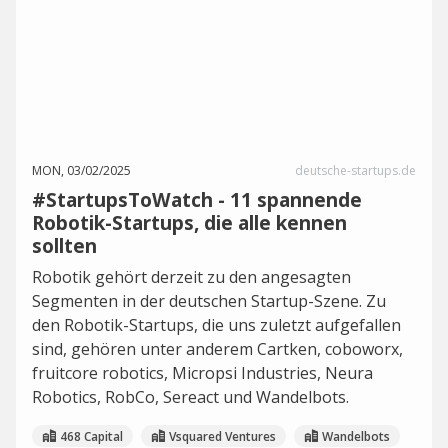
MON, 03/02/2025
deutsche-startups.de
#StartupsToWatch - 11 spannende
Robotik-Startups, die alle kennen
sollten
Robotik gehört derzeit zu den angesagten
Segmenten in der deutschen Startup-Szene. Zu
den Robotik-Startups, die uns zuletzt aufgefallen
sind, gehören unter anderem Cartken, coboworx,
fruitcore robotics, Micropsi Industries, Neura
Robotics, RobCo, Sereact und Wandelbots.
468 Capital
Vsquared Ventures
Wandelbots