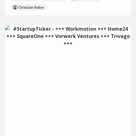
Christian Reber