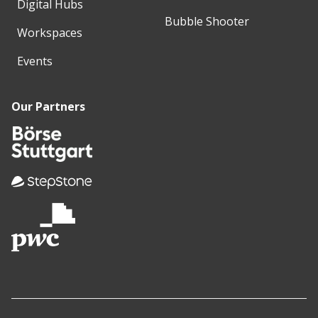
Digital Hubs
Bubble Shooter
Workspaces
Events
Our Partners