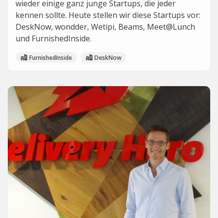
wieder einige ganz junge Startups, die jeder
kennen sollte. Heute stellen wir diese Startups vor:
DeskNow, wondder, Wetipi, Beams, Meet@Lunch
und FurnishedInside.
FurnishedInside
DeskNow