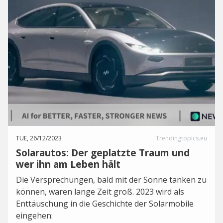
TUE, 26/12/2023
Trendingtopics.eu
Solarautos: Der geplatzte Traum und
wer ihn am Leben hält
Die Versprechungen, bald mit der Sonne tanken zu
können, waren lange Zeit groß. 2023 wird als
Enttäuschung in die Geschichte der Solarmobile
eingehen: