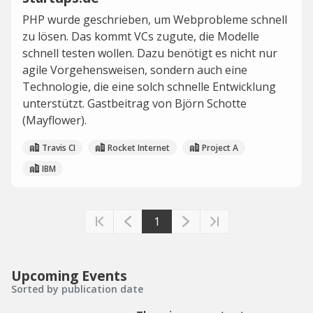
PHP wurde geschrieben, um Webprobleme schnell
zu lösen. Das kommt VCs zugute, die Modelle
schnell testen wollen. Dazu benötigt es nicht nur
agile Vorgehensweisen, sondern auch eine
Technologie, die eine solch schnelle Entwicklung
unterstützt. Gastbeitrag von Björn Schotte
(Mayflower).
Travis CI
Rocket Internet
Project A
IBM
1
Upcoming Events
Sorted by publication date