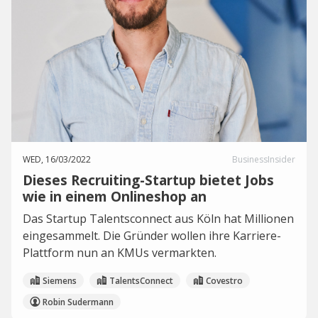
WED, 16/03/2022
BusinessInsider
Dieses Recruiting-Startup bietet Jobs
wie in einem Onlineshop an
Das Startup Talentsconnect aus Köln hat Millionen
eingesammelt. Die Gründer wollen ihre Karriere-
Plattform nun an KMUs vermarkten.
Siemens
TalentsConnect
Covestro
Robin Sudermann