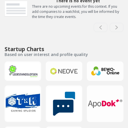
There is no event yet
There are no upcoming events for this context. If you
add companies to a watchlist, you will be informed by
the time they create events.
Startup Charts
Based on user interest and profile quality