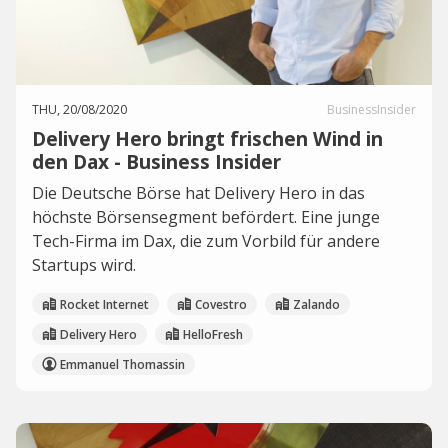
THU, 20/08/2020
BusinessInsider
Delivery Hero bringt frischen Wind in
den Dax - Business Insider
Die Deutsche Börse hat Delivery Hero in das
höchste Börsensegment befördert. Eine junge
Tech-Firma im Dax, die zum Vorbild für andere
Startups wird.
Rocket Internet
Covestro
Zalando
Delivery Hero
HelloFresh
Emmanuel Thomassin