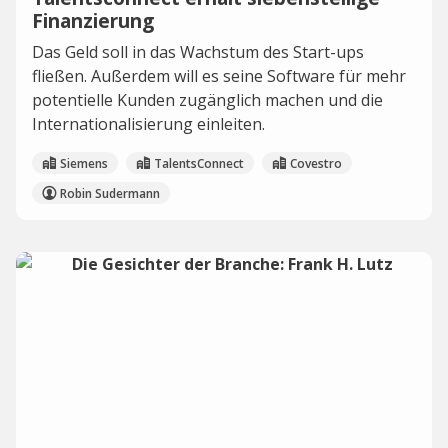
Finanzierung
Das Geld soll in das Wachstum des Start-ups
fließen. Außerdem will es seine Software für mehr
potentielle Kunden zugänglich machen und die
Internationalisierung einleiten.
Siemens
TalentsConnect
Covestro
Robin Sudermann