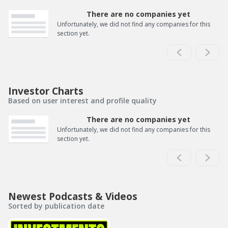
There are no companies yet
Unfortunately, we did not find any companies for this
section yet.
Investor Charts
Based on user interest and profile quality
There are no companies yet
Unfortunately, we did not find any companies for this
section yet.
Newest Podcasts & Videos
Sorted by publication date