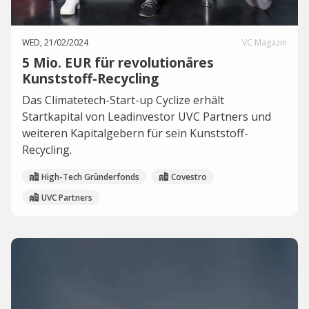
WED, 21/02/2024
VC Magazin
5 Mio. EUR für revolutionäres
Kunststoff-Recycling
Das Climatetech-Start-up Cyclize erhält
Startkapital von Leadinvestor UVC Partners und
weiteren Kapitalgebern für sein Kunststoff-
Recycling.
High-Tech Gründerfonds
Covestro
UVC Partners