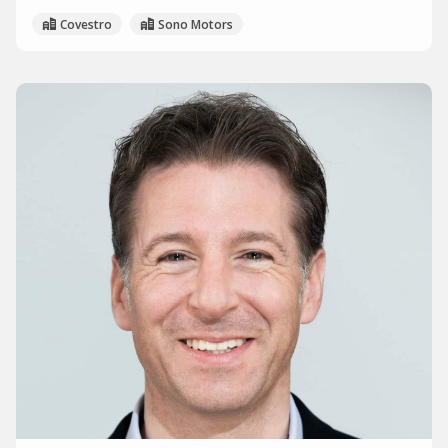
Covestro
Sono Motors