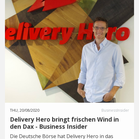
THU, 20/08/2020
BusinessInsider
Delivery Hero bringt frischen Wind in
den Dax - Business Insider
Die Deutsche Börse hat Delivery Hero in das