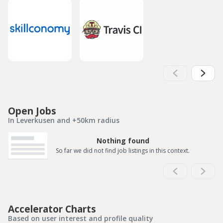
Open Jobs
In Leverkusen and +50km radius
Nothing found
So far we did not find job listings in this context.
Accelerator Charts
Based on user interest and profile quality