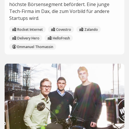
höchste Börsensegment befördert. Eine junge
Tech-Firma im Dax, die zum Vorbild für andere
Startups wird.
Rocket Internet
Covestro
Zalando
Delivery Hero
HelloFresh
Emmanuel Thomassin