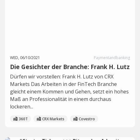
WED, 06/10/2021
Paymentandbanking
Die Gesichter der Branche: Frank H. Lutz
Dürfen wir vorstellen: Frank H. Lutz von CRX
Markets Das Arbeiten in der FinTech Branche
gleicht einem Kommen und Gehen, setzt ein hohes
Maß an Professionalität in einem durchaus
lockeren...
360T
CRX Markets
Covestro