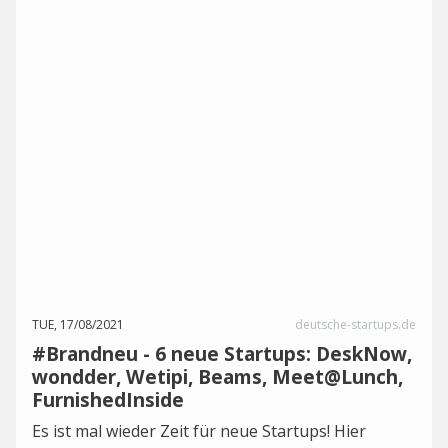
TUE, 17/08/2021
deutsche-startups.de
#Brandneu - 6 neue Startups: DeskNow,
wondder, Wetipi, Beams, Meet@Lunch,
FurnishedInside
Es ist mal wieder Zeit für neue Startups! Hier