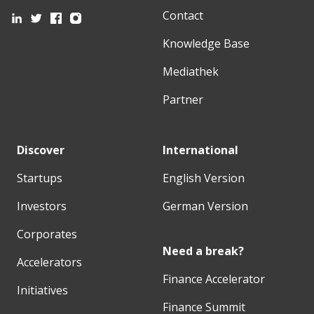
Contact
Knowledge Base
Mediathek
Partner
Discover
International
Startups
English Version
Investors
German Version
Corporates
Need a break?
Accelerators
Finance Accelerator
Initiatives
Finance Summit