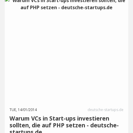
TUE, 14/01/2014
deutsche-startups.de
Warum VCs in Start-ups investieren
sollten, die auf PHP setzen - deutsche-
startups.de