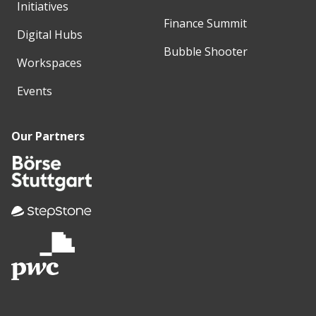
Initiatives
Finance Summit
Digital Hubs
Bubble Shooter
Workspaces
Events
Our Partners