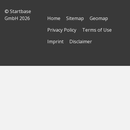
© Startbase
GmbH 2026
Home
Sitemap
Geomap
Privacy Policy
Terms of Use
Imprint
Disclaimer