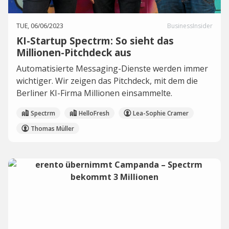
TUE, 06/06/2023
BusinessInsider
KI-Startup Spectrm: So sieht das
Millionen-Pitchdeck aus
Automatisierte Messaging-Dienste werden immer
wichtiger. Wir zeigen das Pitchdeck, mit dem die
Berliner KI-Firma Millionen einsammelte.
Spectrm
HelloFresh
Lea-Sophie Cramer
Thomas Müller