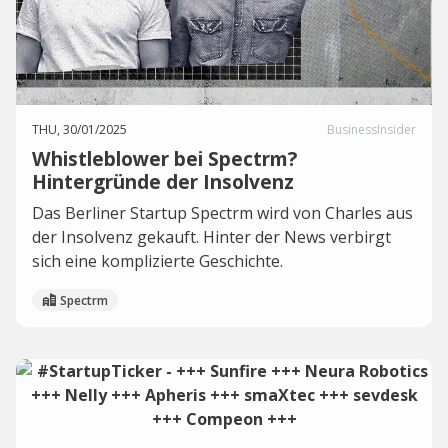
THU, 30/01/2025
BusinessInsider
Whistleblower bei Spectrm?
Hintergründe der Insolvenz
Das Berliner Startup Spectrm wird von Charles aus
der Insolvenz gekauft. Hinter der News verbirgt
sich eine komplizierte Geschichte.
Spectrm