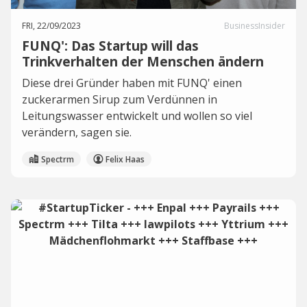
FRI, 22/09/2023
BusinessInsider
FUNQ': Das Startup will das
Trinkverhalten der Menschen ändern
Diese drei Gründer haben mit FUNQ' einen
zuckerarmen Sirup zum Verdünnen in
Leitungswasser entwickelt und wollen so viel
verändern, sagen sie.
Spectrm
Felix Haas