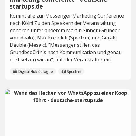
startups.de
Kommt alle zur Messenger Marketing Conference
nach Köln! Zu den Speakern der Veranstaltung
gehören unter anderem Martin Sinner (Gründer
von idealo), Max Koziolek (Spectrm) und Gerald
Däuble (Mesaic). "Messenger stillen das
Grundbedürfnis nach Kommunikation und genau
dort setzen wir an", teilt der Veranstalter mit.
Digital Hub Cologne
Spectrm