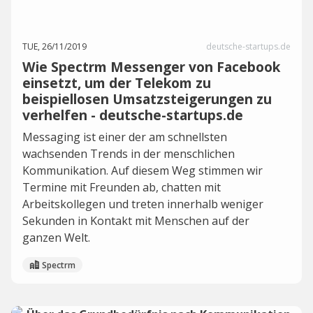
TUE, 26/11/2019
deutsche-startups.de
Wie Spectrm Messenger von Facebook
einsetzt, um der Telekom zu
beispiellosen Umsatzsteigerungen zu
verhelfen - deutsche-startups.de
Messaging ist einer der am schnellsten
wachsenden Trends in der menschlichen
Kommunikation. Auf diesem Weg stimmen wir
Termine mit Freunden ab, chatten mit
Arbeitskollegen und treten innerhalb weniger
Sekunden in Kontakt mit Menschen auf der
ganzen Welt.
Spectrm