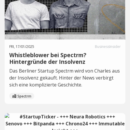
FRI, 17/01/2025
BusinessInsider
Whistleblower bei Spectrm?
Hintergründe der Insolvenz
Das Berliner Startup Spectrm wird von Charles aus
der Insolvenz gekauft. Hinter der News verbirgt
sich eine komplizierte Geschichte.
Spectrm