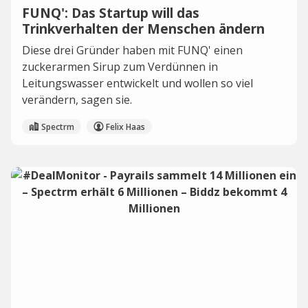
FUNQ': Das Startup will das
Trinkverhalten der Menschen ändern
Diese drei Gründer haben mit FUNQ' einen
zuckerarmen Sirup zum Verdünnen in
Leitungswasser entwickelt und wollen so viel
verändern, sagen sie.
Spectrm
Felix Haas