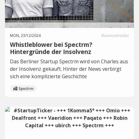
MON, 23/12/2024
BusinessInsider
Whistleblower bei Spectrm?
Hintergründe der Insolvenz
Das Berliner Startup Spectrm wird von Charles aus
der Insolvenz gekauft. Hinter der News verbirgt
sich eine komplizierte Geschichte
Spectrm