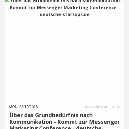
MON, 08/10/2018
deutsche-startups.de
Über das Grundbedürfnis nach
Kommunikation - Kommt zur Messenger
Marketing Conference - deutsche-