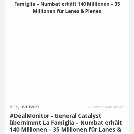
MON, 16/10/2023
deutsche-startups.de
#DealMonitor - General Catalyst
übernimmt La Famiglia – Numbat erhält
140 Millionen – 35 Millionen für Lanes &