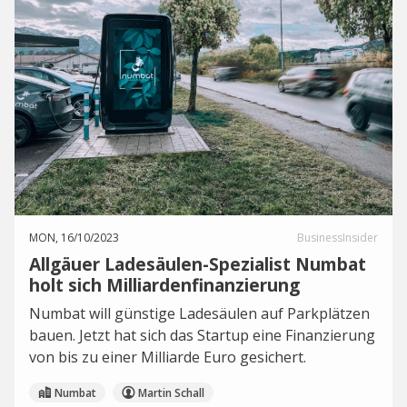
MON, 16/10/2023
BusinessInsider
Allgäuer Ladesäulen-Spezialist Numbat
holt sich Milliardenfinanzierung
Numbat will günstige Ladesäulen auf Parkplätzen
bauen. Jetzt hat sich das Startup eine Finanzierung
von bis zu einer Milliarde Euro gesichert.
Numbat
Martin Schall