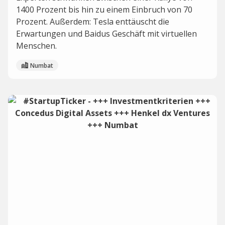
1400 Prozent bis hin zu einem Einbruch von 70
Prozent. Außerdem: Tesla enttäuscht die
Erwartungen und Baidus Geschäft mit virtuellen
Menschen.
Numbat