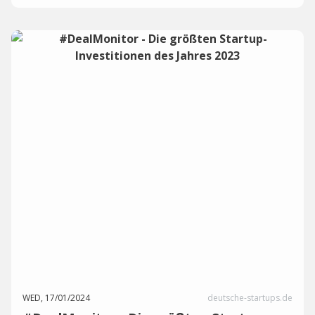
WED, 17/01/2024
deutsche-startups.de