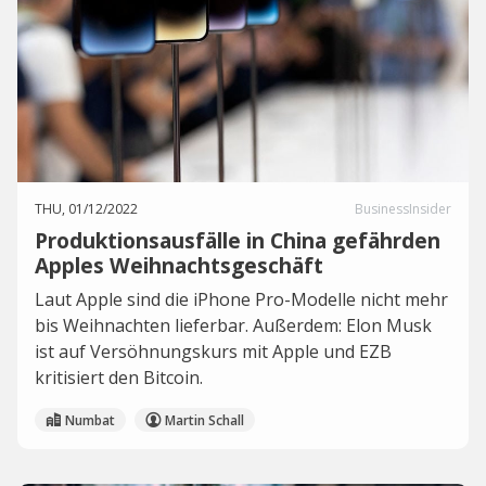
THU, 01/12/2022
BusinessInsider
Produktionsausfälle in China gefährden
Apples Weihnachtsgeschäft
Laut Apple sind die iPhone Pro-Modelle nicht mehr
bis Weihnachten lieferbar. Außerdem: Elon Musk
ist auf Versöhnungskurs mit Apple und EZB
kritisiert den Bitcoin.
Numbat
Martin Schall