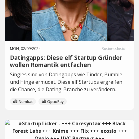
MON, 02/09/2024
BusinessInsider
Datingapps: Diese elf Startup Gründer
wollen Romantik entfachen
Singles sind von Datingapps wie Tinder, Bumble
und Hinge ermüdet. Diese elf Startups ergreifen
die Chance, die Dating-Branche zu verändern.
Numbat
OptioPay