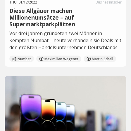
THU, 01/12/2022
BusinessInsider
Diese Allgäuer machen
Millionenumsätze – auf
Supermarktparkplätzen
Vor drei Jahren gründeten zwei Männer in
Kempten Numbat – heute verhandeln sie Deals mit
den größten Handelsunternehmen Deutschlands.
Numbat
Maximilian Wegener
Martin Schall