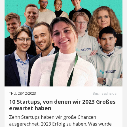
THU, 28/12/2023
BusinessInsider
10 Startups, von denen wir 2023 Großes
erwartet haben
Zehn Startups haben wir große Chancen
ausgerechnet, 2023 Erfolg zu haben. Was wurde