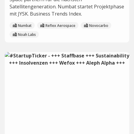
Satellitengeneration. Numbat startet Projektphase
mit JYSK. Business Trends Index.
Numbat
Reflex Aerospace
Novocarbo
Noah Labs