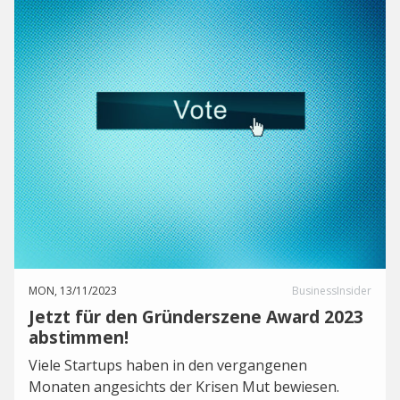
MON, 13/11/2023
BusinessInsider
Jetzt für den Gründerszene Award 2023
abstimmen!
Viele Startups haben in den vergangenen
Monaten angesichts der Krisen Mut bewiesen.