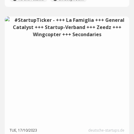
TUE, 17/10/2023
deutsche-startups.de