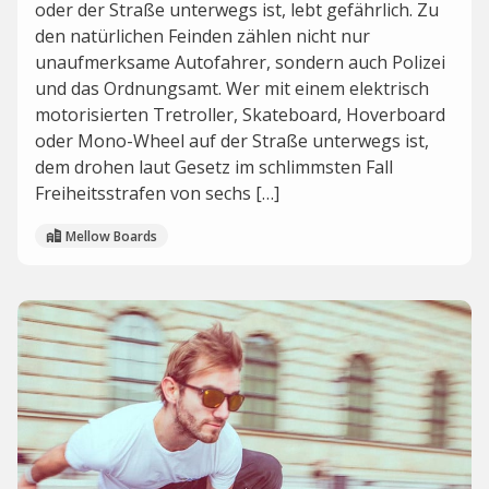
oder der Straße unterwegs ist, lebt gefährlich. Zu
den natürlichen Feinden zählen nicht nur
unaufmerksame Autofahrer, sondern auch Polizei
und das Ordnungsamt. Wer mit einem elektrisch
motorisierten Tretroller, Skateboard, Hoverboard
oder Mono-Wheel auf der Straße unterwegs ist,
dem drohen laut Gesetz im schlimmsten Fall
Freiheitsstrafen von sechs […]
Mellow Boards