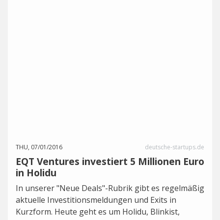
THU, 07/01/2016
deutsche-startups.de
EQT Ventures investiert 5 Millionen Euro
in Holidu
In unserer "Neue Deals"-Rubrik gibt es regelmäßig
aktuelle Investitionsmeldungen und Exits in
Kurzform. Heute geht es um Holidu, Blinkist,