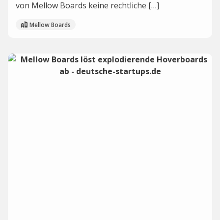
von Mellow Boards keine rechtliche […]
Mellow Boards