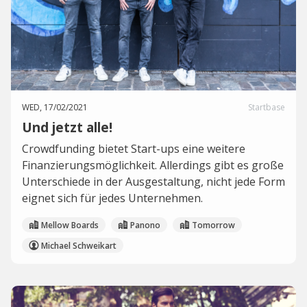
WED, 17/02/2021
Startbase
Und jetzt alle!
Crowdfunding bietet Start-ups eine weitere
Finanzierungsmöglichkeit. Allerdings gibt es große
Unterschiede in der Ausgestaltung, nicht jede Form
eignet sich für jedes Unternehmen.
Mellow Boards
Panono
Tomorrow
Michael Schweikart