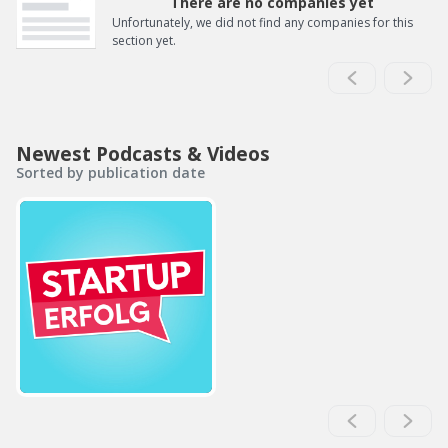
There are no companies yet
Unfortunately, we did not find any companies for this
section yet.
Newest Podcasts & Videos
Sorted by publication date