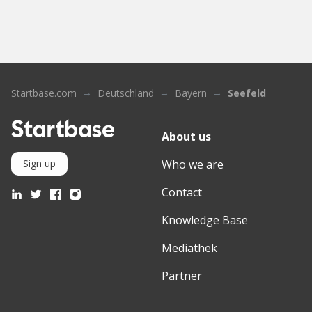
Startbase.com
Deutschland
Bayern
Seefeld
About us
Who we are
Sign up
Contact
Knowledge Base
Mediathek
Partner