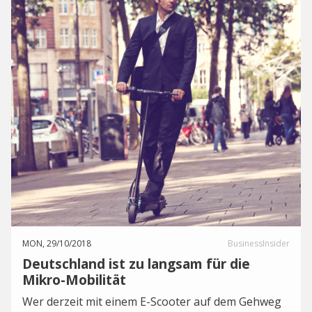
MON, 29/10/2018
BusinessInsider
Deutschland ist zu langsam für die
Mikro-Mobilität
Wer derzeit mit einem E-Scooter auf dem Gehweg