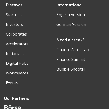
Discover
International
Startups
English Version
Investors
German Version
Corporates
Need a break?
Accelerators
Finance Accelerator
Initiatives
Finance Summit
Digital Hubs
Bubble Shooter
Workspaces
Events
Our Partners