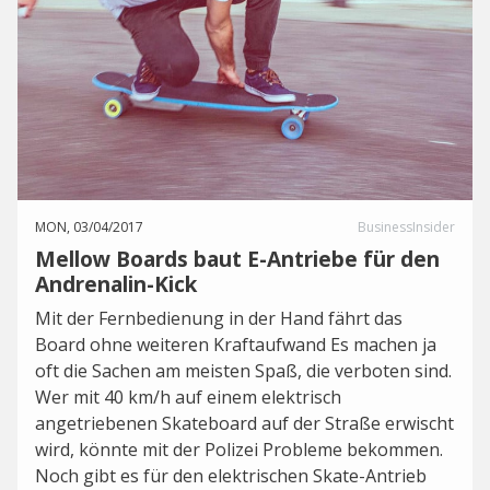
MON, 03/04/2017
BusinessInsider
Mellow Boards baut E-Antriebe für den
Andrenalin-Kick
Mit der Fernbedienung in der Hand fährt das
Board ohne weiteren Kraftaufwand Es machen ja
oft die Sachen am meisten Spaß, die verboten sind.
Wer mit 40 km/h auf einem elektrisch
angetriebenen Skateboard auf der Straße erwischt
wird, könnte mit der Polizei Probleme bekommen.
Noch gibt es für den elektrischen Skate-Antrieb