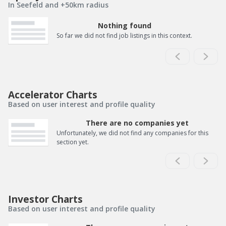
In Seefeld and +50km radius
Nothing found
So far we did not find job listings in this context.
Accelerator Charts
Based on user interest and profile quality
There are no companies yet
Unfortunately, we did not find any companies for this
section yet.
Investor Charts
Based on user interest and profile quality