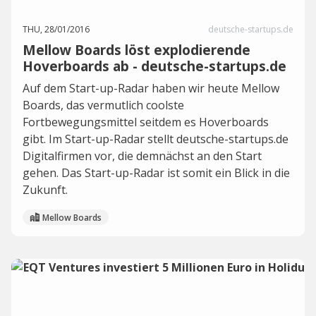
THU, 28/01/2016
deutsche-startups.de
Mellow Boards löst explodierende
Hoverboards ab - deutsche-startups.de
Auf dem Start-up-Radar haben wir heute Mellow
Boards, das vermutlich coolste
Fortbewegungsmittel seitdem es Hoverboards
gibt. Im Start-up-Radar stellt deutsche-startups.de
Digitalfirmen vor, die demnächst an den Start
gehen. Das Start-up-Radar ist somit ein Blick in die
Zukunft.
Mellow Boards