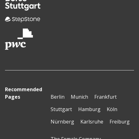
Recommended
Pages
Berlin
Munich
Frankfurt
Stuttgart
Hamburg
Köln
Nürnberg
Karlsruhe
Freiburg